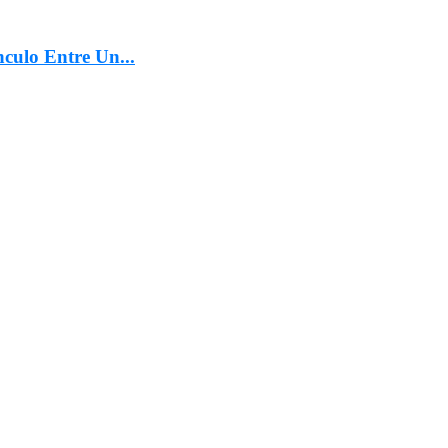
culo Entre Un...