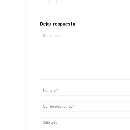
Dejar respuesta