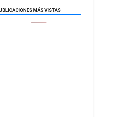
UBLICACIONES MÁS VISTAS