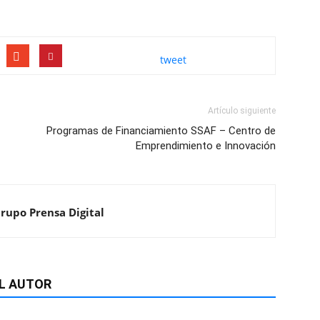
tweet
Artículo siguiente
Programas de Financiamiento SSAF – Centro de
Emprendimiento e Innovación
Grupo Prensa Digital
L AUTOR