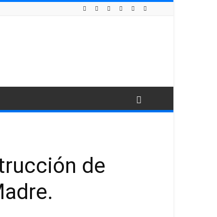
trucción de
Madre.