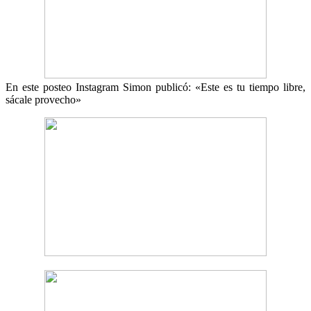
En este posteo Instagram Simon publicó: «Este es tu tiempo libre,
sácale provecho»