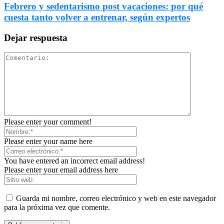
Febrero y sedentarismo post vacaciones: por qué
cuesta tanto volver a entrenar, según expertos
Dejar respuesta
Please enter your comment!
Please enter your name here
You have entered an incorrect email address!
Please enter your email address here
Guarda mi nombre, correo electrónico y web en este navegador
para la próxima vez que comente.