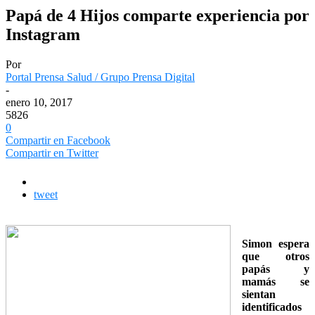
Papá de 4 Hijos comparte experiencia por
Instagram
Por
Portal Prensa Salud / Grupo Prensa Digital
-
enero 10, 2017
5826
0
Compartir en Facebook
Compartir en Twitter
tweet
Simon espera
que otros
papás y
mamás se
sientan
identificados