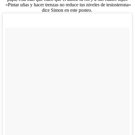
«Pintar uñas y hacer trenzas no reduce tus niveles de testosterona»
dice Simon en este posteo.