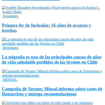
Reportajes
Primera ley de Inclusión: 16 años de avances y
brechas
Reportajes
La migraña es una de las principales causas de años
de vida saludable perdidos de las jóvenes en Chile
MINSAL
Campaña de Verano: Minsal informa sobre casos de
Hantavirus y entrega recomendaciones