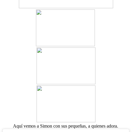
Aquí vemos a Simon con sus pequeñas, a quienes adora.