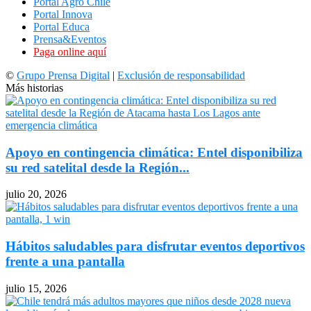
Portal Agro Chile
Portal Innova
Portal Educa
Prensa&Eventos
Paga online aquí
©
Grupo Prensa Digital
|
Exclusión de responsabilidad
Más historias
Apoyo en contingencia climática: Entel disponibiliza
su red satelital desde la Región...
julio 20, 2026
Hábitos saludables para disfrutar eventos deportivos
frente a una pantalla
julio 15, 2026