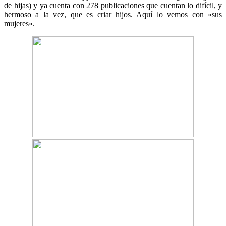
de hijas) y ya cuenta con 278 publicaciones que cuentan lo difícil, y
hermoso a la vez, que es criar hijos. Aquí lo vemos con «sus
mujeres».