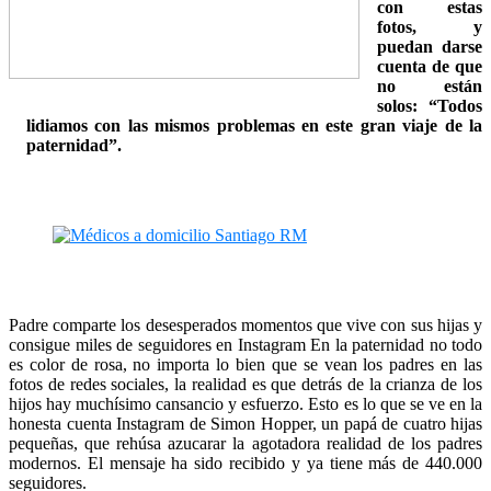
con estas
fotos, y
puedan darse
cuenta de que
no están
solos: “Todos
lidiamos con las mismos problemas en este gran viaje de la
paternidad”.
Padre comparte los desesperados momentos que vive con sus hijas y
consigue miles de seguidores en Instagram En la paternidad no todo
es color de rosa, no importa lo bien que se vean los padres en las
fotos de redes sociales, la realidad es que detrás de la crianza de los
hijos hay muchísimo cansancio y esfuerzo. Esto es lo que se ve en la
honesta cuenta Instagram de Simon Hopper, un papá de cuatro hijas
pequeñas, que rehúsa azucarar la agotadora realidad de los padres
modernos. El mensaje ha sido recibido y ya tiene más de 440.000
seguidores.