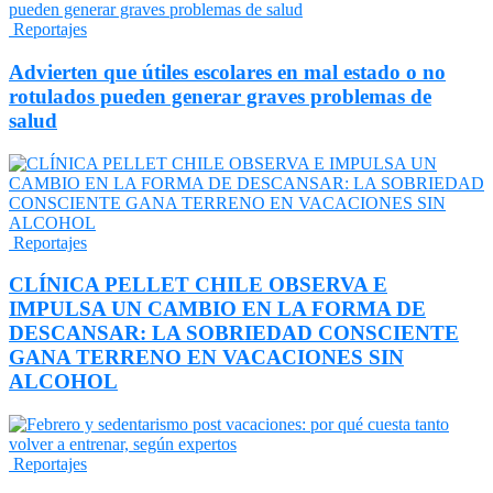
Reportajes
Advierten que útiles escolares en mal estado o no
rotulados pueden generar graves problemas de
salud
Reportajes
CLÍNICA PELLET CHILE OBSERVA E
IMPULSA UN CAMBIO EN LA FORMA DE
DESCANSAR: LA SOBRIEDAD CONSCIENTE
GANA TERRENO EN VACACIONES SIN
ALCOHOL
Reportajes