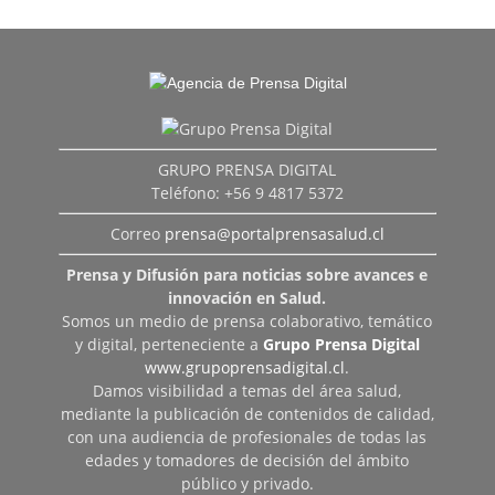
GRUPO PRENSA DIGITAL
Teléfono: +56 9 4817 5372
Correo
prensa@portalprensasalud.cl
Prensa y Difusión para noticias sobre avances e
innovación en Salud.
Somos un medio de prensa colaborativo, temático
y digital, perteneciente a
Grupo Prensa Digital
www.grupoprensadigital.cl
.
Damos visibilidad a temas del área salud,
mediante la publicación de contenidos de calidad,
con una audiencia de profesionales de todas las
edades y tomadores de decisión del ámbito
público y privado.