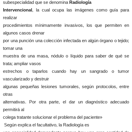
subespecialidad que se denomina
Radiología
Intervencional
, la cual ocupa las imágenes como guía para
realizar
procedimientos mínimamente invasivos, los que permiten en
algunos casos drenar
por una punción una colección infectada en algún órgano o tejido;
tomar una
muestra de una masa, nódulo o líquido para saber de qué se
trata; ampliar vasos
estrechos o taparlos cuando hay un sangrado o tumor
vascularizado y destruir
algunas pequeñas lesiones tumorales, según protocolos, entre
otras
alternativas. Por otra parte, el dar un diagnóstico adecuado
permitirá al
colega tratante solucionar el problema del paciente»
Según explica el facultativo, la Radiología es