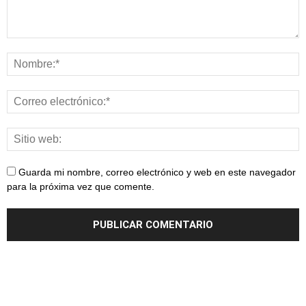
Guarda mi nombre, correo electrónico y web en este navegador
para la próxima vez que comente.