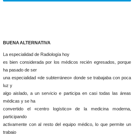
BUENA ALTERNATIVA
La especialidad de Radiología hoy
es bien considerada por los médicos recién egresados, porque
ha pasado de ser
una especialidad «de subterráneo» donde se trabajaba con poca
luz y
algo aislado, a un servicio e participa en casi todas las áreas
médicas y se ha
convertido el «centro logístico» de la medicina moderna,
participando
activamente con al resto del equipo médico, lo que permite un
trabajo