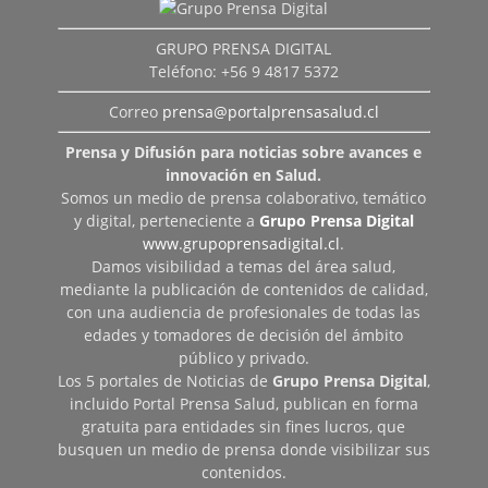
GRUPO PRENSA DIGITAL
Teléfono: +56 9 4817 5372
Correo
prensa@portalprensasalud.cl
Prensa y Difusión para noticias sobre avances e
innovación en Salud.
Somos un medio de prensa colaborativo, temático
y digital, perteneciente a
Grupo Prensa Digital
www.grupoprensadigital.cl
.
Damos visibilidad a temas del área salud,
mediante la publicación de contenidos de calidad,
con una audiencia de profesionales de todas las
edades y tomadores de decisión del ámbito
público y privado.
Los 5 portales de Noticias de
Grupo Prensa Digital
,
incluido Portal Prensa Salud, publican en forma
gratuita para entidades sin fines lucros, que
busquen un medio de prensa donde visibilizar sus
contenidos.