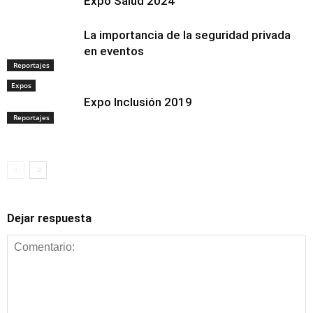
Expo Salud 2024
La importancia de la seguridad privada
en eventos
Reportajes
Expos
Expo Inclusión 2019
Reportajes
Dejar respuesta