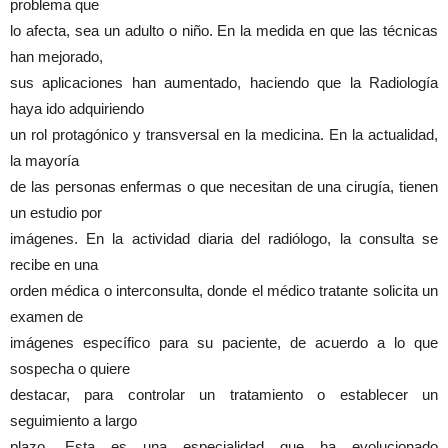
problema que
lo afecta, sea un adulto o niño. En la medida en que las técnicas
han mejorado,
sus aplicaciones han aumentado, haciendo que la Radiología
haya ido adquiriendo
un rol protagónico y transversal en la medicina. En la actualidad,
la mayoría
de las personas enfermas o que necesitan de una cirugía, tienen
un estudio por
imágenes. En la actividad diaria del radiólogo, la consulta se
recibe en una
orden médica o interconsulta, donde el médico tratante solicita un
examen de
imágenes específico para su paciente, de acuerdo a lo que
sospecha o quiere
destacar, para controlar un tratamiento o establecer un
seguimiento a largo
plazo. Esta es una especialidad que ha evolucionado