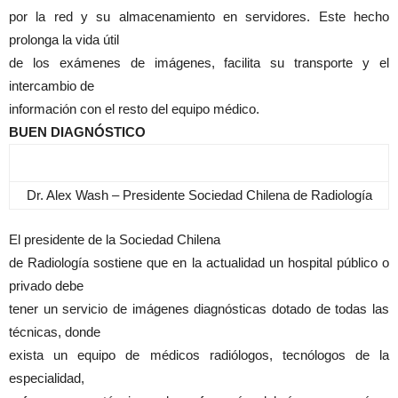
por la red y su almacenamiento en servidores. Este hecho
prolonga la vida útil
de los exámenes de imágenes, facilita su transporte y el
intercambio de
información con el resto del equipo médico.
BUEN DIAGNÓSTICO
Dr. Alex Wash – Presidente Sociedad Chilena de Radiología
El presidente de la Sociedad Chilena
de Radiología sostiene que en la actualidad un hospital público o
privado debe
tener un servicio de imágenes diagnósticas dotado de todas las
técnicas, donde
exista un equipo de médicos radiólogos, tecnólogos de la
especialidad,