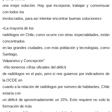
una mejor solución. Hay que incorporar, trabajar y consensuar
con todos los
involucrados, para así intentar encontrar buenas soluciones»
«La mayoría de los
radiólogos en Chile, como ocurre con otras especialidades, están
concentrados
en las grandes ciudades, con más población y tecnologías, como
Santiago,
Valparaíso y Concepción”
«No tenemos cifras oficiales del déficit
de radiólogos en el país, pero si nos guiamos por indicadores de
la OCDE en
cuanto a la relación de radiólogos por número de habitantes, Chile
estaría con
un déficit de aproximadamente un 15%. Esto requiere no solo la
formación de más