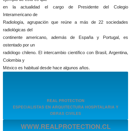
en la actualidad el cargo de Presidente del Colegio
Interamericano de
Radiología, agrupación que reúne a más de 22 sociedades
radiológicas del
continente americano, además de España y Portugal, es
ostentado por un
radiólogo chileno. El intercambio científico con Brasil, Argentina,
Colombia y
México es habitual desde hace algunos años.
REAL PROTECTION
ESPECIALISTAS EN ARQUITECTURA HOSPITALARIA Y
OBRAS CIVILES
WWW.REALPROTECTION.CL