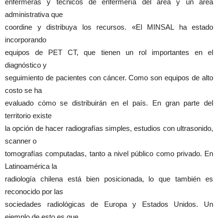
enfermeras y técnicos de enfermería del área y un área
administrativa que
coordine y distribuya los recursos. «El MINSAL ha estado
incorporando
equipos de PET CT, que tienen un rol importantes en el
diagnóstico y
seguimiento de pacientes con cáncer. Como son equipos de alto
costo se ha
evaluado cómo se distribuirán en el país. En gran parte del
territorio existe
la opción de hacer radiografías simples, estudios con ultrasonido,
scanner o
tomografías computadas, tanto a nivel público como privado. En
Latinoamérica la
radiología chilena está bien posicionada, lo que también es
reconocido por las
sociedades radiológicas de Europa y Estados Unidos. Un
ejemplo de esto es que