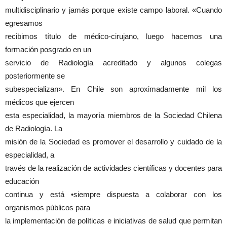
multidisciplinario y jamás porque existe campo laboral. «Cuando
egresamos
recibimos título de médico-cirujano, luego hacemos una
formación posgrado en un
servicio de Radiología acreditado y algunos colegas
posteriormente se
subespecializan». En Chile son aproximadamente mil los
médicos que ejercen
esta especialidad, la mayoría miembros de la Sociedad Chilena
de Radiología. La
misión de la Sociedad es promover el desarrollo y cuidado de la
especialidad, a
través de la realización de actividades científicas y docentes para
educación
continua y está •siempre dispuesta a colaborar con los
organismos públicos para
la implementación de políticas e iniciativas de salud que permitan