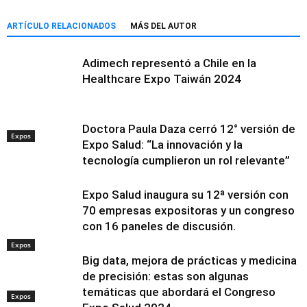
ARTÍCULO RELACIONADOS
MÁS DEL AUTOR
Adimech representó a Chile en la
Healthcare Expo Taiwán 2024
Doctora Paula Daza cerró 12° versión de
Expos
Expo Salud: “La innovación y la
tecnología cumplieron un rol relevante”
Expo Salud inaugura su 12ª versión con
70 empresas expositoras y un congreso
con 16 paneles de discusión.
Expos
Big data, mejora de prácticas y medicina
de precisión: estas son algunas
temáticas que abordará el Congreso
Expos