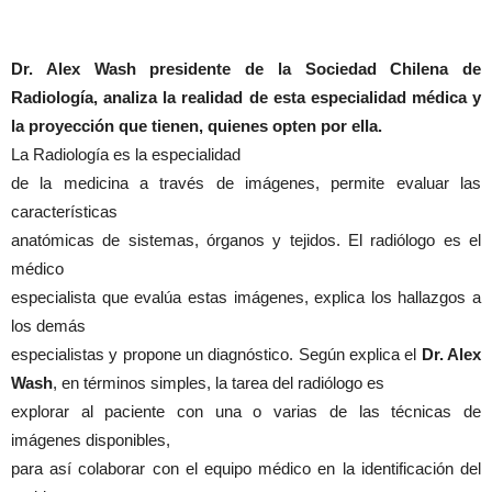
Dr. Alex Wash presidente de la Sociedad Chilena de
Radiología, analiza la realidad de esta especialidad médica y
la proyección que tienen, quienes opten por ella.
La Radiología es la especialidad
de la medicina a través de imágenes, permite evaluar las
características
anatómicas de sistemas, órganos y tejidos. El radiólogo es el
médico
especialista que evalúa estas imágenes, explica los hallazgos a
los demás
especialistas y propone un diagnóstico. Según explica el
Dr. Alex
Wash
, en términos simples, la tarea del radiólogo es
explorar al paciente con una o varias de las técnicas de
imágenes disponibles,
para así colaborar con el equipo médico en la identificación del