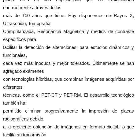
enormemente a través de los
más de 100 años que tiene. Hoy disponemos de Rayos X,
Ultrasonido, Tomografía
Computarizada, Resonancia Magnética y medios de contraste
específicos para
facilitar la detección de alteraciones, para estudios dinámicos y
funcionales,
cada vez más inocuos y mejor tolerados. Últimamente se han
agregado exámenes
con tecnologías híbridas, que combinan imágenes adquiridas por
diferentes
técnicas, como el PET-CT y PET-RM. El desarrollo tecnológico
también ha
permitido eliminar progresivamente la impresión de placas
radiográficas debido
a la creciente obtención de imágenes en formato digital, lo que
facilita su transmisión