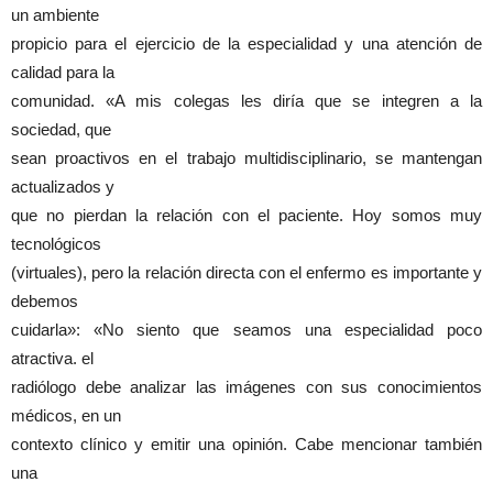
un ambiente
propicio para el ejercicio de la especialidad y una atención de
calidad para la
comunidad. «A mis colegas les diría que se integren a la
sociedad, que
sean proactivos en el trabajo multidisciplinario, se mantengan
actualizados y
que no pierdan la relación con el paciente. Hoy somos muy
tecnológicos
(virtuales), pero la relación directa con el enfermo es importante y
debemos
cuidarla»: «No siento que seamos una especialidad poco
atractiva. el
radiólogo debe analizar las imágenes con sus conocimientos
médicos, en un
contexto clínico y emitir una opinión. Cabe mencionar también
una