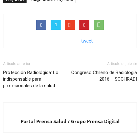
tweet
Artículo anterior
Artículo siguiente
Protección Radiológica: Lo
Congreso Chileno de Radiología
indispensable para
2016 – SOCHRADI
profesionales de la salud
Portal Prensa Salud / Grupo Prensa Digital