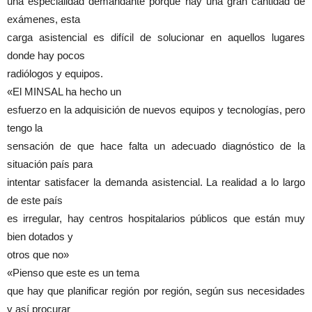
una especialidad demandante porque hay una gran cantidad de
exámenes, esta
carga asistencial es difícil de solucionar en aquellos lugares
donde hay pocos
radiólogos y equipos.
«El MINSAL ha hecho un
esfuerzo en la adquisición de nuevos equipos y tecnologías, pero
tengo la
sensación de que hace falta un adecuado diagnóstico de la
situación país para
intentar satisfacer la demanda asistencial. La realidad a lo largo
de este país
es irregular, hay centros hospitalarios públicos que están muy
bien dotados y
otros que no»
«Pienso que este es un tema
que hay que planificar región por región, según sus necesidades
y así procurar