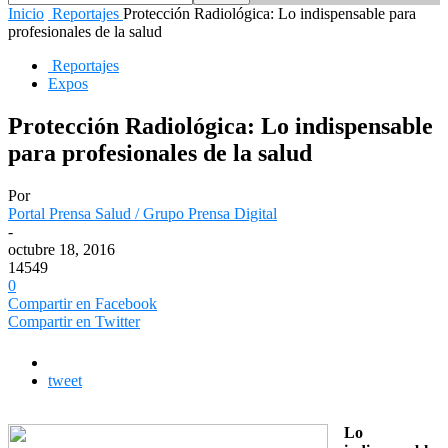
Inicio
Reportajes
Protección Radiológica: Lo indispensable para
profesionales de la salud
Reportajes
Expos
Protección Radiológica: Lo indispensable
para profesionales de la salud
Por
Portal Prensa Salud / Grupo Prensa Digital
-
octubre 18, 2016
14549
0
Compartir en Facebook
Compartir en Twitter
tweet
Lo