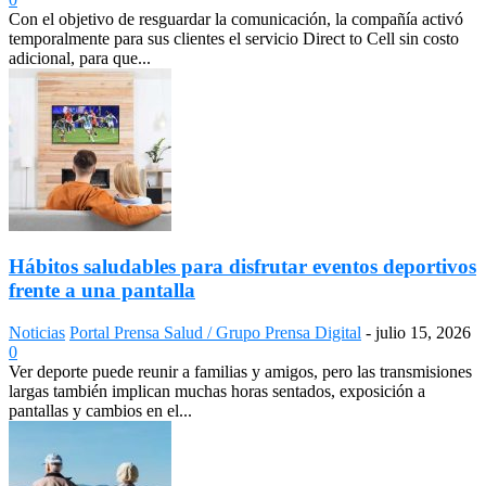
Con el objetivo de resguardar la comunicación, la compañía activó
temporalmente para sus clientes el servicio Direct to Cell sin costo
adicional, para que...
Hábitos saludables para disfrutar eventos deportivos
frente a una pantalla
Noticias
Portal Prensa Salud / Grupo Prensa Digital
-
julio 15, 2026
0
Ver deporte puede reunir a familias y amigos, pero las transmisiones
largas también implican muchas horas sentados, exposición a
pantallas y cambios en el...