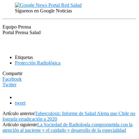
Síguenos en Google Noticias
Equipo Prensa
Portal Prensa Salud
Etiquetas
Protección Radiológica
Compartir
Facebook
Twitter
tweet
Artículo anterior
Tuberculosis: Informe de Salud Alerta que Chile no
lograría erradicación a 2020
Artículo siguiente
La Sociedad de Radiología comprometida con la
atención al paciente y el cuidado y desarrollo de la especialidad