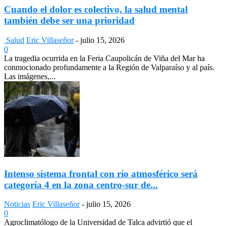
Cuando el dolor es colectivo, la salud mental
también debe ser una prioridad
Salud
Eric Villaseñor
-
julio 15, 2026
0
La tragedia ocurrida en la Feria Caupolicán de Viña del Mar ha
conmocionado profundamente a la Región de Valparaíso y al país.
Las imágenes,...
Intenso sistema frontal con río atmosférico será
categoría 4 en la zona centro-sur de...
Noticias
Eric Villaseñor
-
julio 15, 2026
0
Agroclimatólogo de la Universidad de Talca advirtió que el