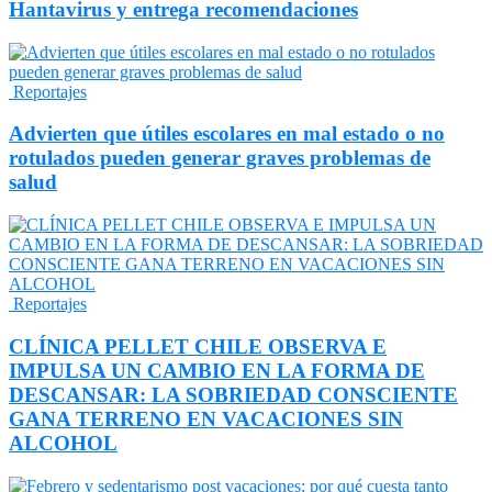
Hantavirus y entrega recomendaciones
Reportajes
Advierten que útiles escolares en mal estado o no
rotulados pueden generar graves problemas de
salud
Reportajes
CLÍNICA PELLET CHILE OBSERVA E
IMPULSA UN CAMBIO EN LA FORMA DE
DESCANSAR: LA SOBRIEDAD CONSCIENTE
GANA TERRENO EN VACACIONES SIN
ALCOHOL