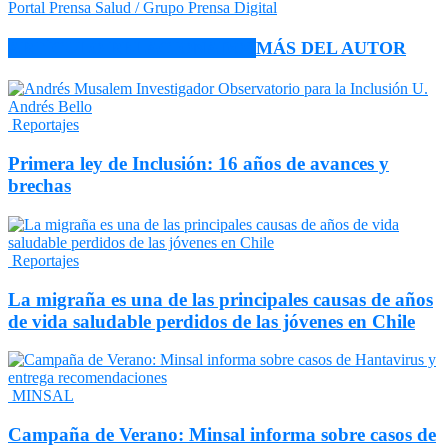
Portal Prensa Salud / Grupo Prensa Digital
ARTÍCULO RELACIONADOS
MÁS DEL AUTOR
Reportajes
Primera ley de Inclusión: 16 años de avances y
brechas
Reportajes
La migraña es una de las principales causas de años
de vida saludable perdidos de las jóvenes en Chile
MINSAL
Campaña de Verano: Minsal informa sobre casos de