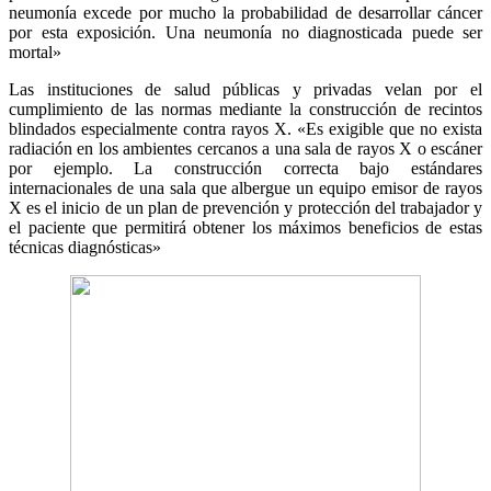
neumonía excede por mucho la probabilidad de desarrollar cáncer
por esta exposición. Una neumonía no diagnosticada puede ser
mortal»
Las instituciones de salud públicas y privadas velan por el
cumplimiento de las normas mediante la construcción de recintos
blindados especialmente contra rayos X. «Es exigible que no exista
radiación en los ambientes cercanos a una sala de rayos X o escáner
por ejemplo. La construcción correcta bajo estándares
internacionales de una sala que albergue un equipo emisor de rayos
X es el inicio de un plan de prevención y protección del trabajador y
el paciente que permitirá obtener los máximos beneficios de estas
técnicas diagnósticas»