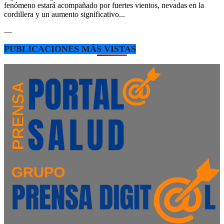
fenómeno estará acompañado por fuertes vientos, nevadas en la
cordillera y un aumento significativo...
—
PUBLICACIONES MÁS VISTAS