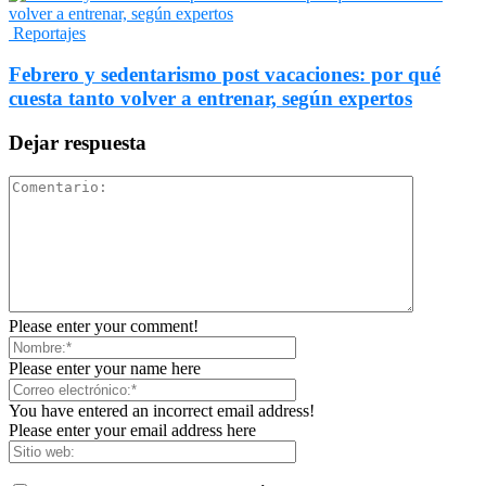
Reportajes
Febrero y sedentarismo post vacaciones: por qué
cuesta tanto volver a entrenar, según expertos
Dejar respuesta
Please enter your comment!
Please enter your name here
You have entered an incorrect email address!
Please enter your email address here