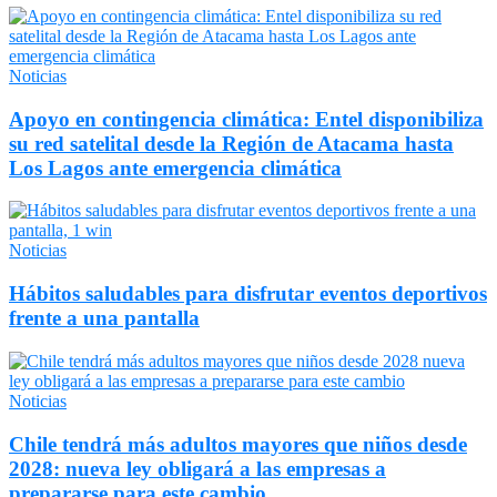
Noticias
Apoyo en contingencia climática: Entel disponibiliza
su red satelital desde la Región de Atacama hasta
Los Lagos ante emergencia climática
Noticias
Hábitos saludables para disfrutar eventos deportivos
frente a una pantalla
Noticias
Chile tendrá más adultos mayores que niños desde
2028: nueva ley obligará a las empresas a
prepararse para este cambio