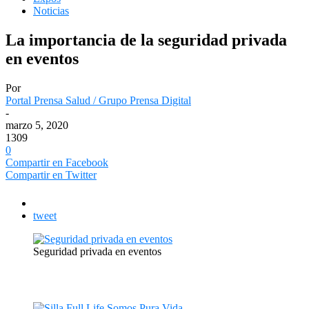
Noticias
La importancia de la seguridad privada
en eventos
Por
Portal Prensa Salud / Grupo Prensa Digital
-
marzo 5, 2020
1309
0
Compartir en Facebook
Compartir en Twitter
tweet
Seguridad privada en eventos