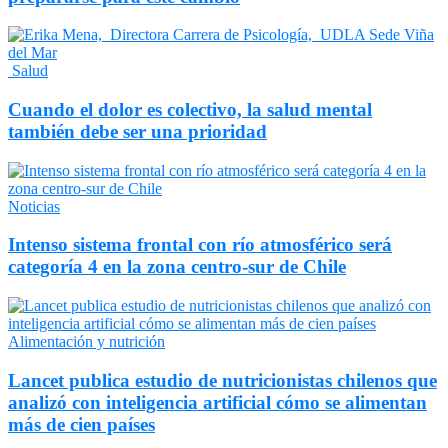
Salud
Cuando el dolor es colectivo, la salud mental
también debe ser una prioridad
Noticias
Intenso sistema frontal con río atmosférico será
categoría 4 en la zona centro-sur de Chile
Alimentación y nutrición
Lancet publica estudio de nutricionistas chilenos que
analizó con inteligencia artificial cómo se alimentan
más de cien países