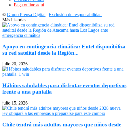
Paga online aquí
©
Grupo Prensa Digital
|
Exclusión de responsabilidad
Más historias
Apoyo en contingencia climática: Entel disponibiliza
su red satelital desde la Región...
julio 20, 2026
Hábitos saludables para disfrutar eventos deportivos
frente a una pantalla
julio 15, 2026
Chile tendrá más adultos mayores que niños desde