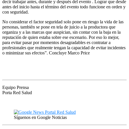
decir trabajar antes, durante y después del evento . Lograr que desde
antes del inicio hasta el término del evento todo funcione en orden y
con seguridad.
No considerar el factor seguridad solo pone en riesgo la vida de las
personas, también se pone en tela de juicio a la productora que
organiza y a las marcas que auspician, sin contar con la baja en la
reputación de quien estaba sobre ese escenario. Por eso lo mejor,
para evitar pasar por momentos desagradables es contratar a
profesionales que realmente tengan la capacidad de evitar incidentes
o minimizar sus efectos”. Concluye Marco Price
Equipo Prensa
Porta Red Salud
Síguenos en Google Noticias