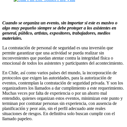
Cuando se organiza un evento, sin importar si este es masivo o
algo muy pequeño siempre se debe proteger a los asistentes en
general, público, artistas, expositores, trabajadores, medios
materiales.
La contratación de personal de seguridad es una inversión que
permite garantizar que una actividad se pueda realizar sin
inconvenientes que puedan atentar contra la integridad física o
emocional de todos los asistentes y participantes del acontecimiento.
En Chile, así como varios países del mundo, la incorporación de
protocolos que exigen las autoridades, para la autorización de
eventos, contemplan la contratación de seguridad privada. Y son los
organizadores los llamados a dar cumplimiento a este requerimiento.
Muchas veces por falta de experiencia o por un ahorro mal
entendido, quienes organizan estos eventos, minimizan este punto y
terminan por contratar personas sin experiencia, con ausencia de
planificación y peor aún, sin el perfil adecuado ante reales
situaciones de riesgos. En definitiva solo buscan cumplir con el
llamado papeleo.