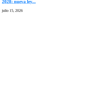
2028: nueva ley...
julio 15, 2026