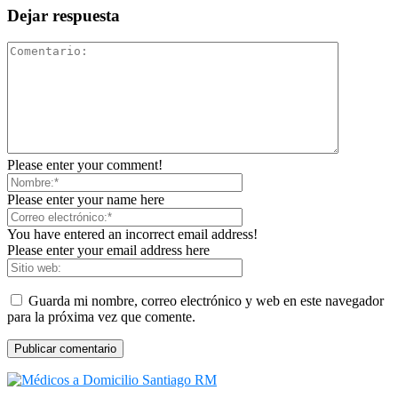
Dejar respuesta
Please enter your comment!
Please enter your name here
You have entered an incorrect email address!
Please enter your email address here
Guarda mi nombre, correo electrónico y web en este navegador
para la próxima vez que comente.