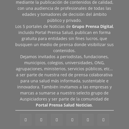
mediante la publicación de contenidos de calidad,
con una audiencia de profesionales de todas las
edades y tomadores de decisión del ámbito
público y privado.
Los 5 portales de Noticias de
Grupo Prensa Digital
,
incluido Portal Prensa Salud, publican en forma
gratuita para entidades sin fines lucros, que
busquen un medio de prensa donde visibilizar sus
contenidos.
Dejamos invitados a periodistas, fundaciones,
municipios, colegios, universidades, ONG,
agrupaciones, ministerios, servicios públicos, etc…
a ser parte de nuestra red de prensa colaborativa
para una salud más informada, sustentable e
innovadora. También invitamos a las empresas y
marcas a sumarse a nuestro selecto grupo de
Auspiciadores y ser parte de la comunidad de
Portal Prensa Salud Noticias
.