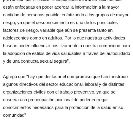
están enfocadas en poder acercar la información a la mayor
cantidad de personas posible, enfatizando a los grupos de mayor
riesgo, ya que el desconocimiento es uno de los principales
factores de riesgo, variable que aún se presenta tanto en
adolescentes como en adultos. Por lo que nuestras actividades
buscan poder influenciar positivamente a nuestra comunidad para
la adopción de estilos de vida saludables a través del autocuidado
y de una conducta sexual segura”.
Agregó que “hay que destacar el compromiso que han mostrado
algunos directivos del sector educacional, laboral y de distintas
organizaciones civiles con el trabajo preventivo, ya que se
observa una preocupación adicional de poder entregar
conocimientos necesarios para la protección de la salud en su
comunidad”