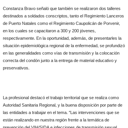
Constanza Bravo señaló que también se realizaron dos talleres
destinados a soldados conscriptos, tanto el Regimiento Lanceros
de Puerto Natales como el Regimiento Caupolicán de Porvenir,
en los cuales se capacitaron a 300 y 200 jóvenes,
respectivamente. En la oportunidad, además, de presentarles la
situación epidemiológica regional de la enfermedad, se profundizó
en las generalidades como vías de transmisión y la colocación
correcta del condón junto a la entrega de material educativo y
preservativos.
La profesional destacó el trabajo territorial que se realiza como
Autoridad Sanitaria Regional, y la buena disposición por parte de
las entidades a trabajar en el tema. “Las intervenciones que se
están realizando en nuestra región frente a la temática de
prevención del VIH/SIDA e infecciones de transmisión sexual,