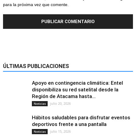
para la próxima vez que comente.
ÚLTIMAS PUBLICACIONES
Apoyo en contingencia climática: Entel
disponibiliza su red satelital desde la
Región de Atacama hasta...
julio 20, 2026
Noticias
Hábitos saludables para disfrutar eventos
deportivos frente a una pantalla
julio 15, 2026
Noticias