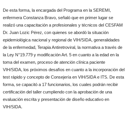
De esta forma, la encargada del Programa en la SEREMI,
enfermera Constanza Bravo, señaló que en primer lugar se
realizó una capacitación a profesionales y técnicos del CESFAM
Dr. Juan Lozic Pérez, con quienes se abordó la situación
epidemiológica nacional y regional de VIH/SIDA, generalidades
de la enfermedad, Terapia Antiretroviral, la normativa a través de
la Ley N°19.779 y modificación Art. 5 en cuanto a la edad en la
toma del examen, proceso de atención clínica paciente
VIH/SIDA, los próximos desafíos en cuanto a la incorporación del
test rápido y concepto de Consejería en VIH/SIDA e ITS. De esta
forma, se capacitó a 17 funcionarios, los cuales podrán recibir
certificación del taller cumpliendo con la aprobación de una
evaluación escrita y presentación de diseño educativo en
VIH/SIDA.