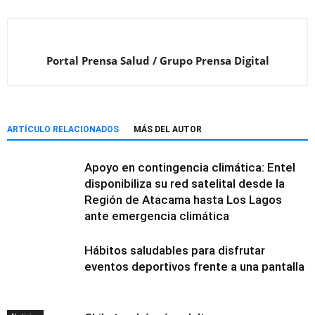
Portal Prensa Salud / Grupo Prensa Digital
ARTÍCULO RELACIONADOS
MÁS DEL AUTOR
Apoyo en contingencia climática: Entel
disponibiliza su red satelital desde la
Región de Atacama hasta Los Lagos
ante emergencia climática
Hábitos saludables para disfrutar
eventos deportivos frente a una pantalla