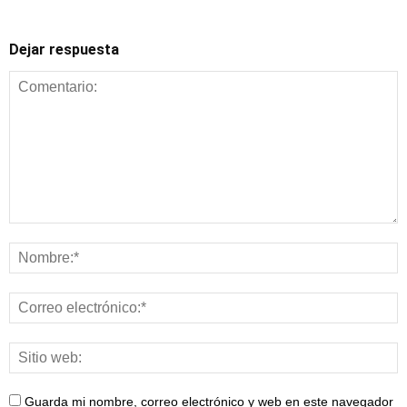
Dejar respuesta
Alimentación y
nutrición
Guarda mi nombre, correo electrónico y web en este navegador