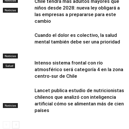
Noticias
Chile tendrá más adultos mayores que
niños desde 2028: nueva ley obligará a
Noticias
las empresas a prepararse para este
cambio
Cuando el dolor es colectivo, la salud
mental también debe ser una prioridad
Noticias
Intenso sistema frontal con río
Salud
atmosférico será categoría 4 en la zona
centro-sur de Chile
Lancet publica estudio de nutricionistas
chilenos que analizó con inteligencia
artificial cómo se alimentan más de cien
Noticias
países