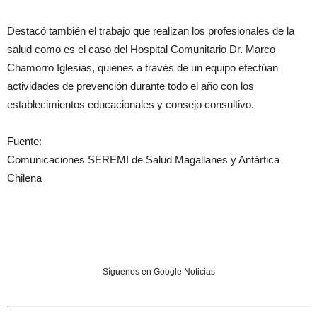
Destacó también el trabajo que realizan los profesionales de la
salud como es el caso del Hospital Comunitario Dr. Marco
Chamorro Iglesias, quienes a través de un equipo efectúan
actividades de prevención durante todo el año con los
establecimientos educacionales y consejo consultivo.
Fuente:
Comunicaciones SEREMI de Salud Magallanes y Antártica
Chilena
Síguenos en Google Noticias