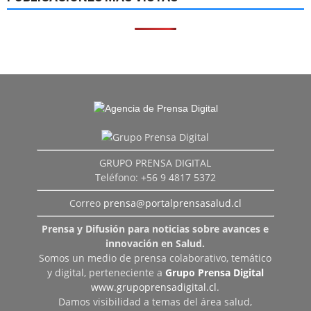
GRUPO PRENSA DIGITAL
Teléfono: +56 9 4817 5372
Correo
prensa@portalprensasalud.cl
Prensa y Difusión para noticias sobre avances e
innovación en Salud.
Somos un medio de prensa colaborativo, temático
y digital, perteneciente a
Grupo Prensa Digital
www.grupoprensadigital.cl
.
Damos visibilidad a temas del área salud,