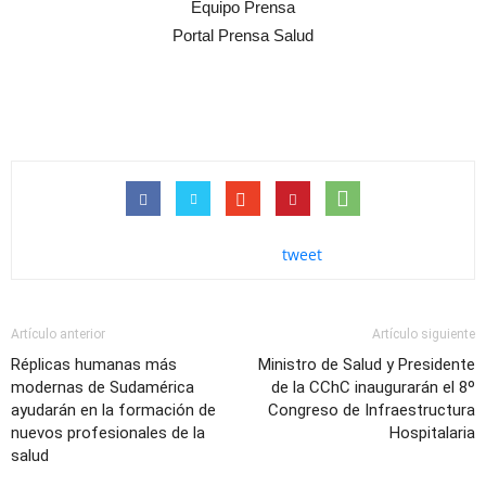
Equipo Prensa
Portal Prensa Salud
tweet
Artículo anterior
Artículo siguiente
Réplicas humanas más
Ministro de Salud y Presidente
modernas de Sudamérica
de la CChC inaugurarán el 8º
ayudarán en la formación de
Congreso de Infraestructura
nuevos profesionales de la
Hospitalaria
salud