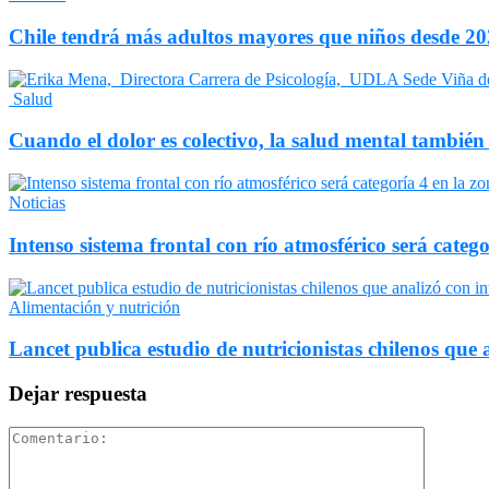
Chile tendrá más adultos mayores que niños desde 202
Salud
Cuando el dolor es colectivo, la salud mental también
Noticias
Intenso sistema frontal con río atmosférico será catego
Alimentación y nutrición
Lancet publica estudio de nutricionistas chilenos que a
Dejar respuesta