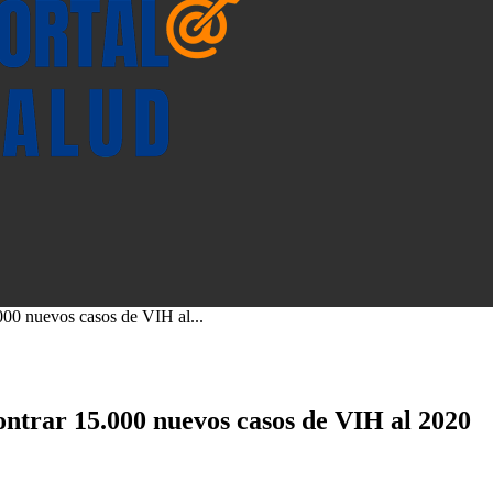
000 nuevos casos de VIH al...
ntrar 15.000 nuevos casos de VIH al 2020