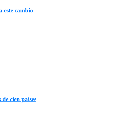
a este cambio
 de cien países