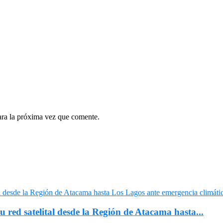
ara la próxima vez que comente.
u red satelital desde la Región de Atacama hasta...