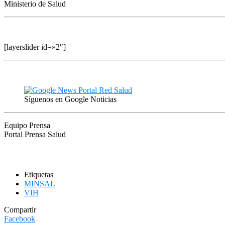
Ministerio de Salud
[layerslider id=»2″]
Síguenos en Google Noticias
Equipo Prensa
Portal Prensa Salud
Etiquetas
MINSAL
VIH
Compartir
Facebook