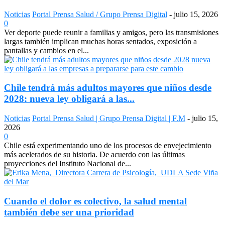
Noticias
Portal Prensa Salud / Grupo Prensa Digital
-
julio 15, 2026
0
Ver deporte puede reunir a familias y amigos, pero las transmisiones
largas también implican muchas horas sentados, exposición a
pantallas y cambios en el...
Chile tendrá más adultos mayores que niños desde
2028: nueva ley obligará a las...
Noticias
Portal Prensa Salud | Grupo Prensa Digital | F.M
-
julio 15,
2026
0
Chile está experimentando uno de los procesos de envejecimiento
más acelerados de su historia. De acuerdo con las últimas
proyecciones del Instituto Nacional de...
Cuando el dolor es colectivo, la salud mental
también debe ser una prioridad