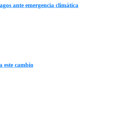
Lagos ante emergencia climática
a este cambio