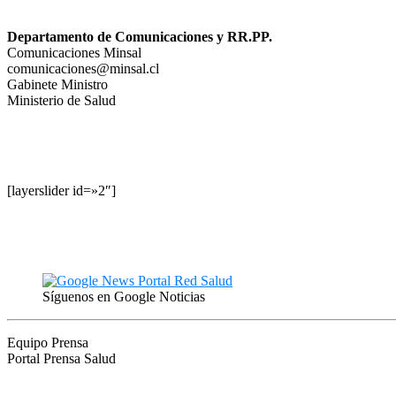
Departamento de Comunicaciones y RR.PP.
Comunicaciones Minsal
comunicaciones@minsal.cl
Gabinete Ministro
Ministerio de Salud
[layerslider id=»2″]
Síguenos en Google Noticias
Equipo Prensa
Portal Prensa Salud