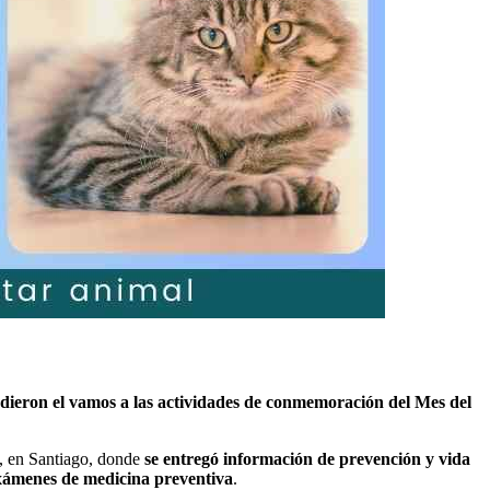
dieron el vamos a las actividades de conmemoración del Mes del
, en Santiago, donde
se entregó información de prevención y vida
exámenes de medicina preventiva
.