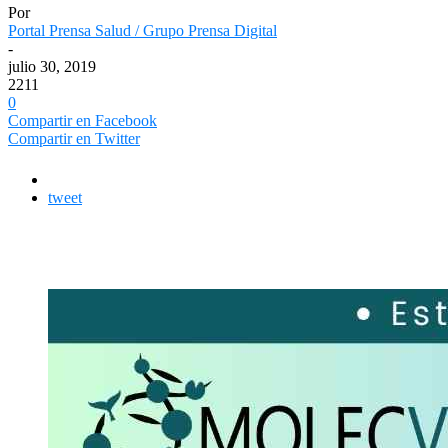
Por
Portal Prensa Salud / Grupo Prensa Digital
-
julio 30, 2019
2211
0
Compartir en Facebook
Compartir en Twitter
tweet