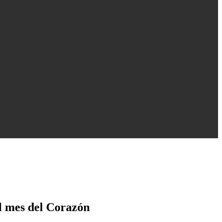
el mes del Corazón