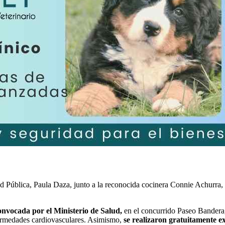
lud Pública, Paula Daza, junto a la reconocida cocinera Connie Achurra,
nvocada por el Ministerio de Salud,
en el concurrido Paseo Bandera
nfermedades cardiovasculares. Asimismo,
se realizaron gratuitamente 