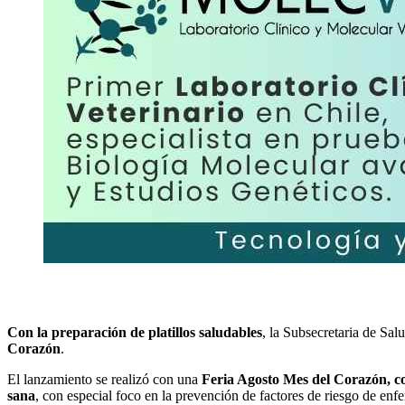
Con la preparación de platillos saludables
, la Subsecretaria de Sa
Corazón
.
El lanzamiento se realizó con una
Feria Agosto Mes del Corazón, co
sana
, con especial foco en la prevención de factores de riesgo de e