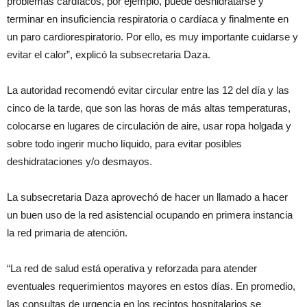
problemas cardíacos, por ejemplo, puede deshidratarse y
terminar en insuficiencia respiratoria o cardíaca y finalmente en
un paro cardiorespiratorio. Por ello, es muy importante cuidarse y
evitar el calor”, explicó la subsecretaria Daza.
La autoridad recomendó evitar circular entre las 12 del día y las
cinco de la tarde, que son las horas de más altas temperaturas,
colocarse en lugares de circulación de aire, usar ropa holgada y
sobre todo ingerir mucho líquido, para evitar posibles
deshidrataciones y/o desmayos.
La subsecretaria Daza aprovechó de hacer un llamado a hacer
un buen uso de la red asistencial ocupando en primera instancia
la red primaria de atención.
“La red de salud está operativa y reforzada para atender
eventuales requerimientos mayores en estos días. En promedio,
las consultas de urgencia en los recintos hospitalarios se