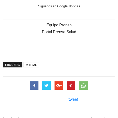
Síguenos en Google Noticias
Equipo Prensa
Portal Prensa Salud
ETIQUETAS
MINSAL
tweet