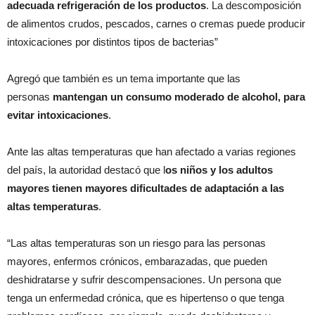
adecuada refrigeración de los productos
. La descomposición
de alimentos crudos, pescados, carnes o cremas puede producir
intoxicaciones por distintos tipos de bacterias”
Agregó que también es un tema importante que las
personas
mantengan un consumo moderado de alcohol, para
evitar intoxicaciones
.
Ante las altas temperaturas que han afectado a varias regiones
del país, la autoridad destacó que l
os niños y los adultos
mayores tienen mayores dificultades de adaptación a las
altas temperaturas
.
“Las altas temperaturas son un riesgo para las personas
mayores, enfermos crónicos, embarazadas, que pueden
deshidratarse y sufrir descompensaciones. Un persona que
tenga un enfermedad crónica, que es hipertenso o que tenga