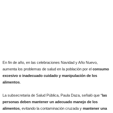
En fin de año, en las celebraciones Navidad y Año Nuevo,
aumenta los problemas de salud en la población por el
consumo
excesivo o inadecuado cuidado y manipulación de los
alimentos
.
La subsecretaria de Salud Pública, Paula Daza, señaló que “
las
personas deben mantener un adecuado manejo de los
alimentos
, evitando la contaminación cruzada y
mantener una