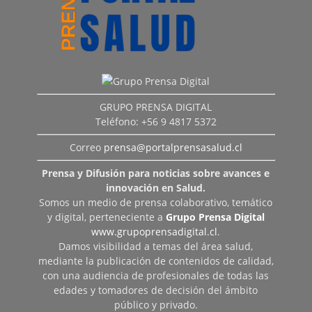
GRUPO PRENSA DIGITAL
Teléfono: +56 9 4817 5372
Correo
prensa@portalprensasalud.cl
Prensa y Difusión para noticias sobre avances e
innovación en Salud.
Somos un medio de prensa colaborativo, temático
y digital, perteneciente a
Grupo Prensa Digital
www.grupoprensadigital.cl
.
Damos visibilidad a temas del área salud,
mediante la publicación de contenidos de calidad,
con una audiencia de profesionales de todas las
edades y tomadores de decisión del ámbito
público y privado.