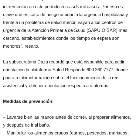
incrementan en este período en casi 5 mil casos. Por eso es
clave que en caso de riesgo acudan a la urgencia hospitalaria y
frente a un problema de salud menor, vayan a los centros de
urgencia de la Atención Primaria de Salud (SAPU O SAR) más
cercano, establecimientos donde los tiempo de espera son
menores”, resaltó.
La subsecretaria Daza recordó que está disponible para pedir
orientación la plataforma Salud Responde 600 360 7777, donde
podrá recibir información sobre el funcionamiento de la red
asistencial y obtener orientación respecto a síntomas.
Medidas de prevención
:
– Lavarse bien las manos antes de comer, al preparar alimentos,
y después de ir al baño.
– Manipular los alimentos crudos (carnes, pescados, mariscos,