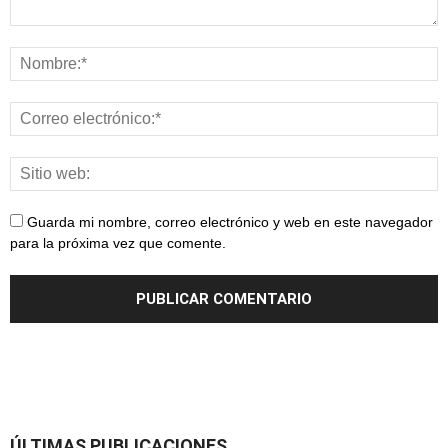
Guarda mi nombre, correo electrónico y web en este navegador
para la próxima vez que comente.
ÚLTIMAS PUBLICACIONES