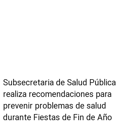
Subsecretaria de Salud Pública
realiza recomendaciones para
prevenir problemas de salud
durante Fiestas de Fin de Año