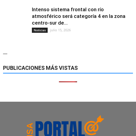
Intenso sistema frontal con río
atmosférico será categoría 4 en la zona
centro-sur de...
julio 15, 2026
Noticias
—
PUBLICACIONES MÁS VISTAS