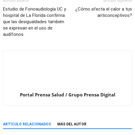
Artículo anterior
Artículo siguiente
Estudio de Fonoaudiología UC y
¿Cómo afecta el calor a tus
hospital de La Florida confirma
anticonceptivos?
que las desigualdades también
se expresan en el uso de
audífonos
Portal Prensa Salud / Grupo Prensa Digital
ARTÍCULO RELACIONADOS
MÁS DEL AUTOR