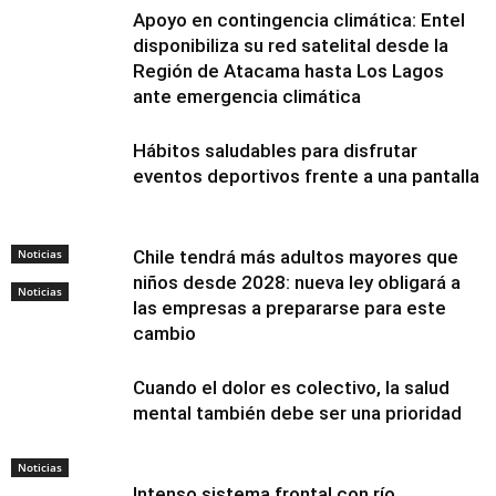
Apoyo en contingencia climática: Entel
disponibiliza su red satelital desde la
Región de Atacama hasta Los Lagos
ante emergencia climática
Hábitos saludables para disfrutar
eventos deportivos frente a una pantalla
Noticias
Chile tendrá más adultos mayores que
niños desde 2028: nueva ley obligará a
Noticias
las empresas a prepararse para este
cambio
Cuando el dolor es colectivo, la salud
mental también debe ser una prioridad
Noticias
Intenso sistema frontal con río