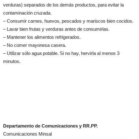
verduras) separados de los demás productos, para evitar la
contaminación cruzada.
– Consumir carnes, huevos, pescados y mariscos bien cocidos.
– Lavar bien frutas y verduras antes de consumirlas.
– Mantener los alimentos refrigerados.
– No comer mayonesa casera.
– Utilizar sólo agua potable. Si no hay, hervirla al menos 3
minutos.
Departamento de Comunicaciones y RR.PP.
Comunicaciones Minsal