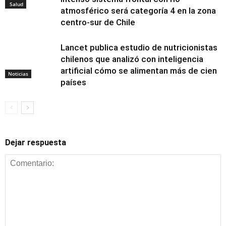
Salud
atmosférico será categoría 4 en la zona
centro-sur de Chile
Lancet publica estudio de nutricionistas
chilenos que analizó con inteligencia
artificial cómo se alimentan más de cien
Noticias
países
Dejar respuesta
Alimentación y
nutrición