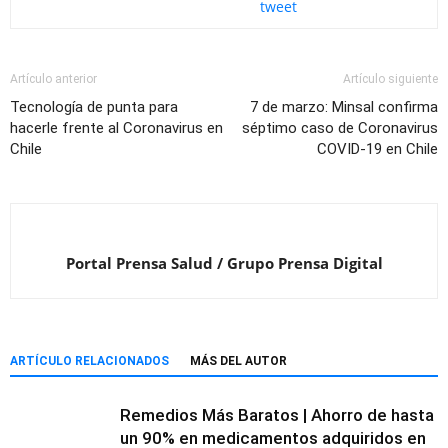
tweet
Artículo anterior
Artículo siguiente
Tecnología de punta para
7 de marzo: Minsal confirma
hacerle frente al Coronavirus en
séptimo caso de Coronavirus
Chile
COVID-19 en Chile
Portal Prensa Salud / Grupo Prensa Digital
ARTÍCULO RELACIONADOS
MÁS DEL AUTOR
Remedios Más Baratos | Ahorro de hasta
un 90% en medicamentos adquiridos en