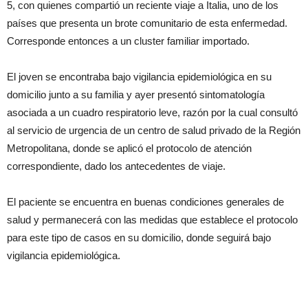
5, con quienes compartió un reciente viaje a Italia, uno de los
países que presenta un brote comunitario de esta enfermedad.
Corresponde entonces a un cluster familiar importado.
El joven se encontraba bajo vigilancia epidemiológica en su
domicilio junto a su familia y ayer presentó sintomatología
asociada a un cuadro respiratorio leve, razón por la cual consultó
al servicio de urgencia de un centro de salud privado de la Región
Metropolitana, donde se aplicó el protocolo de atención
correspondiente, dado los antecedentes de viaje.
El paciente se encuentra en buenas condiciones generales de
salud y permanecerá con las medidas que establece el protocolo
para este tipo de casos en su domicilio, donde seguirá bajo
vigilancia epidemiológica.