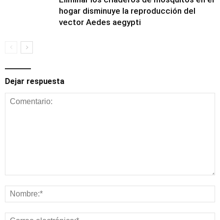
hogar disminuye la reproducción del
vector Aedes aegypti
MINSAL
Dejar respuesta