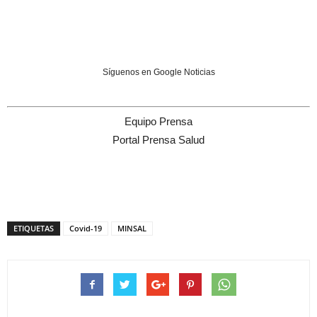
Síguenos en Google Noticias
Equipo Prensa
Portal Prensa Salud
ETIQUETAS
Covid-19
MINSAL