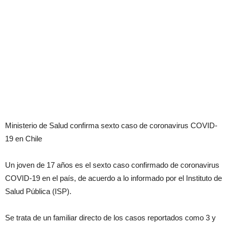
Ministerio de Salud confirma sexto caso de coronavirus COVID-
19 en Chile
Un joven de 17 años es el sexto caso confirmado de coronavirus
COVID-19 en el país, de acuerdo a lo informado por el Instituto de
Salud Pública (ISP).
Se trata de un familiar directo de los casos reportados como 3 y