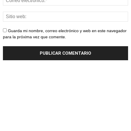
Guarda mi nombre, correo electrónico y web en este navegador
para la próxima vez que comente.