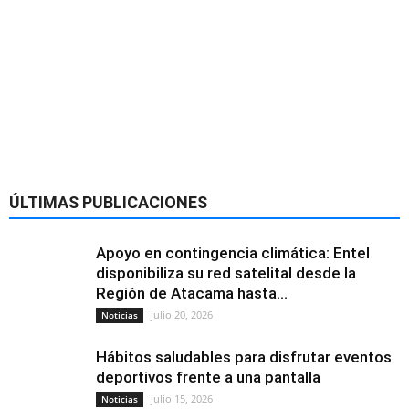
ÚLTIMAS PUBLICACIONES
Apoyo en contingencia climática: Entel
disponibiliza su red satelital desde la
Región de Atacama hasta...
julio 20, 2026
Noticias
Hábitos saludables para disfrutar eventos
deportivos frente a una pantalla
julio 15, 2026
Noticias