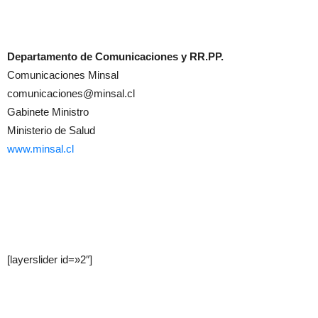
Departamento de Comunicaciones y RR.PP.
Comunicaciones Minsal
comunicaciones@minsal.cl
Gabinete Ministro
Ministerio de Salud
www.minsal.cl
[layerslider id=»2″]