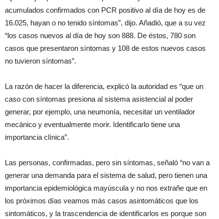
acumulados confirmados con PCR positivo al día de hoy es de
16.025, hayan o no tenido síntomas”, dijo. Añadió, que a su vez
“los casos nuevos al día de hoy son 888. De éstos, 780 son
casos que presentaron síntomas y 108 de estos nuevos casos
no tuvieron síntomas”.
La razón de hacer la diferencia, explicó la autoridad es “que un
caso con síntomas presiona al sistema asistencial al poder
generar, por ejemplo, una neumonía, necesitar un ventilador
mecánico y eventualmente morir. Identificarlo tiene una
importancia clínica”.
Las personas, confirmadas, pero sin síntomas, señaló “no van a
generar una demanda para el sistema de salud, pero tienen una
importancia epidemiológica mayúscula y no nos extrañe que en
los próximos días veamos más casos asintomáticos que los
sintomáticos, y la trascendencia de identificarlos es porque son