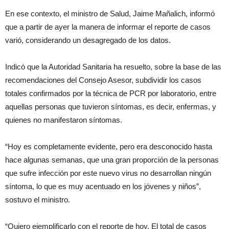
En ese contexto, el ministro de Salud, Jaime Mañalich, informó
que a partir de ayer la manera de informar el reporte de casos
varió, considerando un desagregado de los datos.
Indicó que la Autoridad Sanitaria ha resuelto, sobre la base de las
recomendaciones del Consejo Asesor, subdividir los casos
totales confirmados por la técnica de PCR por laboratorio, entre
aquellas personas que tuvieron síntomas, es decir, enfermas, y
quienes no manifestaron síntomas.
“Hoy es completamente evidente, pero era desconocido hasta
hace algunas semanas, que una gran proporción de la personas
que sufre infección por este nuevo virus no desarrollan ningún
síntoma, lo que es muy acentuado en los jóvenes y niños”,
sostuvo el ministro.
“Quiero ejemplificarlo con el reporte de hoy. El total de casos