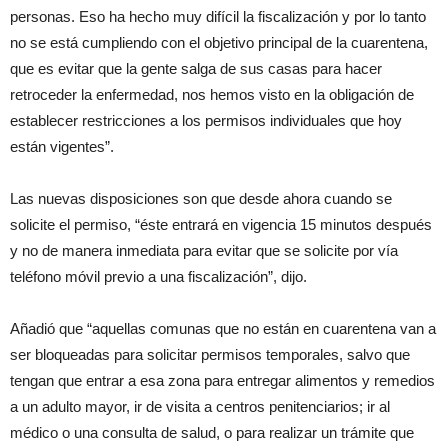
personas. Eso ha hecho muy difícil la fiscalización y por lo tanto
no se está cumpliendo con el objetivo principal de la cuarentena,
que es evitar que la gente salga de sus casas para hacer
retroceder la enfermedad, nos hemos visto en la obligación de
establecer restricciones a los permisos individuales que hoy
están vigentes”.
Las nuevas disposiciones son que desde ahora cuando se
solicite el permiso, “éste entrará en vigencia 15 minutos después
y no de manera inmediata para evitar que se solicite por vía
teléfono móvil previo a una fiscalización”, dijo.
Añadió que “aquellas comunas que no están en cuarentena van a
ser bloqueadas para solicitar permisos temporales, salvo que
tengan que entrar a esa zona para entregar alimentos y remedios
a un adulto mayor, ir de visita a centros penitenciarios; ir al
médico o una consulta de salud, o para realizar un trámite que