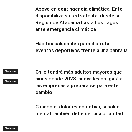
Apoyo en contingencia climática: Entel
disponibiliza su red satelital desde la
Región de Atacama hasta Los Lagos
ante emergencia climática
Hábitos saludables para disfrutar
eventos deportivos frente a una pantalla
Noticias
Chile tendrá más adultos mayores que
niños desde 2028: nueva ley obligará a
Noticias
las empresas a prepararse para este
cambio
Cuando el dolor es colectivo, la salud
mental también debe ser una prioridad
Noticias