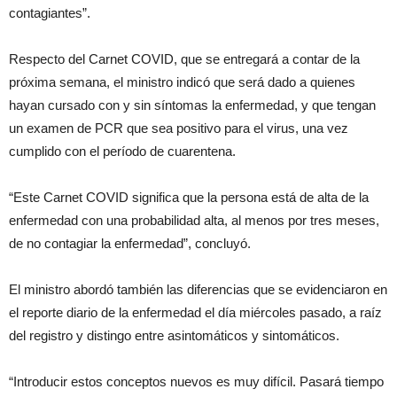
contagiantes”.
Respecto del Carnet COVID, que se entregará a contar de la
próxima semana, el ministro indicó que será dado a quienes
hayan cursado con y sin síntomas la enfermedad, y que tengan
un examen de PCR que sea positivo para el virus, una vez
cumplido con el período de cuarentena.
“Este Carnet COVID significa que la persona está de alta de la
enfermedad con una probabilidad alta, al menos por tres meses,
de no contagiar la enfermedad”, concluyó.
El ministro abordó también las diferencias que se evidenciaron en
el reporte diario de la enfermedad el día miércoles pasado, a raíz
del registro y distingo entre asintomáticos y sintomáticos.
“Introducir estos conceptos nuevos es muy difícil. Pasará tiempo