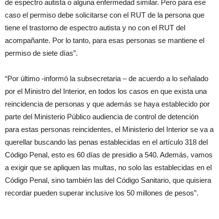
de espectro autista o alguna enfermedad similar. Pero para ese
caso el permiso debe solicitarse con el RUT de la persona que
tiene el trastorno de espectro autista y no con el RUT del
acompañante. Por lo tanto, para esas personas se mantiene el
permiso de siete días”.
“Por último -informó la subsecretaria – de acuerdo a lo señalado
por el Ministro del Interior, en todos los casos en que exista una
reincidencia de personas y que además se haya establecido por
parte del Ministerio Público audiencia de control de detención
para estas personas reincidentes, el Ministerio del Interior se va a
querellar buscando las penas establecidas en el artículo 318 del
Código Penal, esto es 60 días de presidio a 540. Además, vamos
a exigir que se apliquen las multas, no solo las establecidas en el
Código Penal, sino también las del Código Sanitario, que quisiera
recordar pueden superar inclusive los 50 millones de pesos”.