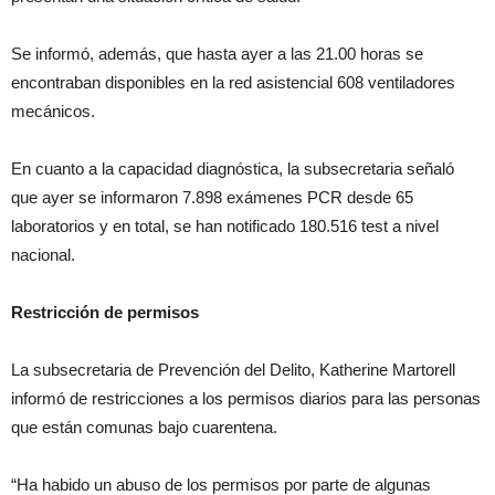
Se informó, además, que hasta ayer a las 21.00 horas se
encontraban disponibles en la red asistencial 608 ventiladores
mecánicos.
En cuanto a la capacidad diagnóstica, la subsecretaria señaló
que ayer se informaron 7.898 exámenes PCR desde 65
laboratorios y en total, se han notificado 180.516 test a nivel
nacional.
Restricción de permisos
La subsecretaria de Prevención del Delito, Katherine Martorell
informó de restricciones a los permisos diarios para las personas
que están comunas bajo cuarentena.
“Ha habido un abuso de los permisos por parte de algunas