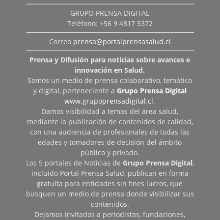
GRUPO PRENSA DIGITAL
Teléfono: +56 9 4817 5372
Correo
prensa@portalprensasalud.cl
Prensa y Difusión para noticias sobre avances e
innovación en Salud.
Somos un medio de prensa colaborativo, temático
y digital, perteneciente a
Grupo Prensa Digital
www.grupoprensadigital.cl
.
Damos visibilidad a temas del área salud,
mediante la publicación de contenidos de calidad,
con una audiencia de profesionales de todas las
edades y tomadores de decisión del ámbito
público y privado.
Los 5 portales de Noticias de
Grupo Prensa Digital
,
incluido Portal Prensa Salud, publican en forma
gratuita para entidades sin fines lucros, que
busquen un medio de prensa donde visibilizar sus
contenidos.
Dejamos invitados a periodistas, fundaciones,