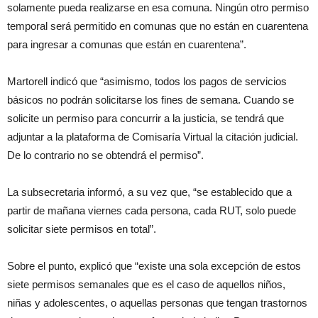
solamente pueda realizarse en esa comuna. Ningún otro permiso
temporal será permitido en comunas que no están en cuarentena
para ingresar a comunas que están en cuarentena”.
Martorell indicó que “asimismo, todos los pagos de servicios
básicos no podrán solicitarse los fines de semana. Cuando se
solicite un permiso para concurrir a la justicia, se tendrá que
adjuntar a la plataforma de Comisaría Virtual la citación judicial.
De lo contrario no se obtendrá el permiso”.
La subsecretaria informó, a su vez que, “se establecido que a
partir de mañana viernes cada persona, cada RUT, solo puede
solicitar siete permisos en total”.
Sobre el punto, explicó que “existe una sola excepción de estos
siete permisos semanales que es el caso de aquellos niños,
niñas y adolescentes, o aquellas personas que tengan trastornos