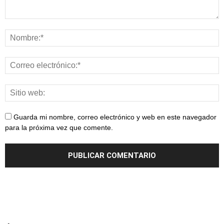
Guarda mi nombre, correo electrónico y web en este navegador
para la próxima vez que comente.