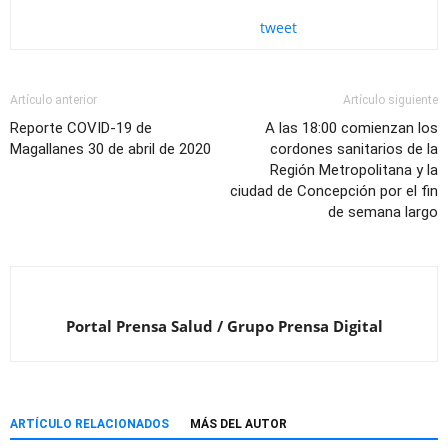
tweet
Artículo anterior
Artículo siguiente
Reporte COVID-19 de
A las 18:00 comienzan los
Magallanes 30 de abril de 2020
cordones sanitarios de la
Región Metropolitana y la
ciudad de Concepción por el fin
de semana largo
Portal Prensa Salud / Grupo Prensa Digital
ARTÍCULO RELACIONADOS
MÁS DEL AUTOR