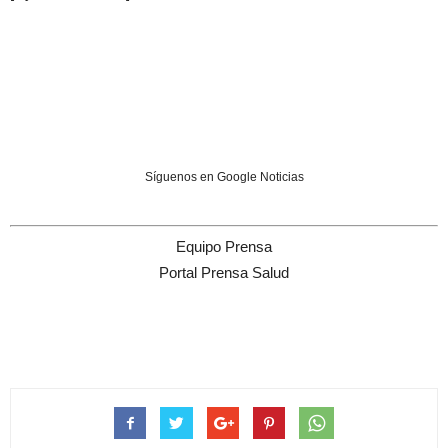
Síguenos en Google Noticias
Equipo Prensa
Portal Prensa Salud