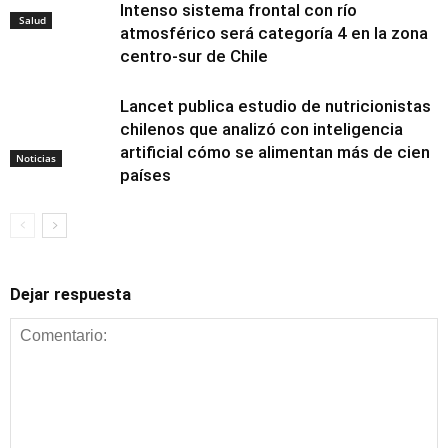
Intenso sistema frontal con río
Salud
atmosférico será categoría 4 en la zona
centro-sur de Chile
Lancet publica estudio de nutricionistas
chilenos que analizó con inteligencia
artificial cómo se alimentan más de cien
Noticias
países
Dejar respuesta
Alimentación y
nutrición