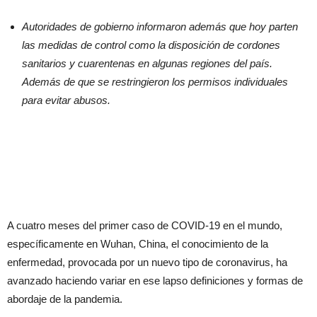
Autoridades de gobierno informaron además que hoy parten
las medidas de control como la disposición de cordones
sanitarios y cuarentenas en algunas regiones del país.
Además de que se restringieron los permisos individuales
para evitar abusos.
A cuatro meses del primer caso de COVID-19 en el mundo,
específicamente en Wuhan, China, el conocimiento de la
enfermedad, provocada por un nuevo tipo de coronavirus, ha
avanzado haciendo variar en ese lapso definiciones y formas de
abordaje de la pandemia.