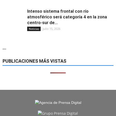
Intenso sistema frontal con río
atmosférico será categoría 4 en la zona
centro-sur de...
julio 15, 2026
Noticias
—
PUBLICACIONES MÁS VISTAS