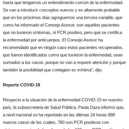
hasta que tengamos un entendimiento común de la enfermedad.
Se van a introducir conceptos nuevos y es altamente probable
que en los próximos días agreguemos una tercera variable, que
como ha informado el Consejo Asesor, son aquellos pacientes
que no tuvieron síntomas, ni PCR positivo, pero que se certifica
la enfermedad por anticuerpos. El Consejo Asesor ha
recomendado que en ningún caso estos pacientes recuperados,
que fueron identificados como que tuvieron la enfermedad, sean
sumados a los casos, porque no van a requerir atención y porque
también la posibilidad que contagien es mínima”, dijo.
Reporte COVID-19
Respecto a la situación de la enfermedad COVID-19 en nuestro
país, la subsecretaria de Salud Pública, Paula Daza informó que,
a nivel nacional se ha reportado en las últimas 24 horas 888
nuevos casos de los cuales, 780 son PCR positivos con