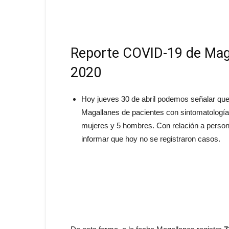
Reporte COVID-19 de Maga
2020
Hoy jueves 30 de abril podemos señalar que
Magallanes de pacientes con sintomatología
mujeres y 5 hombres. Con relación a perso
informar que hoy no se registraron casos.