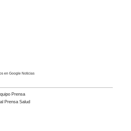
s en Google Noticias
quipo Prensa
tal Prensa Salud