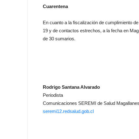
Cuarentena
En cuanto a la fiscalización de cumplimiento d
19 y de contactos estrechos, a la fecha en Mag
de 30 sumarios.
Rodrigo Santana Alvarado
Periodista
Comunicaciones SEREMI de Salud Magallanes y
seremi12.redsalud.gob.cl