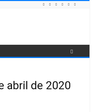
 abril de 2020