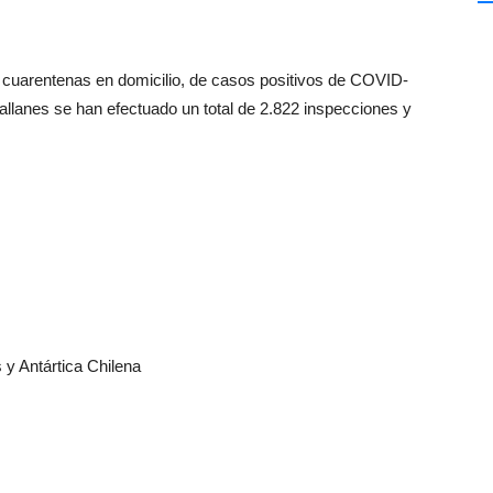
e cuarentenas en domicilio, de casos positivos de COVID-
allanes se han efectuado un total de 2.822 inspecciones y
 Antártica Chilena