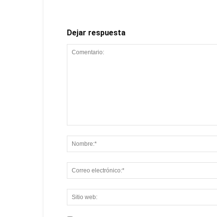
Dejar respuesta