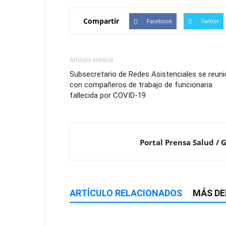
Compartir
Facebook
Twitter
Artículo anterior
Subsecretario de Redes Asistenciales se reuni
con compañeros de trabajo de funcionaria
fallecida por COVID-19
Portal Prensa Salud / 
ARTÍCULO RELACIONADOS
MÁS DE