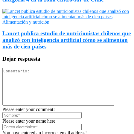
Alimentación y nutrición
Lancet publica estudio de nutricionistas chilenos que
analizó con inteligencia artificial cómo se alimentan
más de cien países
Dejar respuesta
Please enter your comment!
Please enter your name here
You have entered an incorrect email address!