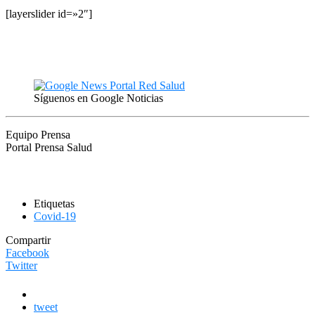
[layerslider id=»2″]
Síguenos en Google Noticias
Equipo Prensa
Portal Prensa Salud
Etiquetas
Covid-19
Compartir
Facebook
Twitter
tweet