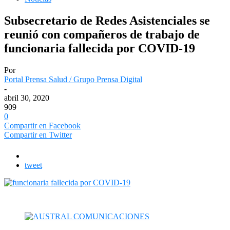
Subsecretario de Redes Asistenciales se
reunió con compañeros de trabajo de
funcionaria fallecida por COVID-19
Por
Portal Prensa Salud / Grupo Prensa Digital
-
abril 30, 2020
909
0
Compartir en Facebook
Compartir en Twitter
tweet