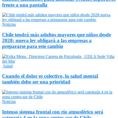
frente a una pantalla
Noticias
Chile tendrá más adultos mayores que niños desde
2028: nueva ley obligará a las empresas a
prepararse para este cambio
Salud
Cuando el dolor es colectivo, la salud mental
también debe ser una prioridad
Noticias
Intenso sistema frontal con río atmosférico será
categoría 4 en la zona centro-sur de Chile