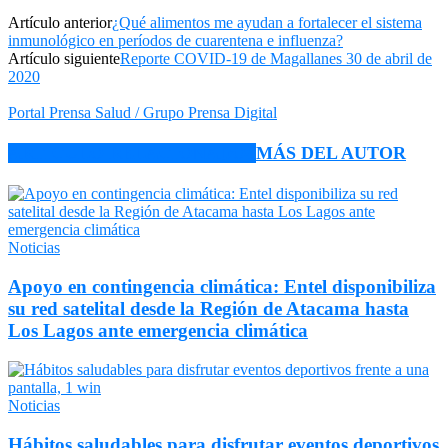
Artículo anterior
¿Qué alimentos me ayudan a fortalecer el sistema
inmunológico en períodos de cuarentena e influenza?
Artículo siguiente
Reporte COVID-19 de Magallanes 30 de abril de
2020
Portal Prensa Salud / Grupo Prensa Digital
ARTÍCULO RELACIONADOS
MÁS DEL AUTOR
Noticias
Apoyo en contingencia climática: Entel disponibiliza
su red satelital desde la Región de Atacama hasta
Los Lagos ante emergencia climática
Noticias
Hábitos saludables para disfrutar eventos deportivos