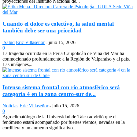
proyecciones del Instituto Nacional de...
Cuando el dolor es colectivo, la salud mental
también debe ser una prioridad
Salud
Eric Villaseñor
-
julio 15, 2026
0
La tragedia ocurrida en la Feria Caupolicán de Viña del Mar ha
conmocionado profundamente a la Región de Valparaíso y al país.
Las imágenes,...
Intenso sistema frontal con río atmosférico será
categoría 4 en la zona centro-sur de...
Noticias
Eric Villaseñor
-
julio 15, 2026
0
Agroclimatólogo de la Universidad de Talca advirtió que el
fenómeno estará acompañado por fuertes vientos, nevadas en la
cordillera y un aumento significativo...