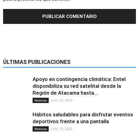
ÚLTIMAS PUBLICACIONES
Apoyo en contingencia climática: Entel
disponibiliza su red satelital desde la
Región de Atacama hasta...
julio 20, 2026
Noticias
Hábitos saludables para disfrutar eventos
deportivos frente a una pantalla
julio 15, 2026
Noticias