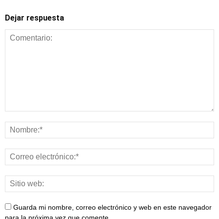
Dejar respuesta
Guarda mi nombre, correo electrónico y web en este navegador
para la próxima vez que comente.