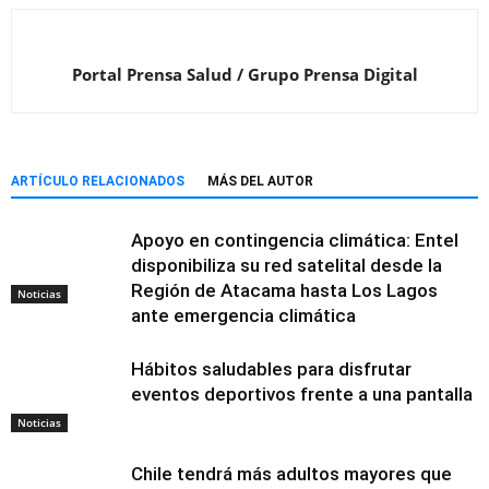
Portal Prensa Salud / Grupo Prensa Digital
ARTÍCULO RELACIONADOS
MÁS DEL AUTOR
Apoyo en contingencia climática: Entel
disponibiliza su red satelital desde la
Región de Atacama hasta Los Lagos
Noticias
ante emergencia climática
Hábitos saludables para disfrutar
eventos deportivos frente a una pantalla
Noticias
Chile tendrá más adultos mayores que