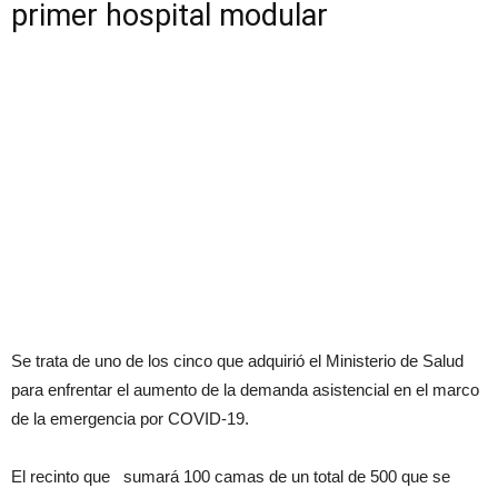
primer hospital modular
Se trata de uno de los cinco que adquirió el Ministerio de Salud
para enfrentar el aumento de la demanda asistencial en el marco
de la emergencia por COVID-19.
El recinto que sumará 100 camas de un total de 500 que se