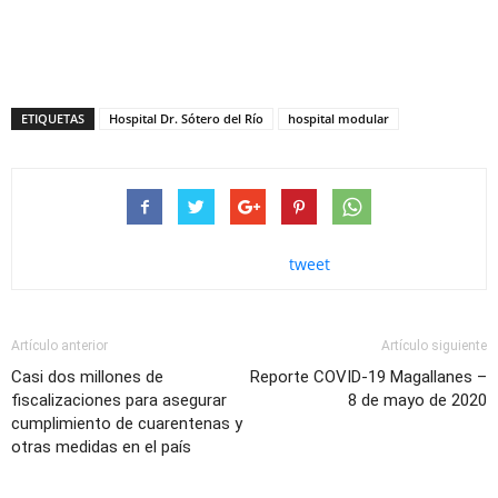
ETIQUETAS
Hospital Dr. Sótero del Río
hospital modular
tweet
Artículo anterior
Artículo siguiente
Casi dos millones de
Reporte COVID-19 Magallanes –
fiscalizaciones para asegurar
8 de mayo de 2020
cumplimiento de cuarentenas y
otras medidas en el país