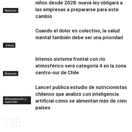
niños desde 2028: nueva ley obligará a
las empresas a prepararse para este
Noticias
cambio
Cuando el dolor es colectivo, la salud
mental también debe ser una prioridad
Salud
Intenso sistema frontal con río
atmosférico será categoría 4 en la zona
centro-sur de Chile
Noticias
Lancet publica estudio de nutricionistas
chilenos que analizó con inteligencia
Alimentación y
artificial cómo se alimentan más de cien
nutrición
países