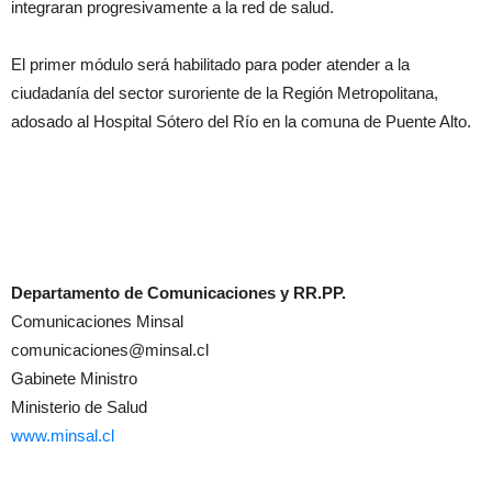
integraran progresivamente a la red de salud.
El primer módulo será habilitado para poder atender a la
ciudadanía del sector suroriente de la Región Metropolitana,
adosado al Hospital Sótero del Río en la comuna de Puente Alto.
Departamento de Comunicaciones y RR.PP.
Comunicaciones Minsal
comunicaciones@minsal.cl
Gabinete Ministro
Ministerio de Salud
www.minsal.cl