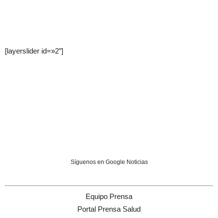
[layerslider id=»2″]
Síguenos en Google Noticias
Equipo Prensa
Portal Prensa Salud