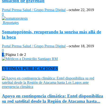
situación de gravedad
Portal Prensa Salud / Grupo Prensa Digital
-
octubre 22, 2019
0
Reportajes
Somatoprótesis, recuperando la sonrisa más allá de
la boca
Portal Prensa Salud / Grupo Prensa Digital
-
octubre 18, 2019
0
1
2
Página 1 de 2
ÚLTIMAS PUBLICACIONES
Apoyo en contingencia climática: Entel disponibiliza
su red satelital desde la Región de Atacama hasta...