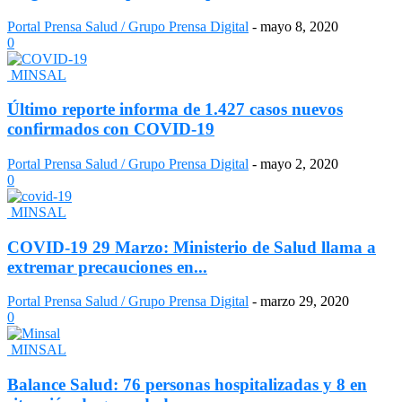
Portal Prensa Salud / Grupo Prensa Digital
-
mayo 8, 2020
0
MINSAL
Último reporte informa de 1.427 casos nuevos
confirmados con COVID-19
Portal Prensa Salud / Grupo Prensa Digital
-
mayo 2, 2020
0
MINSAL
COVID-19 29 Marzo: Ministerio de Salud llama a
extremar precauciones en...
Portal Prensa Salud / Grupo Prensa Digital
-
marzo 29, 2020
0
MINSAL
Balance Salud: 76 personas hospitalizadas y 8 en