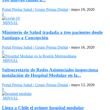
Portal Prensa Salud / Grupo Prensa Digital
-
mayo 19, 2020
0
MINSAL
Ministerio de Salud traslada a tres pacientes desde
Santiago a Concepción
Portal Prensa Salud / Grupo Prensa Digital
-
mayo 16, 2020
0
MINSAL
Subsecretario de Redes Asistenciales inspecciona
instalación de Hospital Modular en la...
Portal Prensa Salud / Grupo Prensa Digital
-
mayo 13, 2020
0
MINSAL
Llega a Chile el primer hospital modular