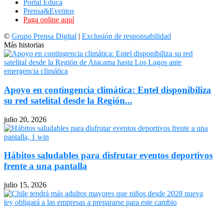
Portal Educa
Prensa&Eventos
Paga online aquí
©
Grupo Prensa Digital
|
Exclusión de responsabilidad
Más historias
Apoyo en contingencia climática: Entel disponibiliza
su red satelital desde la Región...
julio 20, 2026
Hábitos saludables para disfrutar eventos deportivos
frente a una pantalla
julio 15, 2026