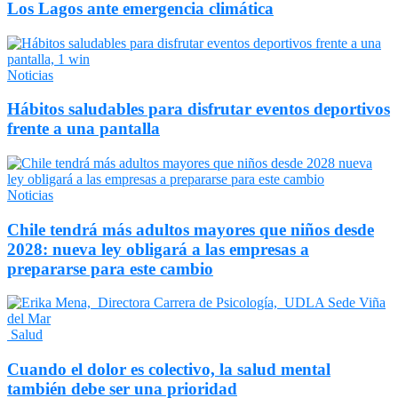
Los Lagos ante emergencia climática
Noticias
Hábitos saludables para disfrutar eventos deportivos
frente a una pantalla
Noticias
Chile tendrá más adultos mayores que niños desde
2028: nueva ley obligará a las empresas a
prepararse para este cambio
Salud
Cuando el dolor es colectivo, la salud mental
también debe ser una prioridad