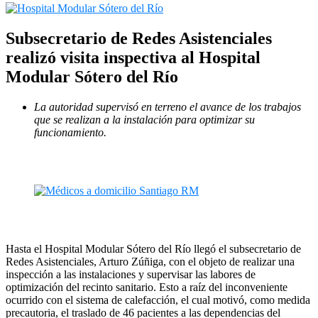
Subsecretario de Redes Asistenciales
realizó visita inspectiva al Hospital
Modular Sótero del Río
La autoridad supervisó en terreno el avance de los trabajos
que se realizan a la instalación para optimizar su
funcionamiento.
Hasta el Hospital Modular Sótero del Río llegó el subsecretario de
Redes Asistenciales, Arturo Zúñiga, con el objeto de realizar una
inspección a las instalaciones y supervisar las labores de
optimización del recinto sanitario. Esto a raíz del inconveniente
ocurrido con el sistema de calefacción, el cual motivó, como medida
precautoria, el traslado de 46 pacientes a las dependencias del