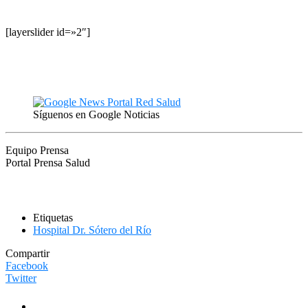
[layerslider id=»2″]
Síguenos en Google Noticias
Equipo Prensa
Portal Prensa Salud
Etiquetas
Hospital Dr. Sótero del Río
Compartir
Facebook
Twitter