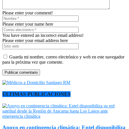
Please enter your comment!
Please enter your name here
You have entered an incorrect email address!
Please enter your email address here
Guarda mi nombre, correo electrónico y web en este navegador
para la próxima vez que comente.
ÚLTIMAS PUBLICACIONES
Apoyo en contingencia climática: Entel disponibiliza