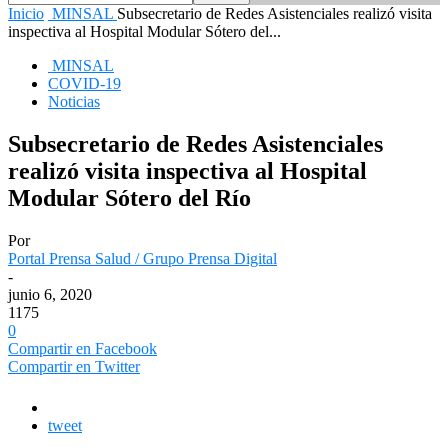
Inicio
MINSAL
Subsecretario de Redes Asistenciales realizó visita
inspectiva al Hospital Modular Sótero del...
MINSAL
COVID-19
Noticias
Subsecretario de Redes Asistenciales
realizó visita inspectiva al Hospital
Modular Sótero del Río
Por
Portal Prensa Salud / Grupo Prensa Digital
-
junio 6, 2020
1175
0
Compartir en Facebook
Compartir en Twitter
tweet