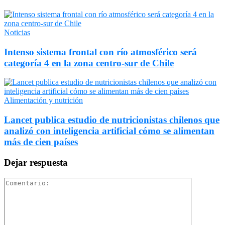
Noticias
Intenso sistema frontal con río atmosférico será
categoría 4 en la zona centro-sur de Chile
Alimentación y nutrición
Lancet publica estudio de nutricionistas chilenos que
analizó con inteligencia artificial cómo se alimentan
más de cien países
Dejar respuesta