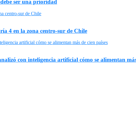
 debe ser una prioridad
ría 4 en la zona centro-sur de Chile
nalizó con inteligencia artificial cómo se alimentan más