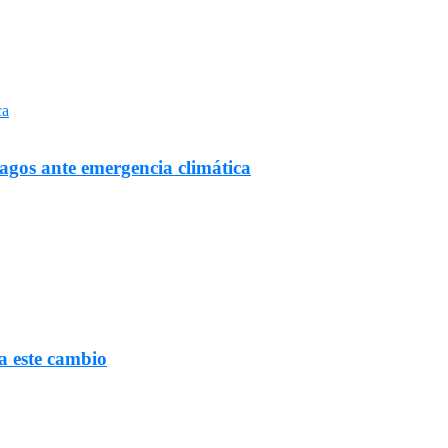
Lagos ante emergencia climática
a este cambio