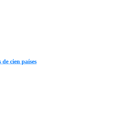
 de cien países