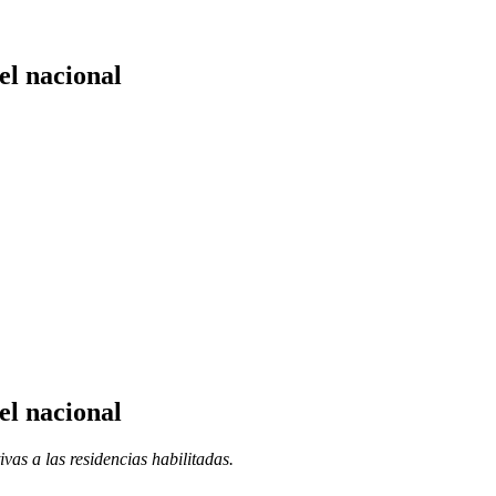
el nacional
el nacional
vas a las residencias habilitadas.