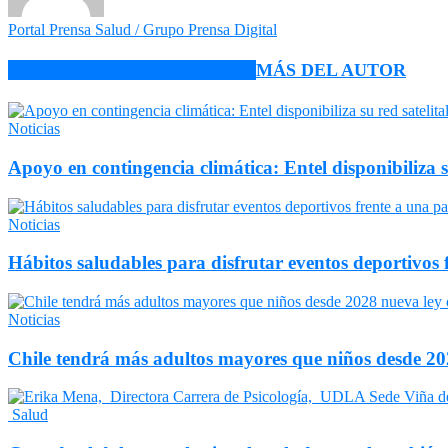
Portal Prensa Salud / Grupo Prensa Digital
ARTÍCULO RELACIONADOS
MÁS DEL AUTOR
Noticias
Apoyo en contingencia climática: Entel disponibiliza 
Noticias
Hábitos saludables para disfrutar eventos deportivos 
Noticias
Chile tendrá más adultos mayores que niños desde 202
Salud