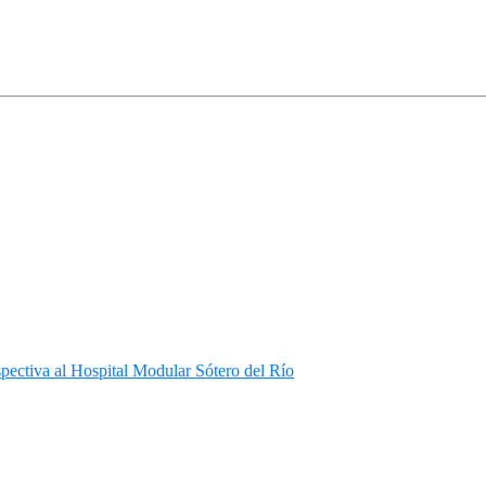
nspectiva al Hospital Modular Sótero del Río