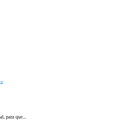
l, para que...