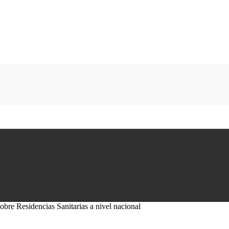
obre Residencias Sanitarias a nivel nacional