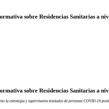
ormativa sobre Residencias Sanitarias a niv
ormativa sobre Residencias Sanitarias a niv
eno la estrategia y supervisaron traslados de personas COVID-19 positi