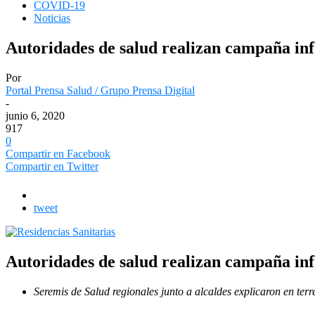
COVID-19
Noticias
Autoridades de salud realizan campaña inf
Por
Portal Prensa Salud / Grupo Prensa Digital
-
junio 6, 2020
917
0
Compartir en Facebook
Compartir en Twitter
tweet
Autoridades de salud realizan campaña inf
Seremis de Salud regionales junto a alcaldes explicaron en terr