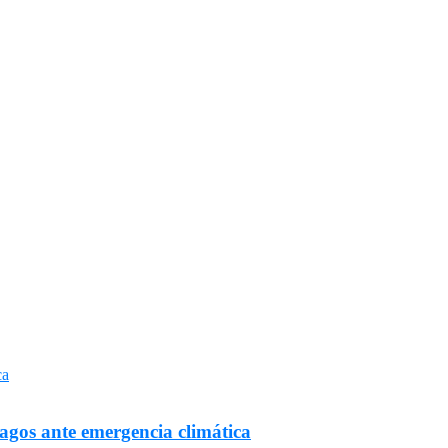
Lagos ante emergencia climática