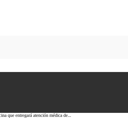
ina que entregará atención médica de...