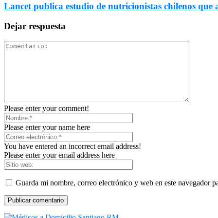
Lancet publica estudio de nutricionistas chilenos que a
Dejar respuesta
Please enter your comment!
Please enter your name here
You have entered an incorrect email address!
Please enter your email address here
Guarda mi nombre, correo electrónico y web en este navegador p