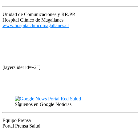
Unidad de Comunicaciones y RR.PP.
Hospital Clínico de Magallanes
www.hospitalclinicomagallanes.cl
[layerslider id=»2″]
Síguenos en Google Noticias
Equipo Prensa
Portal Prensa Salud