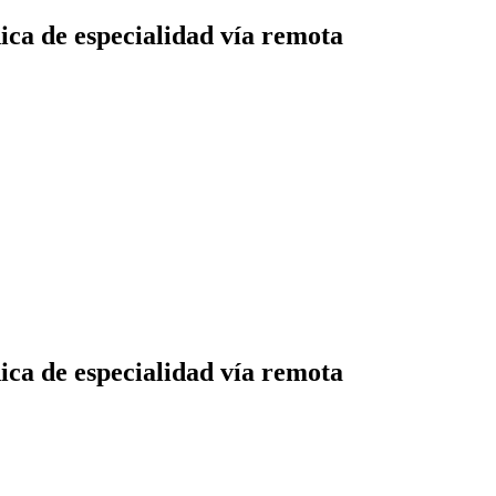
ca de especialidad vía remota
ca de especialidad vía remota