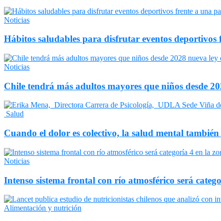
Noticias
Hábitos saludables para disfrutar eventos deportivos 
Noticias
Chile tendrá más adultos mayores que niños desde 202
Salud
Cuando el dolor es colectivo, la salud mental también
Noticias
Intenso sistema frontal con río atmosférico será catego
Alimentación y nutrición