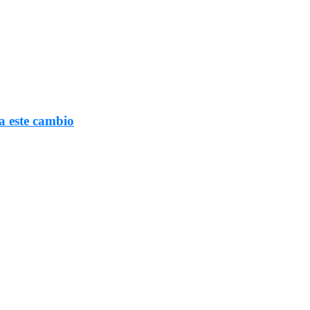
a este cambio