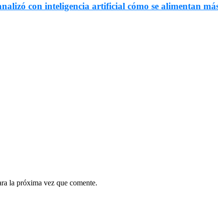
nalizó con inteligencia artificial cómo se alimentan más
ara la próxima vez que comente.