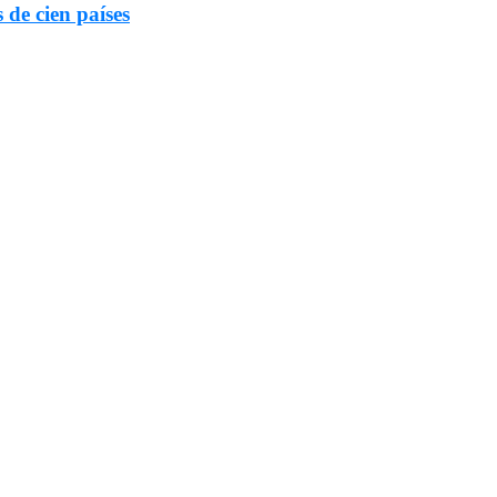
 de cien países