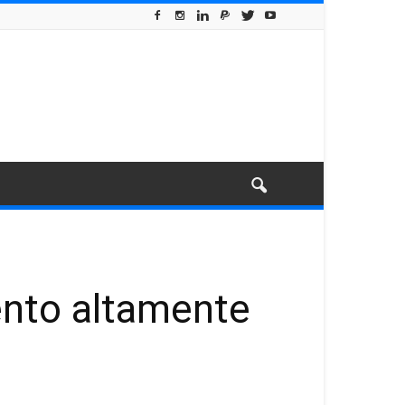
ento altamente