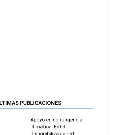
LTIMAS PUBLICACIONES
Apoyo en contingencia
climática: Entel
disponibiliza su red