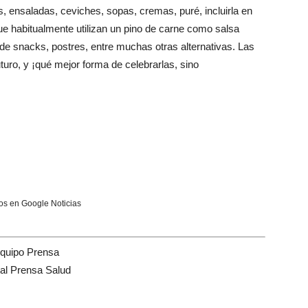
ensaladas, ceviches, sopas, cremas, puré, incluirla en
e habitualmente utilizan un pino de carne como salsa
 snacks, postres, entre muchas otras alternativas. Las
turo, y ¡qué mejor forma de celebrarlas, sino
s en Google Noticias
quipo Prensa
tal Prensa Salud