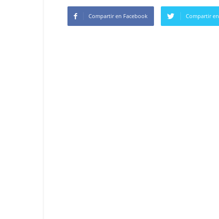
Compartir en Facebook
Compartir en