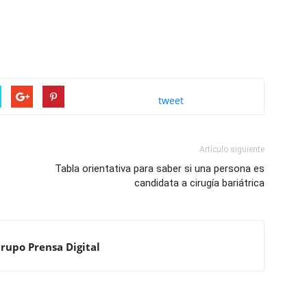
tweet
Artículo siguiente
Tabla orientativa para saber si una persona es
candidata a cirugía bariátrica
Grupo Prensa Digital