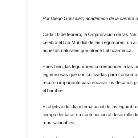
Por Diego González, académico de la carrera d
Cada 10 de febrero, la Organización de las Naci
celebra el Día Mundial de las Legumbres, un al
riquezas naturales que ofrece Latinoamérica.
Pues bien, las legumbres corresponden a las pe
leguminosas que son cultivadas para consumo 
recurso importante para encarar los desafíos gl
el hambre.
El objetivo del día internacional de las legum
tiempo destacar su contribución al desarrollo 
más saludables.