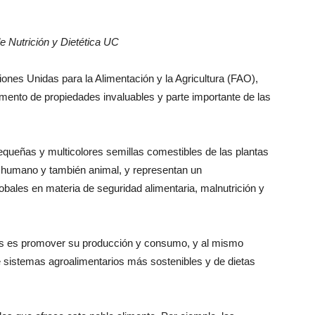
e Nutrición y Dietética UC
ones Unidas para la Alimentación y la Agricultura (FAO),
imento de propiedades invaluables y parte importante de las
queñas y multicolores semillas comestibles de las plantas
humano y también animal, y representan un
obales en materia de seguridad alimentaria, malnutrición y
bres es promover su producción y consumo, y al mismo
de sistemas agroalimentarios más sostenibles y de dietas