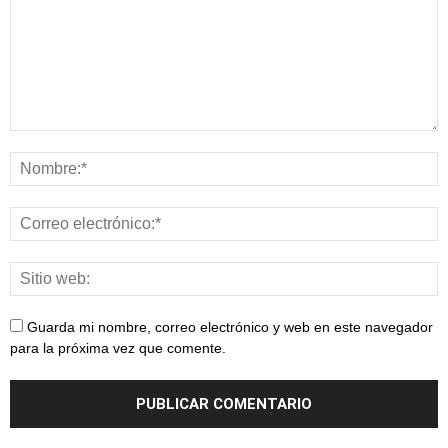
Guarda mi nombre, correo electrónico y web en este navegador
para la próxima vez que comente.