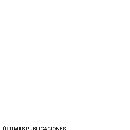
ÚLTIMAS PUBLICACIONES