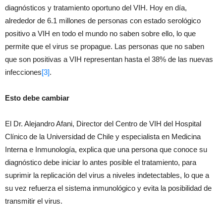
diagnósticos y tratamiento oportuno del VIH. Hoy en día,
alrededor de 6.1 millones de personas con estado serológico
positivo a VIH en todo el mundo no saben sobre ello, lo que
permite que el virus se propague. Las personas que no saben
que son positivas a VIH representan hasta el 38% de las nuevas
infecciones
[3]
.
Esto debe cambiar
El Dr. Alejandro Afani, Director del Centro de VIH del Hospital
Clínico de la Universidad de Chile y especialista en Medicina
Interna e Inmunología, explica que una persona que conoce su
diagnóstico debe iniciar lo antes posible el tratamiento, para
suprimir la replicación del virus a niveles indetectables, lo que a
su vez refuerza el sistema inmunológico y evita la posibilidad de
transmitir el virus.