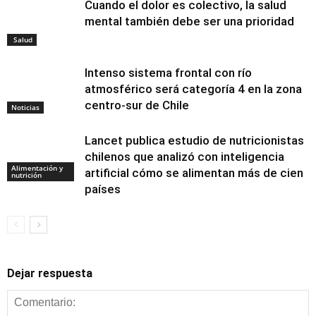
Cuando el dolor es colectivo, la salud
mental también debe ser una prioridad
Salud
Intenso sistema frontal con río
atmosférico será categoría 4 en la zona
centro-sur de Chile
Noticias
Lancet publica estudio de nutricionistas
chilenos que analizó con inteligencia
Alimentación y
artificial cómo se alimentan más de cien
nutrición
países
Dejar respuesta