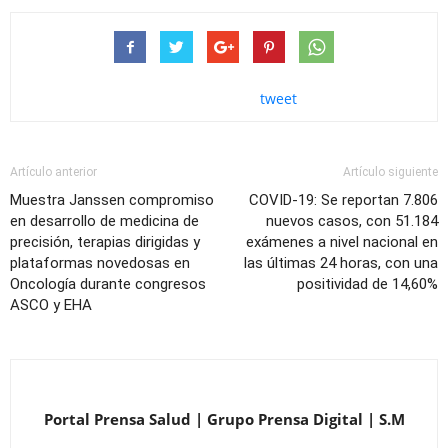
tweet
Artículo anterior
Artículo siguiente
Muestra Janssen compromiso
COVID-19: Se reportan 7.806
en desarrollo de medicina de
nuevos casos, con 51.184
precisión, terapias dirigidas y
exámenes a nivel nacional en
plataformas novedosas en
las últimas 24 horas, con una
Oncología durante congresos
positividad de 14,60%
ASCO y EHA
Portal Prensa Salud | Grupo Prensa Digital | S.M