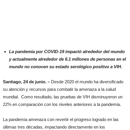
La pandemia por COVID-19 impactó alrededor del mundo
y actualmente alrededor de 6.1 millones de personas en el
mundo no conocen su estado serológico positivo a VIH.
Santiago, 24 de junio. –
Desde 2020 el mundo ha diversificado
su atención y recursos para combatir la amenaza a la salud
mundial. Como resultado, las pruebas de VIH disminuyeron un
22% en comparación con los niveles anteriores a la pandemia.
La pandemia amenaza con revertir el progreso logrado en las
últimas tres décadas, impactando directamente en los