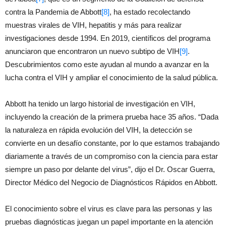
contra la Pandemia de Abbott
[8]
, ha estado recolectando
muestras virales de VIH, hepatitis y más para realizar
investigaciones desde 1994. En 2019, científicos del programa
anunciaron que encontraron un nuevo subtipo de VIH
[9]
.
Descubrimientos como este ayudan al mundo a avanzar en la
lucha contra el VIH y ampliar el conocimiento de la salud pública.
Abbott ha tenido un largo historial de investigación en VIH,
incluyendo la creación de la primera prueba hace 35 años. “Dada
la naturaleza en rápida evolución del VIH, la detección se
convierte en un desafío constante, por lo que estamos trabajando
diariamente a través de un compromiso con la ciencia para estar
siempre un paso por delante del virus”, dijo el Dr. Oscar Guerra,
Director Médico del Negocio de Diagnósticos Rápidos en Abbott.
El conocimiento sobre el virus es clave para las personas y las
pruebas diagnósticas juegan un papel importante en la atención