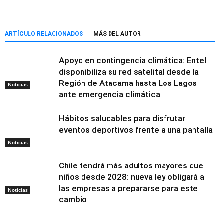
ARTÍCULO RELACIONADOS
MÁS DEL AUTOR
Apoyo en contingencia climática: Entel
disponibiliza su red satelital desde la
Región de Atacama hasta Los Lagos
Noticias
ante emergencia climática
Hábitos saludables para disfrutar
eventos deportivos frente a una pantalla
Noticias
Chile tendrá más adultos mayores que
niños desde 2028: nueva ley obligará a
las empresas a prepararse para este
Noticias
cambio