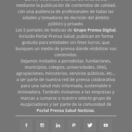
mediante la publicación de contenidos de calidad,
con una audiencia de profesionales de todas las
edades y tomadores de decisión del ámbito
público y privado.
Los 5 portales de Noticias de
Grupo Prensa Digital
,
incluido Portal Prensa Salud, publican en forma
gratuita para entidades sin fines lucros, que
busquen un medio de prensa donde visibilizar sus
contenidos.
Dejamos invitados a periodistas, fundaciones,
municipios, colegios, universidades, ONG,
agrupaciones, ministerios, servicios públicos, etc…
a ser parte de nuestra red de prensa colaborativa
para una salud más informada, sustentable e
innovadora. También invitamos a las empresas y
marcas a sumarse a nuestro selecto grupo de
Auspiciadores y ser parte de la comunidad de
Portal Prensa Salud Noticias
.