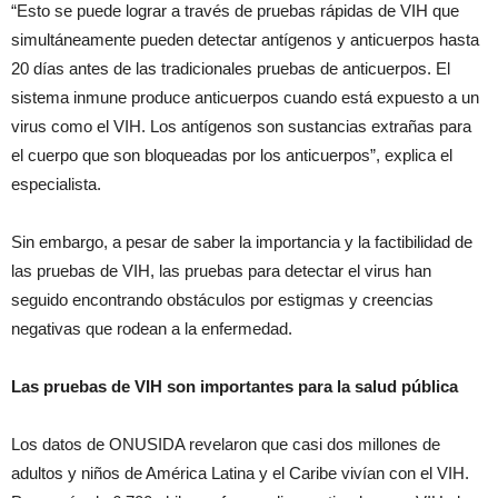
“Esto se puede lograr a través de pruebas rápidas de VIH que
simultáneamente pueden detectar antígenos y anticuerpos hasta
20 días antes de las tradicionales pruebas de anticuerpos. El
sistema inmune produce anticuerpos cuando está expuesto a un
virus como el VIH. Los antígenos son sustancias extrañas para
el cuerpo que son bloqueadas por los anticuerpos”, explica el
especialista.
Sin embargo, a pesar de saber la importancia y la factibilidad de
las pruebas de VIH, las pruebas para detectar el virus han
seguido encontrando obstáculos por estigmas y creencias
negativas que rodean a la enfermedad.
Las pruebas de VIH son importantes para la salud pública
Los datos de ONUSIDA revelaron que casi dos millones de
adultos y niños de América Latina y el Caribe vivían con el VIH.