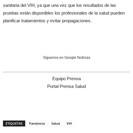
sanitaria del VIH, ya que una vez que los resultados de las
pruebas están disponibles los profesionales de la salud pueden
planificar tratamientos y evitar propagaciones.
Síguenos en Google Noticias
Equipo Prensa
Portal Prensa Salud
ETIQUETAS
Pandemia
Salud
VIH