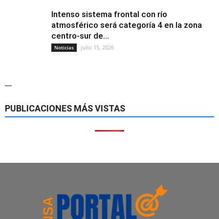
Intenso sistema frontal con río
atmosférico será categoría 4 en la zona
centro-sur de...
julio 15, 2026
Noticias
—
PUBLICACIONES MÁS VISTAS