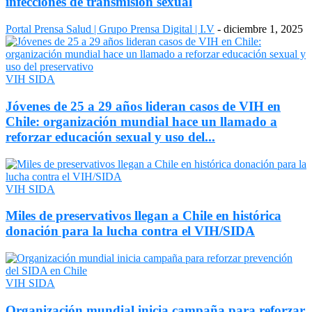
infecciones de transmisión sexual
Portal Prensa Salud | Grupo Prensa Digital | I.V
-
diciembre 1, 2025
VIH SIDA
Jóvenes de 25 a 29 años lideran casos de VIH en
Chile: organización mundial hace un llamado a
reforzar educación sexual y uso del...
VIH SIDA
Miles de preservativos llegan a Chile en histórica
donación para la lucha contra el VIH/SIDA
VIH SIDA
Organización mundial inicia campaña para reforzar