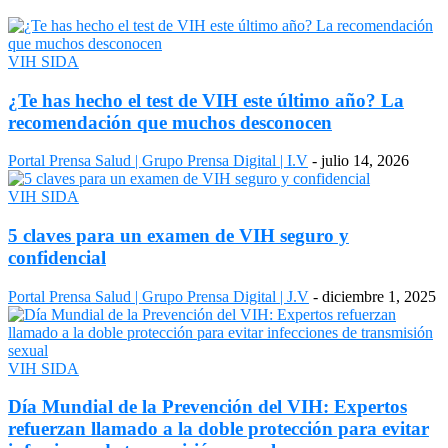
VIH SIDA
¿Te has hecho el test de VIH este último año? La
recomendación que muchos desconocen
Portal Prensa Salud | Grupo Prensa Digital | I.V
-
julio 14, 2026
VIH SIDA
5 claves para un examen de VIH seguro y
confidencial
Portal Prensa Salud | Grupo Prensa Digital | J.V
-
diciembre 1, 2025
VIH SIDA
Día Mundial de la Prevención del VIH: Expertos
refuerzan llamado a la doble protección para evitar