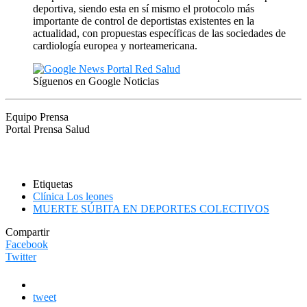
deportiva, siendo esta en sí mismo el protocolo más
importante de control de deportistas existentes en la
actualidad, con propuestas específicas de las sociedades de
cardiología europea y norteamericana.
Síguenos en Google Noticias
Equipo Prensa
Portal Prensa Salud
Etiquetas
Clínica Los leones
MUERTE SÚBITA EN DEPORTES COLECTIVOS
Compartir
Facebook
Twitter
tweet