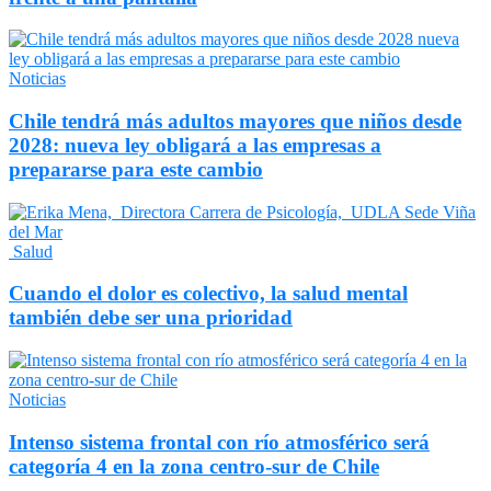
Noticias
Chile tendrá más adultos mayores que niños desde
2028: nueva ley obligará a las empresas a
prepararse para este cambio
Salud
Cuando el dolor es colectivo, la salud mental
también debe ser una prioridad
Noticias
Intenso sistema frontal con río atmosférico será
categoría 4 en la zona centro-sur de Chile