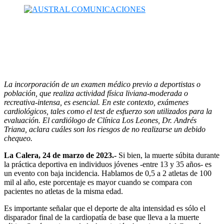
La incorporación de un examen médico previo a deportistas o
población, que realiza actividad física liviana-moderada o
recreativa-intensa, es esencial. En este contexto, exámenes
cardiológicos, tales como el test de esfuerzo son utilizados para la
evaluación. El cardiólogo de Clínica Los Leones, Dr. Andrés
Triana, aclara cuáles son los riesgos de no realizarse un debido
chequeo.
La Calera, 24 de marzo de 2023.-
Si bien, la muerte súbita durante
la práctica deportiva en individuos jóvenes -entre 13 y 35 años- es
un evento con baja incidencia. Hablamos de 0,5 a 2 atletas de 100
mil al año, este porcentaje es mayor cuando se compara con
pacientes no atletas de la misma edad.
Es importante señalar que el deporte de alta intensidad es sólo el
disparador final de la cardiopatía de base que lleva a la muerte