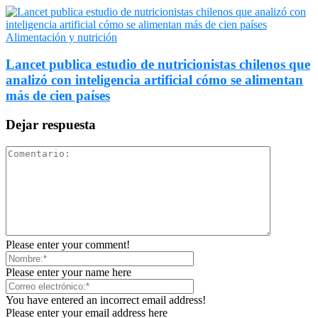
Alimentación y nutrición
Lancet publica estudio de nutricionistas chilenos que
analizó con inteligencia artificial cómo se alimentan
más de cien países
Dejar respuesta
Please enter your comment!
Please enter your name here
You have entered an incorrect email address!
Please enter your email address here