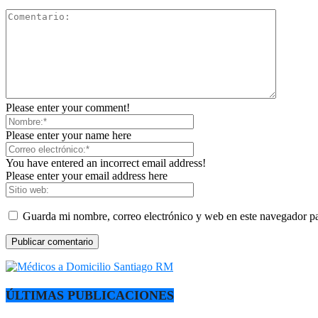
Please enter your comment!
Please enter your name here
You have entered an incorrect email address!
Please enter your email address here
Guarda mi nombre, correo electrónico y web en este navegador p
ÚLTIMAS PUBLICACIONES