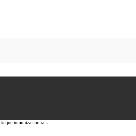
to que inmuniza contra...