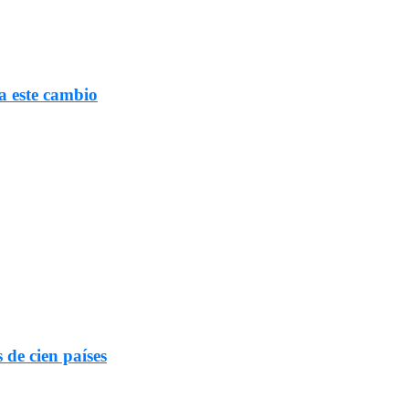
a este cambio
 de cien países