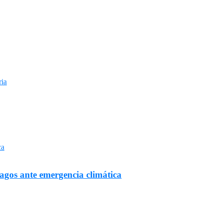
ria
Lagos ante emergencia climática