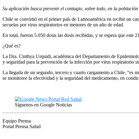
Su aplicación busca prevenir el contagio, sobre todo, en la población
Chile se convirtió en el primer país de Latinoamérica en recibir un ca
secuelas por virus respiratorios en menores de un año de edad.
En total, fueron 5.050 dosis las dosis recibidas, y se espera que este 
¿Qué es?
La Dra. Cinthya Urquidi, académica del Departamento de Epidemiologí
y seguridad para la prevención de la infección por virus respiratorio 
La llegada de un segundo, tercero y cuarto cargamento a Chile, “es m
se monitoree la efectividad y la seguridad del medicamento, en condic
Síguenos en Google Noticias
Equipo Prensa
Portal Prensa Salud