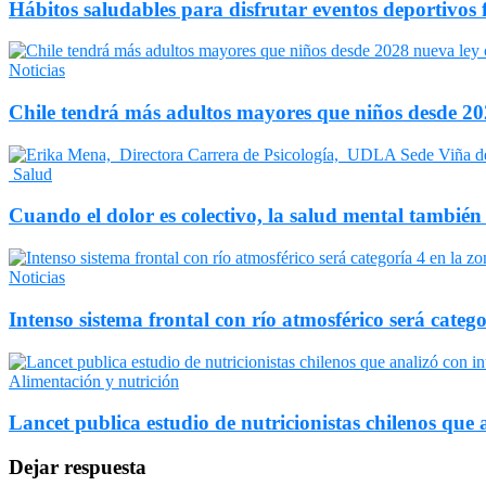
Hábitos saludables para disfrutar eventos deportivos 
Noticias
Chile tendrá más adultos mayores que niños desde 202
Salud
Cuando el dolor es colectivo, la salud mental también
Noticias
Intenso sistema frontal con río atmosférico será catego
Alimentación y nutrición
Lancet publica estudio de nutricionistas chilenos que a
Dejar respuesta