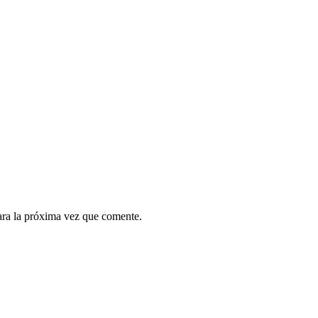
ara la próxima vez que comente.