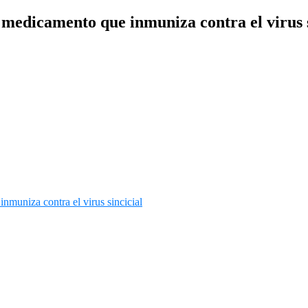
 medicamento que inmuniza contra el virus s