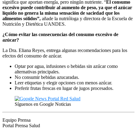
significa que aportan energía, pero ningún nutriente. “
El consumo
excesivo puede contribuir al aumento de peso, ya que el azúcar
líquido no genera la misma sensación de saciedad que los
alimentos sólidos”,
añade la nutrióloga y directora de la Escuela de
Nutrición y Dietética UANDES.
¿Cómo evitar las consecuencias del consumo excesivo de
azúcar?
La Dra. Eliana Reyes, entrega algunas recomendaciones para los
efectos del consumo de azúcar.
Optar por agua, infusiones o bebidas sin azúcar como
alternativas principales.
No consumir bebidas azucaradas.
Leer etiquetas y elegir opciones con menos azúcar.
Preferir frutas frescas en lugar de jugos procesados.
Síguenos en Google Noticias
Equipo Prensa
Portal Prensa Salud