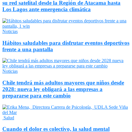
su red satelital desde la Región de Atacama hasta
Los Lagos ante emergencia climática
Noticias
Hábitos saludables para disfrutar eventos deportivos
frente a una pantalla
Noticias
Chile tendrá más adultos mayores que niños desde
2028: nueva ley obligará a las empresas a
prepararse para este cambio
Salud
Cuando el dolor es colectivo, la salud mental