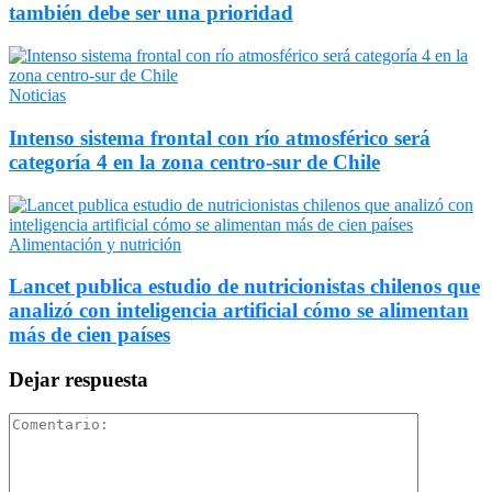
también debe ser una prioridad
Noticias
Intenso sistema frontal con río atmosférico será
categoría 4 en la zona centro-sur de Chile
Alimentación y nutrición
Lancet publica estudio de nutricionistas chilenos que
analizó con inteligencia artificial cómo se alimentan
más de cien países
Dejar respuesta