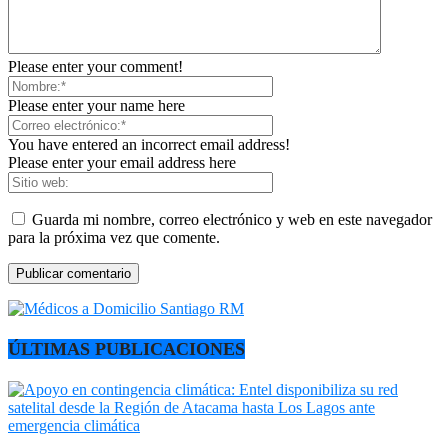
Please enter your comment!
Please enter your name here
You have entered an incorrect email address!
Please enter your email address here
Guarda mi nombre, correo electrónico y web en este navegador
para la próxima vez que comente.
ÚLTIMAS PUBLICACIONES