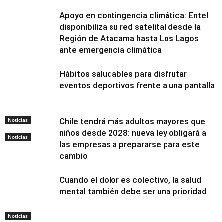
Apoyo en contingencia climática: Entel
disponibiliza su red satelital desde la
Región de Atacama hasta Los Lagos
ante emergencia climática
Hábitos saludables para disfrutar
eventos deportivos frente a una pantalla
Noticias
Chile tendrá más adultos mayores que
niños desde 2028: nueva ley obligará a
Noticias
las empresas a prepararse para este
cambio
Cuando el dolor es colectivo, la salud
mental también debe ser una prioridad
Noticias