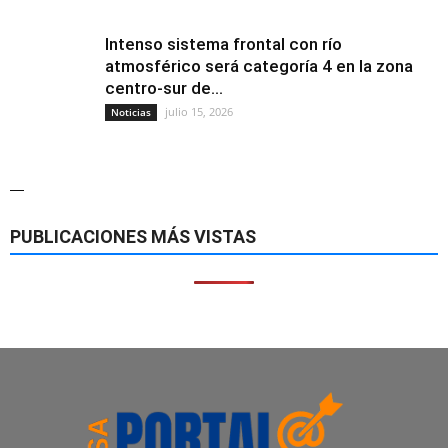
Intenso sistema frontal con río
atmosférico será categoría 4 en la zona
centro-sur de...
julio 15, 2026
Noticias
—
PUBLICACIONES MÁS VISTAS