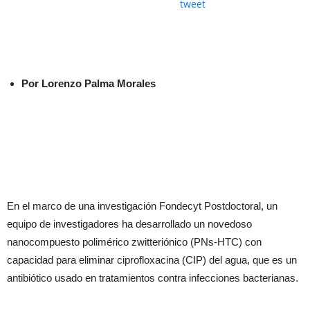
tweet
Por Lorenzo Palma Morales
En el marco de una investigación Fondecyt Postdoctoral, un
equipo de investigadores ha desarrollado un novedoso
nanocompuesto polimérico zwitteriónico (PNs-HTC) con
capacidad para eliminar ciprofloxacina (CIP) del agua, que es un
antibiótico usado en tratamientos contra infecciones bacterianas.