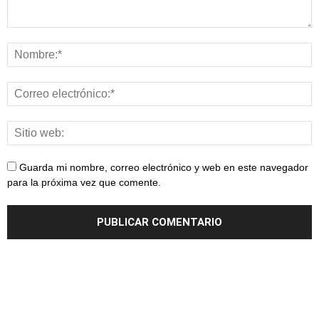
Guarda mi nombre, correo electrónico y web en este navegador
para la próxima vez que comente.