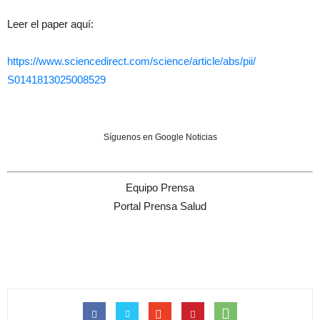
Leer el paper aquí:
https://www.sciencedirect.com/
science/article/abs/pii/
S0141813025008529
Síguenos en Google Noticias
Equipo Prensa
Portal Prensa Salud