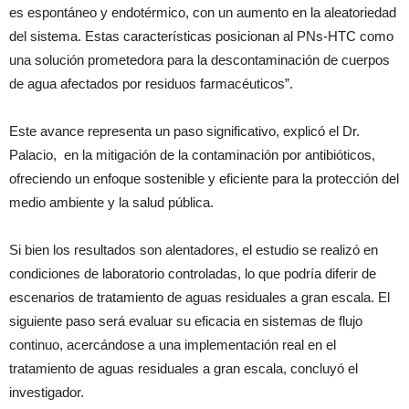
es espontáneo y endotérmico, con un aumento en la aleatoriedad
del sistema. Estas características posicionan al PNs-HTC como
una solución prometedora para la descontaminación de cuerpos
de agua afectados por residuos farmacéuticos”.
Este avance representa un paso significativo, explicó el Dr.
Palacio, en la mitigación de la contaminación por antibióticos,
ofreciendo un enfoque sostenible y eficiente para la protección del
medio ambiente y la salud pública.
Si bien los resultados son alentadores, el estudio se realizó en
condiciones de laboratorio controladas, lo que podría diferir de
escenarios de tratamiento de aguas residuales a gran escala. El
siguiente paso será evaluar su eficacia en sistemas de flujo
continuo, acercándose a una implementación real en el
tratamiento de aguas residuales a gran escala, concluyó el
investigador.