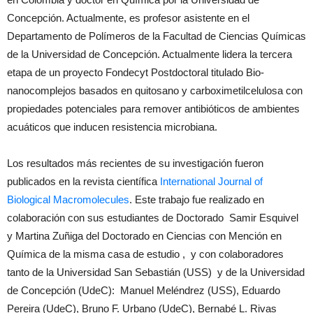
Concepción. Actualmente, es profesor asistente en el
Departamento de Polímeros de la Facultad de Ciencias Químicas
de la Universidad de Concepción. Actualmente lidera la tercera
etapa de un proyecto Fondecyt Postdoctoral titulado Bio-
nanocomplejos basados en quitosano y carboximetilcelulosa con
propiedades potenciales para remover antibióticos de ambientes
acuáticos que inducen resistencia microbiana.
Los resultados más recientes de su investigación fueron
publicados en la revista científica
International Journal of
Biological Macromolecules
. Este trabajo fue realizado en
colaboración con sus estudiantes de Doctorado Samir Esquivel
y Martina Zuñiga del Doctorado en Ciencias con Mención en
Química de la misma casa de estudio , y con colaboradores
tanto de la Universidad San Sebastián (USS) y de la Universidad
de Concepción (UdeC): Manuel Meléndrez (USS), Eduardo
Pereira (UdeC), Bruno F. Urbano (UdeC), Bernabé L. Rivas