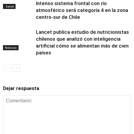
Intenso sistema frontal con río
Salud
atmosférico será categoría 4 en la zona
centro-sur de Chile
Lancet publica estudio de nutricionistas
chilenos que analizó con inteligencia
artificial cómo se alimentan más de cien
Noticias
países
Dejar respuesta
Alimentación y
nutrición