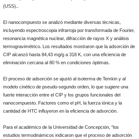
(USS)..
El nanocompuesto se analizó mediante diversas técnicas,
incluyendo espectroscopia infrarroja por transformada de Fourier,
resonancia magnética nuclear, difracción de rayos X y análisis
termogravimétrico. Los resultados mostraron que la adsorción de
CIP alcanzó hasta 84,43 mg/g a 318 K, con una eficiencia de
eliminación cercana al 80 % en condiciones óptimas.
El proceso de adsorción se ajustó al isoterma de Temkin y al
modelo cinético de pseudo-segundo orden, lo que sugiere una
fuerte interacción entre el CIP y los grupos funcionales del
nanocompuesto. Factores como el pH, la fuerza iónica y la
cantidad de HTC influyeron en la eficiencia de adsorción.
Para el académico de la Universidad de Concepción, “los
estudios termodinámicos indicaron que el proceso de adsorción