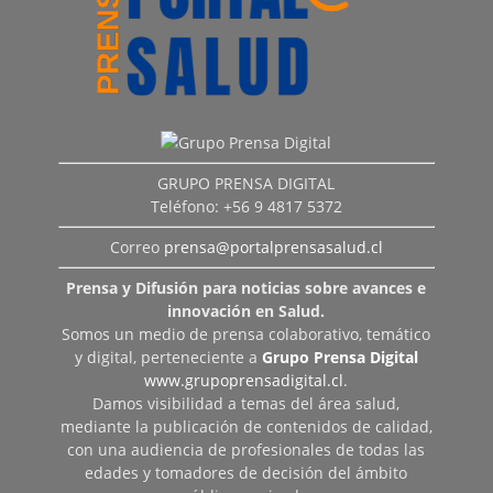
GRUPO PRENSA DIGITAL
Teléfono: +56 9 4817 5372
Correo
prensa@portalprensasalud.cl
Prensa y Difusión para noticias sobre avances e
innovación en Salud.
Somos un medio de prensa colaborativo, temático
y digital, perteneciente a
Grupo Prensa Digital
www.grupoprensadigital.cl
.
Damos visibilidad a temas del área salud,
mediante la publicación de contenidos de calidad,
con una audiencia de profesionales de todas las
edades y tomadores de decisión del ámbito