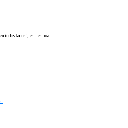
 todos lados”, esta es una...