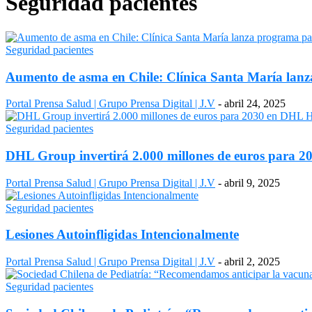
Seguridad pacientes
Seguridad pacientes
Aumento de asma en Chile: Clínica Santa María lanz
Portal Prensa Salud | Grupo Prensa Digital | J.V
-
abril 24, 2025
Seguridad pacientes
DHL Group invertirá 2.000 millones de euros para 203
Portal Prensa Salud | Grupo Prensa Digital | J.V
-
abril 9, 2025
Seguridad pacientes
Lesiones Autoinfligidas Intencionalmente
Portal Prensa Salud | Grupo Prensa Digital | J.V
-
abril 2, 2025
Seguridad pacientes