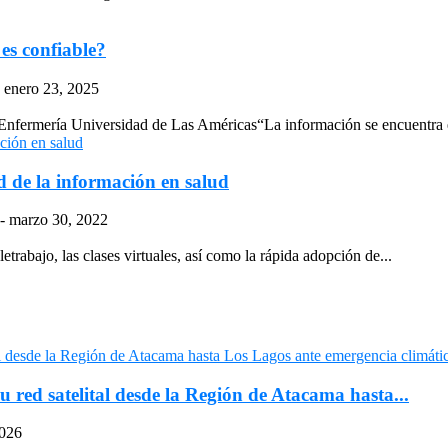
es confiable?
enero 23, 2025
Enfermería Universidad de Las Américas“La información se encuentra en
d de la información en salud
-
marzo 30, 2022
trabajo, las clases virtuales, así como la rápida adopción de...
u red satelital desde la Región de Atacama hasta...
2026