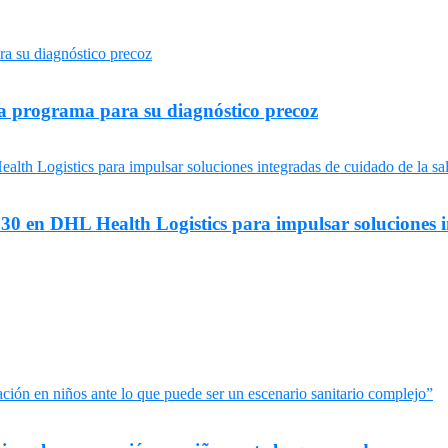
a programa para su diagnóstico precoz
0 en DHL Health Logistics para impulsar soluciones int