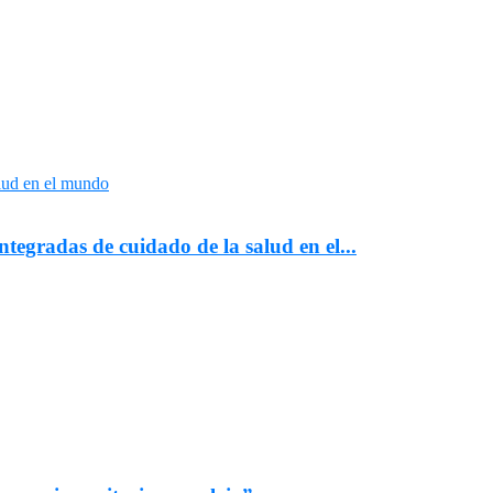
egradas de cuidado de la salud en el...