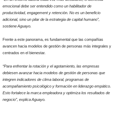
emocional debe ser entendido como un habilitador de
productividad, engagement y retención. No es un beneficio
adicional, sino un pilar de la estrategia de capital humano”,
sostiene Aguayo.
Frente a este panorama, es fundamental que las compañías
avancen hacia modelos de gestión de personas más integrales y
centrados en el bienestar.
“Para enfrentar la rotación y el agotamiento, las empresas
debiesen avanzar hacia modelos de gestión de personas que
integren indicadores de clima laboral, programas de
acompañamiento psicológico y formación en liderazgo empático.
Esto fortalece la marca empleadora y optimiza los resultados de
negocio”, explica Aguayo.