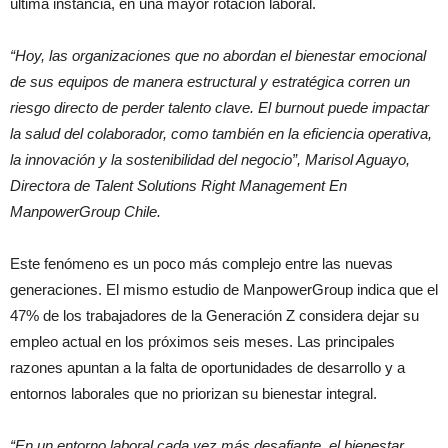
última instancia, en una mayor rotación laboral.
“Hoy, las organizaciones que no abordan el bienestar emocional
de sus equipos de manera estructural y estratégica corren un
riesgo directo de perder talento clave. El burnout puede impactar
la salud del colaborador, como también en la eficiencia operativa,
la innovación y la sostenibilidad del negocio”, Marisol Aguayo,
Directora de Talent Solutions Right Management En
ManpowerGroup Chile.
Este fenómeno es un poco más complejo entre las nuevas
generaciones. El mismo estudio de ManpowerGroup indica que el
47% de los trabajadores de la Generación Z considera dejar su
empleo actual en los próximos seis meses. Las principales
razones apuntan a la falta de oportunidades de desarrollo y a
entornos laborales que no priorizan su bienestar integral.
“En un entorno laboral cada vez más desafiante, el bienestar