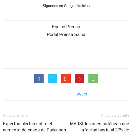
Síguenos en Google Noticias
Equipo Prensa
Portal Prensa Salud
tweet
Artículo anterior
Artículo siguiente
Expertos alertan sobre el
MARSI: lesiones cutáneas que
aumento de casos de Parkinson
afectan hasta al 37% de