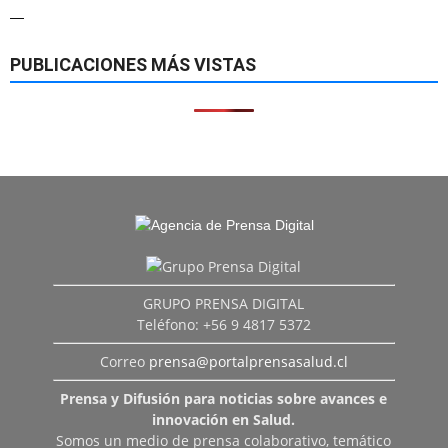
—
PUBLICACIONES MÁS VISTAS
GRUPO PRENSA DIGITAL
Teléfono: +56 9 4817 5372
Correo
prensa@portalprensasalud.cl
Prensa y Difusión para noticias sobre avances e
innovación en Salud.
Somos un medio de prensa colaborativo, temático