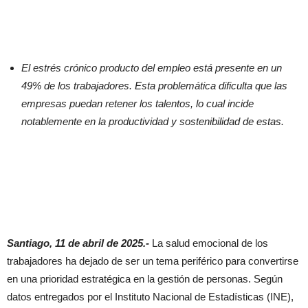
El estrés crónico producto del empleo está presente en un
49% de los trabajadores. Esta problemática dificulta que las
empresas puedan retener los talentos, lo cual incide
notablemente en la productividad y sostenibilidad de estas.
Santiago, 11 de abril de 2025.-
La salud emocional de los
trabajadores ha dejado de ser un tema periférico para convertirse
en una prioridad estratégica en la gestión de personas. Según
datos entregados por el Instituto Nacional de Estadísticas (INE),