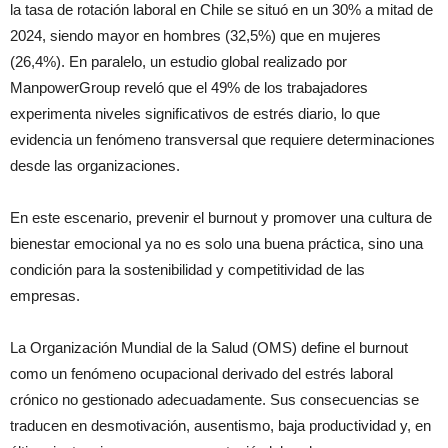
la tasa de rotación laboral en Chile se situó en un 30% a mitad de
2024, siendo mayor en hombres (32,5%) que en mujeres
(26,4%). En paralelo, un estudio global realizado por
ManpowerGroup reveló que el 49% de los trabajadores
experimenta niveles significativos de estrés diario, lo que
evidencia un fenómeno transversal que requiere determinaciones
desde las organizaciones.
En este escenario, prevenir el burnout y promover una cultura de
bienestar emocional ya no es solo una buena práctica, sino una
condición para la sostenibilidad y competitividad de las
empresas.
La Organización Mundial de la Salud (OMS) define el burnout
como un fenómeno ocupacional derivado del estrés laboral
crónico no gestionado adecuadamente. Sus consecuencias se
traducen en desmotivación, ausentismo, baja productividad y, en