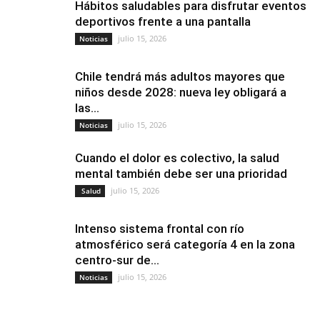
Hábitos saludables para disfrutar eventos
deportivos frente a una pantalla
julio 15, 2026
Noticias
Chile tendrá más adultos mayores que
niños desde 2028: nueva ley obligará a
las...
julio 15, 2026
Noticias
Cuando el dolor es colectivo, la salud
mental también debe ser una prioridad
julio 15, 2026
Salud
Intenso sistema frontal con río
atmosférico será categoría 4 en la zona
centro-sur de...
julio 15, 2026
Noticias