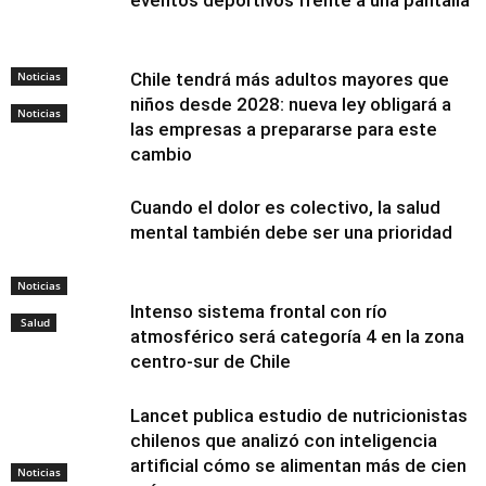
Noticias
Chile tendrá más adultos mayores que
niños desde 2028: nueva ley obligará a
Noticias
las empresas a prepararse para este
cambio
Cuando el dolor es colectivo, la salud
mental también debe ser una prioridad
Noticias
Intenso sistema frontal con río
Salud
atmosférico será categoría 4 en la zona
centro-sur de Chile
Lancet publica estudio de nutricionistas
chilenos que analizó con inteligencia
artificial cómo se alimentan más de cien
Noticias