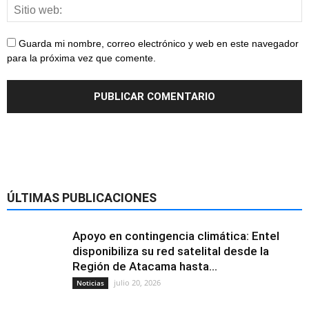
Guarda mi nombre, correo electrónico y web en este navegador
para la próxima vez que comente.
ÚLTIMAS PUBLICACIONES
Apoyo en contingencia climática: Entel
disponibiliza su red satelital desde la
Región de Atacama hasta...
julio 20, 2026
Noticias