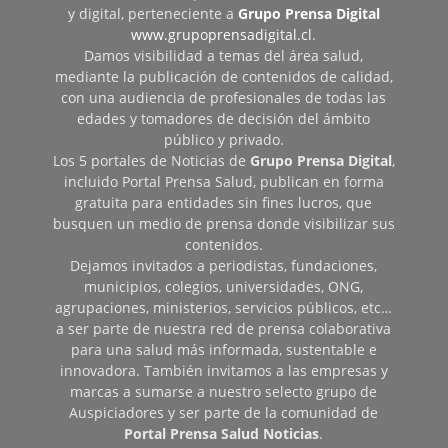
y digital, perteneciente a
Grupo Prensa Digital
www.grupoprensadigital.cl
.
Damos visibilidad a temas del área salud,
mediante la publicación de contenidos de calidad,
con una audiencia de profesionales de todas las
edades y tomadores de decisión del ámbito
público y privado.
Los 5 portales de Noticias de
Grupo Prensa Digital
,
incluido Portal Prensa Salud, publican en forma
gratuita para entidades sin fines lucros, que
busquen un medio de prensa donde visibilizar sus
contenidos.
Dejamos invitados a periodistas, fundaciones,
municipios, colegios, universidades, ONG,
agrupaciones, ministerios, servicios públicos, etc…
a ser parte de nuestra red de prensa colaborativa
para una salud más informada, sustentable e
innovadora. También invitamos a las empresas y
marcas a sumarse a nuestro selecto grupo de
Auspiciadores y ser parte de la comunidad de
Portal Prensa Salud Noticias
.