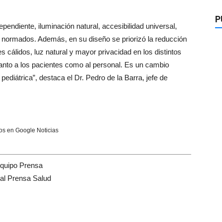
P
pendiente, iluminación natural, accesibilidad universal,
 normados. Además, en su diseño se priorizó la reducción
res cálidos, luz natural y mayor privacidad en los distintos
anto a los pacientes como al personal. Es un cambio
 pediátrica”, destaca el Dr. Pedro de la Barra, jefe de
s en Google Noticias
quipo Prensa
tal Prensa Salud