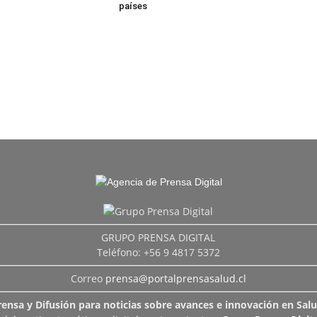
países
GRUPO PRENSA DIGITAL
Teléfono: +56 9 4817 5372
Correo
prensa@portalprensasalud.cl
rensa y Difusión para noticias sobre avances e innovación en Salu