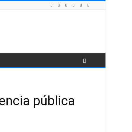
encia pública