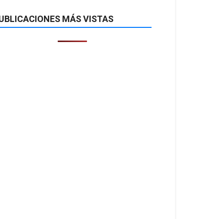
UBLICACIONES MÁS VISTAS