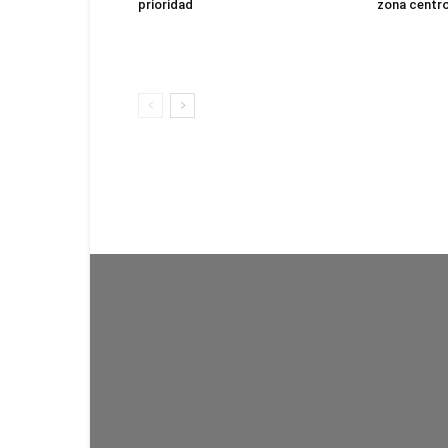
prioridad
zona centro