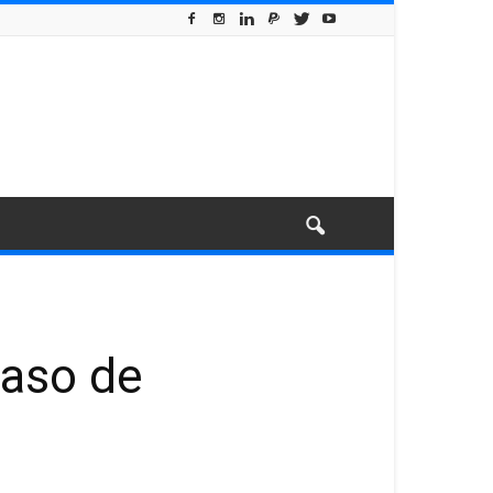
caso de