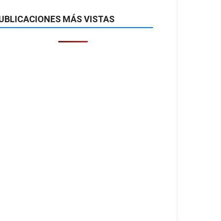
UBLICACIONES MÁS VISTAS