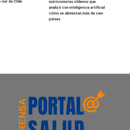
-sur de Chile
nutricionistas chilenos que
analizó con inteligencia artificial
cómo se alimentan más de cien
países