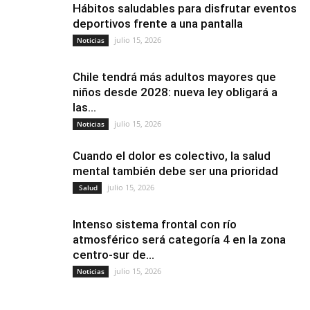
Hábitos saludables para disfrutar eventos
deportivos frente a una pantalla
julio 15, 2026
Noticias
Chile tendrá más adultos mayores que
niños desde 2028: nueva ley obligará a
las...
julio 15, 2026
Noticias
Cuando el dolor es colectivo, la salud
mental también debe ser una prioridad
julio 15, 2026
Salud
Intenso sistema frontal con río
atmosférico será categoría 4 en la zona
centro-sur de...
julio 15, 2026
Noticias