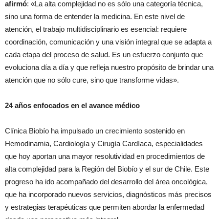
afirmó
: «La alta complejidad no es sólo una categoría técnica,
sino una forma de entender la medicina. En este nivel de
atención, el trabajo multidisciplinario es esencial: requiere
coordinación, comunicación y una visión integral que se adapta a
cada etapa del proceso de salud. Es un esfuerzo conjunto que
evoluciona día a día y que refleja nuestro propósito de brindar una
atención que no sólo cure, sino que transforme vidas».
24 años enfocados en el avance médico
Clínica Biobío ha impulsado un crecimiento sostenido en
Hemodinamia, Cardiología y Cirugía Cardíaca, especialidades
que hoy aportan una mayor resolutividad en procedimientos de
alta complejidad para la Región del Biobío y el sur de Chile. Este
progreso ha ido acompañado del desarrollo del área oncológica,
que ha incorporado nuevos servicios, diagnósticos más precisos
y estrategias terapéuticas que permiten abordar la enfermedad