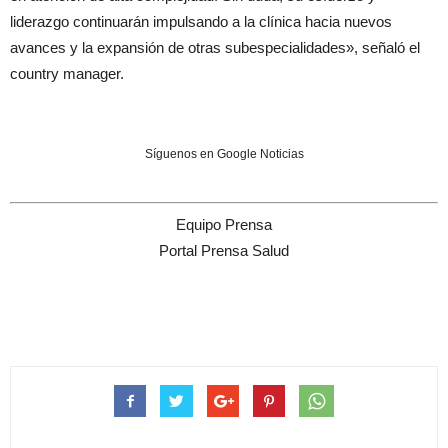
liderazgo continuarán impulsando a la clínica hacia nuevos
avances y la expansión de otras subespecialidades», señaló el
country manager.
Síguenos en Google Noticias
Equipo Prensa
Portal Prensa Salud