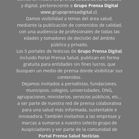
y digital, perteneciente a
Grupo Prensa Digital
www.grupoprensadigital.cl
.
Damos visibilidad a temas del área salud,
mediante la publicación de contenidos de calidad,
con una audiencia de profesionales de todas las
edades y tomadores de decisión del ámbito
público y privado.
Los 5 portales de Noticias de
Grupo Prensa Digital
,
incluido Portal Prensa Salud, publican en forma
gratuita para entidades sin fines lucros, que
busquen un medio de prensa donde visibilizar sus
contenidos.
Dejamos invitados a periodistas, fundaciones,
municipios, colegios, universidades, ONG,
agrupaciones, ministerios, servicios públicos, etc…
a ser parte de nuestra red de prensa colaborativa
para una salud más informada, sustentable e
innovadora. También invitamos a las empresas y
marcas a sumarse a nuestro selecto grupo de
Auspiciadores y ser parte de la comunidad de
Portal Prensa Salud Noticias
.