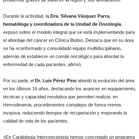
Durante la actividad, la
Dra. Silvana Vásquez Parra,
hematóloga y coordinadora de la Unidad de Oncología
,
expuso sobre el modelo integral que se está implementando para
el abordaje del cáncer en Clínica Biobío. Destaca que en su área
se ha «conformado y consolidado equipo multidisciplinario,
además de establecer un comité oncológico para abordar la
enfermedad de cada paciente», afirmó.
Por su parte, el
Dr. Luis Pérez Pino
abordó la evolución del área
en los últimos 16 años, destacando los avances en equipamiento,
técnicas y capacidad resolutiva que permiten realizar, en
Hemodinamia, procedimientos complejos de forma menos
invasiva, reduciendo tiempos de recuperación y mejorando la
calidad de vida de los pacientes.
«En Cardiología Intervencionista hemos concretado un programa