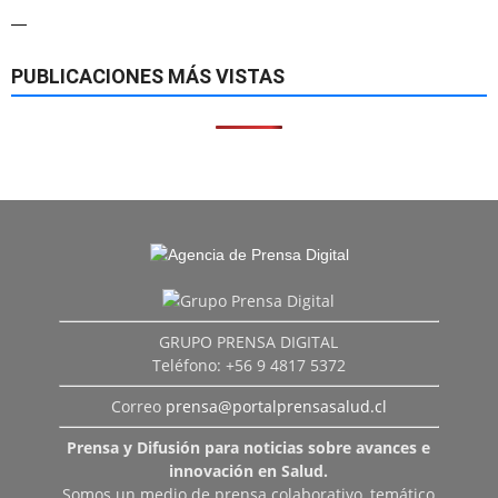
—
PUBLICACIONES MÁS VISTAS
GRUPO PRENSA DIGITAL
Teléfono: +56 9 4817 5372
Correo
prensa@portalprensasalud.cl
Prensa y Difusión para noticias sobre avances e
innovación en Salud.
Somos un medio de prensa colaborativo, temático