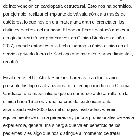
de intervención en cardiopatía estructural. Esto nos ha permitido,
por ejemplo, realizar el implante de válvula aórtica a través de
catéteres, lo que hoy en día marca una gran diferencia en los
distintos centros del mundo». El doctor Pérez destacó que esta
cirugía se realizó por primera vez en Clínica Biobío en el año
2017, «desde entonces a la fecha, somos la única clínica en el
servicio privado fuera de Santiago que hace este procedimiento»,
recalcó.
Finalmente, el Dr. Aleck Stockins Larenas, cardiocirujano,
presentó los logros alcanzados por el equipo médico en Cirugía
Cardíaca, una especialidad que se comenzó a desarrollar en la
clínica hace 16 años y que ha crecido sostenidamente,
alcanzando este 2025 las mil cirugías realizadas. «Tener
equipamiento de última generación, junto a profesionales de vasta
experiencia, genera una sinergia que va en beneficio de los
pacientes y es algo que nos distingue al momento de tratar