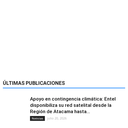
ÚLTIMAS PUBLICACIONES
Apoyo en contingencia climática: Entel
disponibiliza su red satelital desde la
Región de Atacama hasta...
julio 20, 2026
Noticias