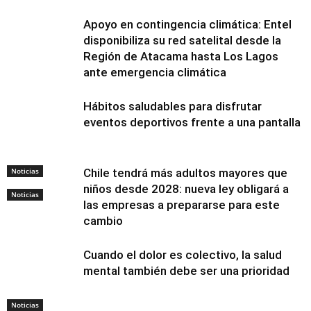
Apoyo en contingencia climática: Entel
disponibiliza su red satelital desde la
Región de Atacama hasta Los Lagos
ante emergencia climática
Hábitos saludables para disfrutar
eventos deportivos frente a una pantalla
Noticias
Chile tendrá más adultos mayores que
niños desde 2028: nueva ley obligará a
Noticias
las empresas a prepararse para este
cambio
Cuando el dolor es colectivo, la salud
mental también debe ser una prioridad
Noticias