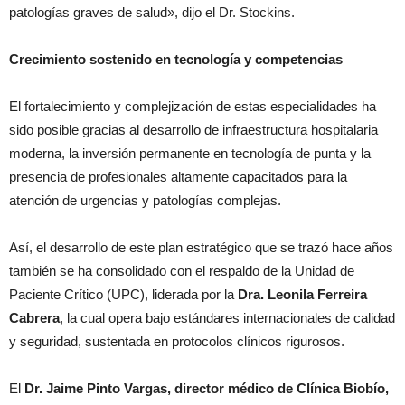
patologías graves de salud», dijo el Dr. Stockins.
Crecimiento sostenido en tecnología y competencias
El fortalecimiento y complejización de estas especialidades ha
sido posible gracias al desarrollo de infraestructura hospitalaria
moderna, la inversión permanente en tecnología de punta y la
presencia de profesionales altamente capacitados para la
atención de urgencias y patologías complejas.
Así, el desarrollo de este plan estratégico que se trazó hace años
también se ha consolidado con el respaldo de la Unidad de
Paciente Crítico (UPC), liderada por la
Dra. Leonila Ferreira
Cabrera
, la cual opera bajo estándares internacionales de calidad
y seguridad, sustentada en protocolos clínicos rigurosos.
El
Dr. Jaime Pinto Vargas, director médico de Clínica Biobío,