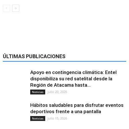
ÚLTIMAS PUBLICACIONES
Apoyo en contingencia climática: Entel
disponibiliza su red satelital desde la
Región de Atacama hasta...
julio 20, 2026
Noticias
Hábitos saludables para disfrutar eventos
deportivos frente a una pantalla
julio 15, 2026
Noticias