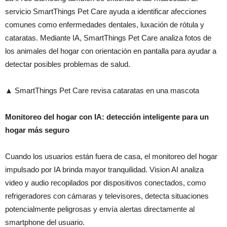
servicio SmartThings Pet Care ayuda a identificar afecciones
comunes como enfermedades dentales, luxación de rótula y
cataratas. Mediante IA, SmartThings Pet Care analiza fotos de
los animales del hogar con orientación en pantalla para ayudar a
detectar posibles problemas de salud.
▲ SmartThings Pet Care revisa cataratas en una mascota
Monitoreo del hogar con IA: detección inteligente para un
hogar más seguro
Cuando los usuarios están fuera de casa, el monitoreo del hogar
impulsado por IA brinda mayor tranquilidad. Vision AI analiza
video y audio recopilados por dispositivos conectados, como
refrigeradores con cámaras y televisores, detecta situaciones
potencialmente peligrosas y envía alertas directamente al
smartphone del usuario.