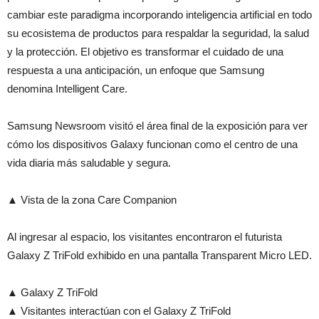
cambiar este paradigma incorporando inteligencia artificial en todo
su ecosistema de productos para respaldar la seguridad, la salud
y la protección. El objetivo es transformar el cuidado de una
respuesta a una anticipación, un enfoque que Samsung
denomina Intelligent Care.
Samsung Newsroom visitó el área final de la exposición para ver
cómo los dispositivos Galaxy funcionan como el centro de una
vida diaria más saludable y segura.
▲ Vista de la zona Care Companion
Al ingresar al espacio, los visitantes encontraron el futurista
Galaxy Z TriFold exhibido en una pantalla Transparent Micro LED.
▲ Galaxy Z TriFold
▲ Visitantes interactúan con el Galaxy Z TriFold