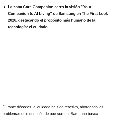
La zona Care Companion cerró la visión “Your
Companion to AI Living” de Samsung en The First Look
2026, destacando el propósito más humano de la
tecnología: el cuidado.
Durante décadas, el cuidado ha sido reactivo, abordando los
problemas solo después de que surgen. Samsung busca