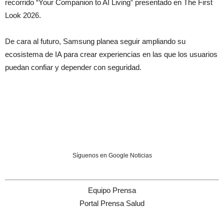
recorrido “Your Companion to AI Living” presentado en The First
Look 2026.
De cara al futuro, Samsung planea seguir ampliando su
ecosistema de IA para crear experiencias en las que los usuarios
puedan confiar y depender con seguridad.
Síguenos en Google Noticias
Equipo Prensa
Portal Prensa Salud