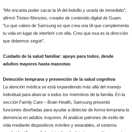
“Me encanta poder sacar la IA del bolsillo y usarla de inmediato”,
afirmó Tristen Menzies, creador de contenido digital de Guam.
“Lo que valoro de Samsung es que crea una IA que complementa
tu vida en lugar de interferir con ella. Creo que esa es la dirección
que debemos seguir”.
Cuidado de la salud familiar: apoyo para todos, desde
adultos mayores hasta mascotas
Detección temprana y prevención de la salud cognitiva
La atención médica se está expandiendo más allá del manejo
individual para abarcar a todos los miembros de la familia. En la
sección Family Care – Brain Health, Samsung presentó
funciones diseñadas para ayudar a detectar de forma temprana la
demencia en adultos mayores. Al analizar patrones de estilo de
vida mediante dispositivos móviles y wearables, el sistema