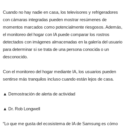
Cuando no hay nadie en casa, los televisores y refrigeradores
con cámaras integradas pueden mostrar resúmenes de
momentos marcados como potencialmente riesgosos. Además,
el monitoreo del hogar con IA puede comparar los rostros
detectados con imágenes almacenadas en la galería del usuario
para determinar si se trata de una persona conocida o un
desconocido.
Con el monitoreo del hogar mediante IA, los usuarios pueden
sentirse más tranquilos incluso cuando están lejos de casa.
▲ Demostración de alerta de actividad
▲ Dr. Rob Longwell
“Lo que me gusta del ecosistema de IA de Samsung es cómo