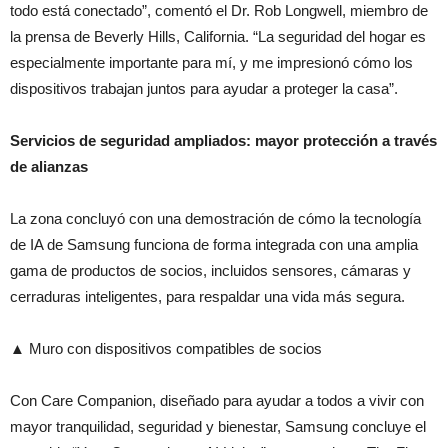
todo está conectado”, comentó el Dr. Rob Longwell, miembro de
la prensa de Beverly Hills, California. “La seguridad del hogar es
especialmente importante para mí, y me impresionó cómo los
dispositivos trabajan juntos para ayudar a proteger la casa”.
Servicios de seguridad ampliados: mayor protección a través
de alianzas
La zona concluyó con una demostración de cómo la tecnología
de IA de Samsung funciona de forma integrada con una amplia
gama de productos de socios, incluidos sensores, cámaras y
cerraduras inteligentes, para respaldar una vida más segura.
▲ Muro con dispositivos compatibles de socios
Con Care Companion, diseñado para ayudar a todos a vivir con
mayor tranquilidad, seguridad y bienestar, Samsung concluye el