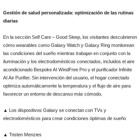
Gestión de salud personalizada: optimización de las rutinas
diarias
En la sección Self Care – Good Sleep, los visitantes descubrieron
cómo wearables como Galaxy Watch y Galaxy Ring monitorean
las condiciones del sueño mientras trabajan en conjunto con la
iluminación y los electrodomésticos conectados, incluidos el aire
acondicionado Bespoke AI WindFree Pro y el purificador Infinite
AI Air Purifier. Sin intervención del usuario, el hogar conectado
optimiza automáticamente la temperatura y el flujo de aire para
favorecer un entorno de descanso más cómodo.
▲ Los dispositivos Galaxy se conectan con TVs y
electrodomésticos para crear condiciones óptimas de sueño
▲ Tristen Menzies