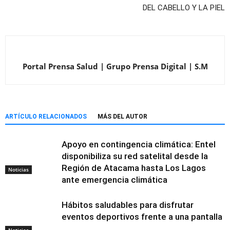
DEL CABELLO Y LA PIEL
Portal Prensa Salud | Grupo Prensa Digital | S.M
ARTÍCULO RELACIONADOS
MÁS DEL AUTOR
Apoyo en contingencia climática: Entel
disponibiliza su red satelital desde la
Región de Atacama hasta Los Lagos
Noticias
ante emergencia climática
Hábitos saludables para disfrutar
eventos deportivos frente a una pantalla