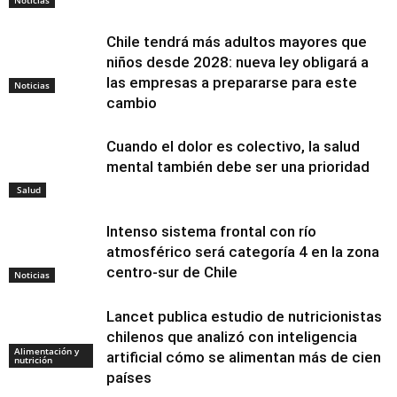
Noticias
Chile tendrá más adultos mayores que
niños desde 2028: nueva ley obligará a
las empresas a prepararse para este
Noticias
cambio
Cuando el dolor es colectivo, la salud
mental también debe ser una prioridad
Salud
Intenso sistema frontal con río
atmosférico será categoría 4 en la zona
centro-sur de Chile
Noticias
Lancet publica estudio de nutricionistas
chilenos que analizó con inteligencia
Alimentación y
artificial cómo se alimentan más de cien
nutrición
países