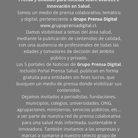
innovación en Salud.
Somos un medio de prensa colaborativo, temático
y digital, perteneciente a
Grupo Prensa Digital
www.grupoprensadigital.cl
.
Damos visibilidad a temas del área salud,
mediante la publicación de contenidos de calidad,
con una audiencia de profesionales de todas las
edades y tomadores de decisión del ámbito
público y privado.
Los 5 portales de Noticias de
Grupo Prensa Digital
,
incluido Portal Prensa Salud, publican en forma
gratuita para entidades sin fines lucros, que
busquen un medio de prensa donde visibilizar sus
contenidos.
Dejamos invitados a periodistas, fundaciones,
municipios, colegios, universidades, ONG,
agrupaciones, ministerios, servicios públicos, etc…
a ser parte de nuestra red de prensa colaborativa
para una salud más informada, sustentable e
innovadora. También invitamos a las empresas y
marcas a sumarse a nuestro selecto grupo de