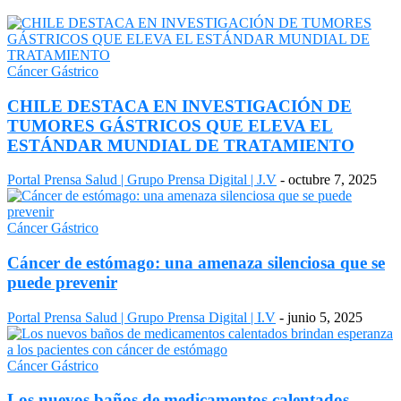
Cáncer Gástrico
CHILE DESTACA EN INVESTIGACIÓN DE
TUMORES GÁSTRICOS QUE ELEVA EL
ESTÁNDAR MUNDIAL DE TRATAMIENTO
Portal Prensa Salud | Grupo Prensa Digital | J.V
-
octubre 7, 2025
Cáncer Gástrico
Cáncer de estómago: una amenaza silenciosa que se
puede prevenir
Portal Prensa Salud | Grupo Prensa Digital | I.V
-
junio 5, 2025
Cáncer Gástrico
Los nuevos baños de medicamentos calentados