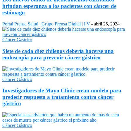
brindan esperanza a los pacientes con cáncer de
estómago
Portal Prensa Salud | Grupo Prensa Digital | I.V
-
abril 25, 2024
Cáncer Gástrico
Siete de cada diez chilenos debería hacerse una
endoscopía para prevenir cáncer gástrico
Cáncer Gástrico
Investigadores de Mayo Clinic crean modelo para
predecir respuesta a tratamiento contra cáncer
gástrico
Cáncer Gástrico