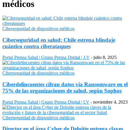
médicos
Ciberseguridad de dispositivos médicos
Ciberseguridad en salud: Chile estrena blindaje
cuántico contra ciberataques
Portal Prensa Salud | Grupo Prensa Digital | J.V
-
julio 8, 2025
Ciberseguridad de dispositivos médicos
Ciberdelincuentes cifran datos vía Ransomware en el
75% de las organizaciones de salud, según Sophos
Portal Prensa Salud | Grupo Prensa Digital | I.V
-
noviembre 4, 2023
Ciberseguridad de dispositivos médicos
Director en el área Cyber de Deloitte entrega claves