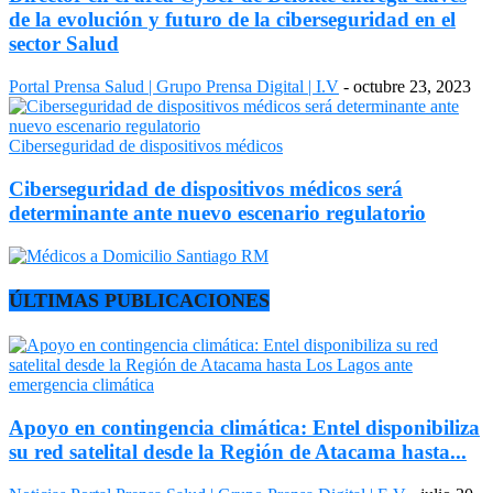
de la evolución y futuro de la ciberseguridad en el
sector Salud
Portal Prensa Salud | Grupo Prensa Digital | I.V
-
octubre 23, 2023
Ciberseguridad de dispositivos médicos
Ciberseguridad de dispositivos médicos será
determinante ante nuevo escenario regulatorio
ÚLTIMAS PUBLICACIONES
Apoyo en contingencia climática: Entel disponibiliza
su red satelital desde la Región de Atacama hasta...