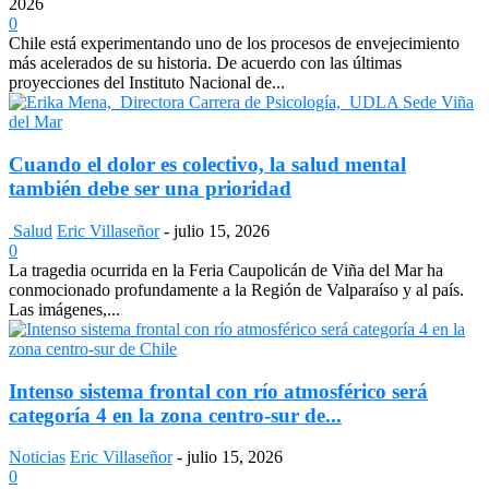
2026
0
Chile está experimentando uno de los procesos de envejecimiento
más acelerados de su historia. De acuerdo con las últimas
proyecciones del Instituto Nacional de...
Cuando el dolor es colectivo, la salud mental
también debe ser una prioridad
Salud
Eric Villaseñor
-
julio 15, 2026
0
La tragedia ocurrida en la Feria Caupolicán de Viña del Mar ha
conmocionado profundamente a la Región de Valparaíso y al país.
Las imágenes,...
Intenso sistema frontal con río atmosférico será
categoría 4 en la zona centro-sur de...
Noticias
Eric Villaseñor
-
julio 15, 2026
0