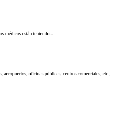
s médicos están teniendo...
aeropuertos, oficinas públicas, centros comerciales, etc.,...