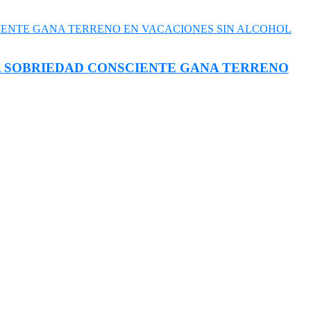
LA SOBRIEDAD CONSCIENTE GANA TERRENO