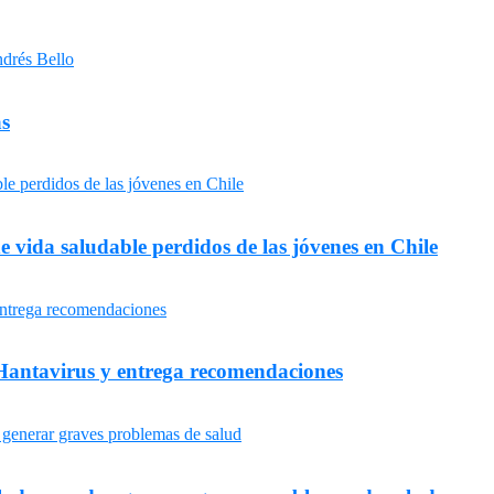
as
e vida saludable perdidos de las jóvenes en Chile
Hantavirus y entrega recomendaciones