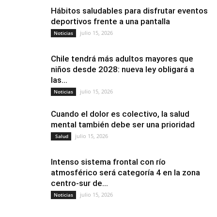
Hábitos saludables para disfrutar eventos
deportivos frente a una pantalla
julio 15, 2026
Noticias
Chile tendrá más adultos mayores que
niños desde 2028: nueva ley obligará a
las...
julio 15, 2026
Noticias
Cuando el dolor es colectivo, la salud
mental también debe ser una prioridad
julio 15, 2026
Salud
Intenso sistema frontal con río
atmosférico será categoría 4 en la zona
centro-sur de...
julio 15, 2026
Noticias