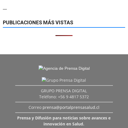
—
PUBLICACIONES MÁS VISTAS
GRUPO PRENSA DIGITAL
Teléfono: +56 9 4817 5372
Correo
prensa@portalprensasalud.cl
Prensa y Difusión para noticias sobre avances e
innovación en Salud.