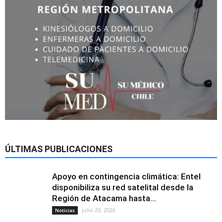
ÚLTIMAS PUBLICACIONES
Apoyo en contingencia climática: Entel
disponibiliza su red satelital desde la
Región de Atacama hasta...
julio 20, 2026
Noticias