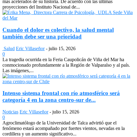
más acelerados de su historia. De acuerdo con las últimas
proyecciones del Instituto Nacional de...
Cuando el dolor es colectivo, la salud mental
también debe ser una prioridad
Salud
Eric Villaseñor
-
julio 15, 2026
0
La tragedia ocurrida en la Feria Caupolicán de Viña del Mar ha
conmocionado profundamente a la Región de Valparaíso y al país.
Las imágenes,...
Intenso sistema frontal con río atmosférico será
categoría 4 en la zona centro-sur de...
Noticias
Eric Villaseñor
-
julio 15, 2026
0
Agroclimatólogo de la Universidad de Talca advirtió que el
fenómeno estará acompañado por fuertes vientos, nevadas en la
cordillera y un aumento significativo...