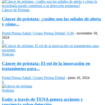
Cáncer de Próstata
Cáncer de próstata: ¿cuáles son las señales de alerta
y cómo...
Portal Prensa Salud | Grupo Prensa Digital | S.M
-
noviembre 18,
2024
0
Noticias
Cáncer de próstata: El rol de la innovación en
tratamientos para...
Portal Prensa Salud / Grupo Prensa Digital
-
junio 16, 2024
0
Noticias
Essity a través de TENA genera acciones y
conciencia sobre detección...