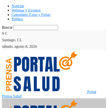
Noticias
Webinar y Eventos
Calendario Expo y Ferias
Publica
Buscar
9
C
Santiago, CL
sábado, agosto 8, 2026
Portal
Prensa Salud