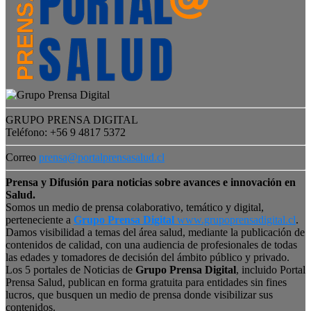
GRUPO PRENSA DIGITAL
Teléfono: +56 9 4817 5372
Correo
prensa@portalprensasalud.cl
Prensa y Difusión para noticias sobre avances e innovación en
Salud.
Somos un medio de prensa colaborativo, temático y digital,
perteneciente a
Grupo Prensa Digital
www.grupoprensadigital.cl
.
Damos visibilidad a temas del área salud, mediante la publicación de
contenidos de calidad, con una audiencia de profesionales de todas
las edades y tomadores de decisión del ámbito público y privado.
Los 5 portales de Noticias de
Grupo Prensa Digital
, incluido Portal
Prensa Salud, publican en forma gratuita para entidades sin fines
lucros, que busquen un medio de prensa donde visibilizar sus
contenidos.