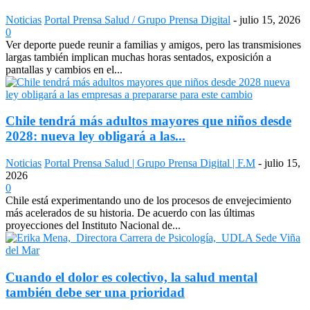
Noticias
Portal Prensa Salud / Grupo Prensa Digital
-
julio 15, 2026
0
Ver deporte puede reunir a familias y amigos, pero las transmisiones
largas también implican muchas horas sentados, exposición a
pantallas y cambios en el...
Chile tendrá más adultos mayores que niños desde
2028: nueva ley obligará a las...
Noticias
Portal Prensa Salud | Grupo Prensa Digital | F.M
-
julio 15,
2026
0
Chile está experimentando uno de los procesos de envejecimiento
más acelerados de su historia. De acuerdo con las últimas
proyecciones del Instituto Nacional de...
Cuando el dolor es colectivo, la salud mental
también debe ser una prioridad