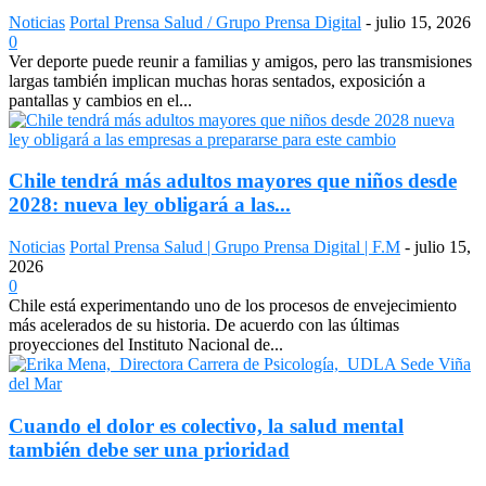
Noticias
Portal Prensa Salud / Grupo Prensa Digital
-
julio 15, 2026
0
Ver deporte puede reunir a familias y amigos, pero las transmisiones
largas también implican muchas horas sentados, exposición a
pantallas y cambios en el...
Chile tendrá más adultos mayores que niños desde
2028: nueva ley obligará a las...
Noticias
Portal Prensa Salud | Grupo Prensa Digital | F.M
-
julio 15,
2026
0
Chile está experimentando uno de los procesos de envejecimiento
más acelerados de su historia. De acuerdo con las últimas
proyecciones del Instituto Nacional de...
Cuando el dolor es colectivo, la salud mental
también debe ser una prioridad