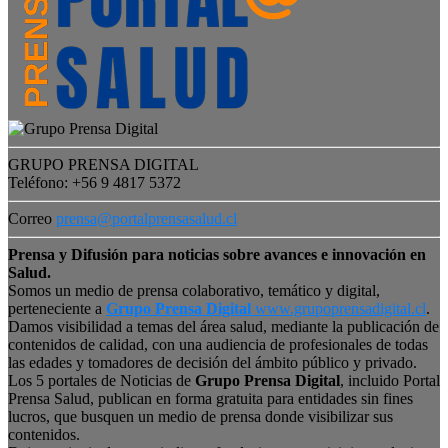
GRUPO PRENSA DIGITAL
Teléfono: +56 9 4817 5372
Correo
prensa@portalprensasalud.cl
Prensa y Difusión para noticias sobre avances e innovación en
Salud.
Somos un medio de prensa colaborativo, temático y digital,
perteneciente a
Grupo Prensa Digital
www.grupoprensadigital.cl
.
Damos visibilidad a temas del área salud, mediante la publicación de
contenidos de calidad, con una audiencia de profesionales de todas
las edades y tomadores de decisión del ámbito público y privado.
Los 5 portales de Noticias de
Grupo Prensa Digital
, incluido Portal
Prensa Salud, publican en forma gratuita para entidades sin fines
lucros, que busquen un medio de prensa donde visibilizar sus
contenidos.