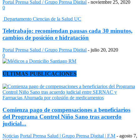
Portal Prensa Salud / Grupo Prensa Digital
-
noviembre 25, 2020
0
Departamento Ciencias de la Salud UC
Teletrabajo: recomiendan pausas cada 30 minutos,
cambios de posición e hidratación
Portal Prensa Salud / Grupo Prensa Digital
-
julio 20, 2020
0
ÚLTIMAS PUBLICACIONES
Comienza pago de compensaciones a beneficiarios
del Programa Control Niño Sano tras acuerdo
judicial...
Noticias
Portal Prensa Salud | Grupo Prensa Digital | F.M
-
agosto 7,