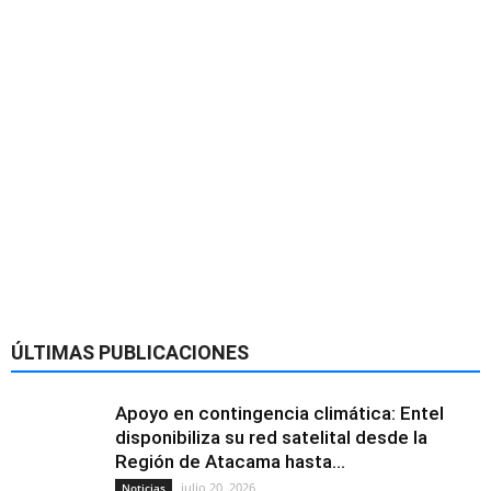
ÚLTIMAS PUBLICACIONES
Apoyo en contingencia climática: Entel
disponibiliza su red satelital desde la
Región de Atacama hasta...
julio 20, 2026
Noticias