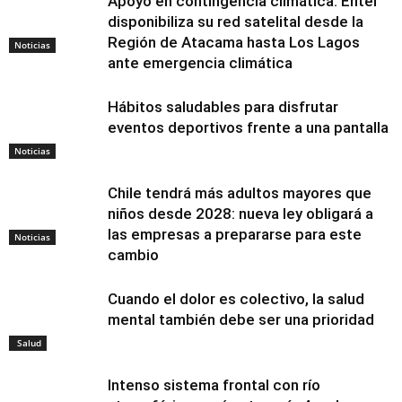
Apoyo en contingencia climática: Entel
disponibiliza su red satelital desde la
Región de Atacama hasta Los Lagos
Noticias
ante emergencia climática
Hábitos saludables para disfrutar
eventos deportivos frente a una pantalla
Noticias
Chile tendrá más adultos mayores que
niños desde 2028: nueva ley obligará a
las empresas a prepararse para este
Noticias
cambio
Cuando el dolor es colectivo, la salud
mental también debe ser una prioridad
Salud
Intenso sistema frontal con río