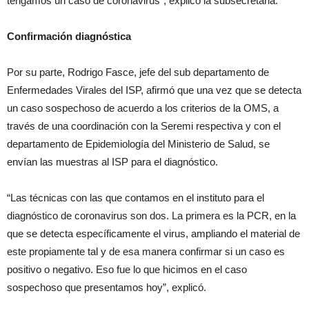
tengamos un caso de coronavirus”, explicó la subsecretaria.
Confirmación diagnóstica
Por su parte, Rodrigo Fasce, jefe del sub departamento de
Enfermedades Virales del ISP, afirmó que una vez que se detecta
un caso sospechoso de acuerdo a los criterios de la OMS, a
través de una coordinación con la Seremi respectiva y con el
departamento de Epidemiología del Ministerio de Salud, se
envían las muestras al ISP para el diagnóstico.
“Las técnicas con las que contamos en el instituto para el
diagnóstico de coronavirus son dos. La primera es la PCR, en la
que se detecta específicamente el virus, ampliando el material de
este propiamente tal y de esa manera confirmar si un caso es
positivo o negativo. Eso fue lo que hicimos en el caso
sospechoso que presentamos hoy”, explicó.