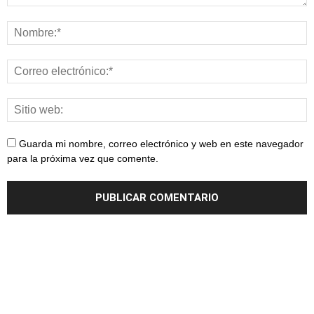
Guarda mi nombre, correo electrónico y web en este navegador
para la próxima vez que comente.