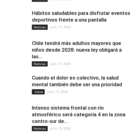
Hábitos saludables para disfrutar eventos
deportivos frente a una pantalla
julio 15, 2026
Noticias
Chile tendrá más adultos mayores que
niños desde 2028: nueva ley obligará a
las...
julio 15, 2026
Noticias
Cuando el dolor es colectivo, la salud
mental también debe ser una prioridad
julio 15, 2026
Salud
Intenso sistema frontal con río
atmosférico será categoría 4 en la zona
centro-sur de...
julio 15, 2026
Noticias