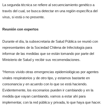
La segunda técnica se refiere al secuenciamiento genético a
través del cual, se busca detectar en una región específica del
virus, si está o no presente.
Reunión con expertos
Durante el día, la subsecretaria de Salud Pública se reunió con
representantes de la Sociedad Chilena de Infectología para
informar de las medidas que se están tomando por parte del
Ministerio de Salud y recibir sus recomendaciones.
“Hemos vivido otras emergencias epidemiológicas por agentes
virales respiratorios y de otro tipo, y estamos bastante en
consonancia y en acuerdo con lo que se está haciendo.
Evidentemente, los escenarios pueden ir cambiando y en la
medida que vayan cambiando, vamos a estar ahí para
implementar, con la red pública y privada, lo que haya que hacer.