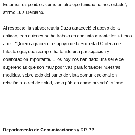
Estamos disponibles como en otra oportunidad hemos estado”,
afirmó Luis Delpiano.
Al respecto, la subsecretaria Daza agradeció el apoyo de la
entidad, con quienes se ha trabajo en conjunto durante los últimos
años. “Quiero agradecer el apoyo de la Sociedad Chilena de
Infectología, que siempre ha tenido una participación y
colaboración importante. Ellos hoy nos han dado una serie de
sugerencias que son muy positivas para fortalecer nuestras
medidas, sobre todo del punto de vista comunicacional en
relación a la red de salud, tanto pública como privada”, afirmó.
Departamento de Comunicaciones y RR.PP.