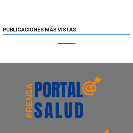
—
PUBLICACIONES MÁS VISTAS