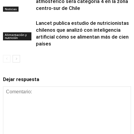
atmosférico será categoría 4 en la zona
centro-sur de Chile
Noticias
Lancet publica estudio de nutricionistas
chilenos que analizó con inteligencia
Alimentación y
artificial cómo se alimentan más de cien
nutrición
países
Dejar respuesta