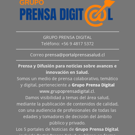
GRUPO PRENSA DIGITAL
Teléfono: +56 9 4817 5372
Correo
prensa@portalprensasalud.cl
Prensa y Difusión para noticias sobre avances e
innovación en Salud.
Somos un medio de prensa colaborativo, temático
y digital, perteneciente a
Grupo Prensa Digital
www.grupoprensadigital.cl
.
Damos visibilidad a temas del área salud,
mediante la publicación de contenidos de calidad,
con una audiencia de profesionales de todas las
edades y tomadores de decisión del ámbito
público y privado.
Los 5 portales de Noticias de
Grupo Prensa Digital
,