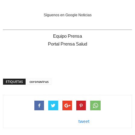
Síguenos en Google Noticias
Equipo Prensa
Portal Prensa Salud
ETIQUETAS
coronavirus
tweet