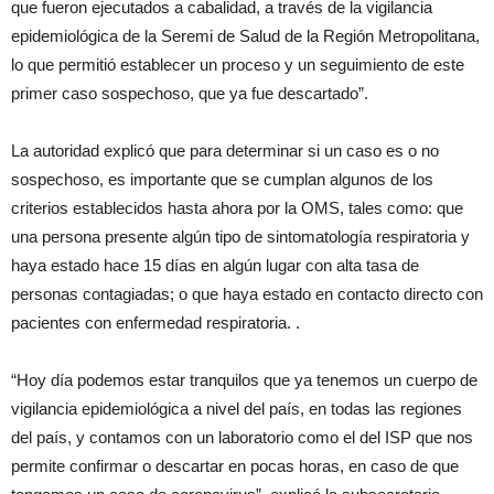
que fueron ejecutados a cabalidad, a través de la vigilancia
epidemiológica de la Seremi de Salud de la Región Metropolitana,
lo que permitió establecer un proceso y un seguimiento de este
primer caso sospechoso, que ya fue descartado”.
La autoridad explicó que para determinar si un caso es o no
sospechoso, es importante que se cumplan algunos de los
criterios establecidos hasta ahora por la OMS, tales como: que
una persona presente algún tipo de sintomatología respiratoria y
haya estado hace 15 días en algún lugar con alta tasa de
personas contagiadas; o que haya estado en contacto directo con
pacientes con enfermedad respiratoria. .
“Hoy día podemos estar tranquilos que ya tenemos un cuerpo de
vigilancia epidemiológica a nivel del país, en todas las regiones
del país, y contamos con un laboratorio como el del ISP que nos
permite confirmar o descartar en pocas horas, en caso de que