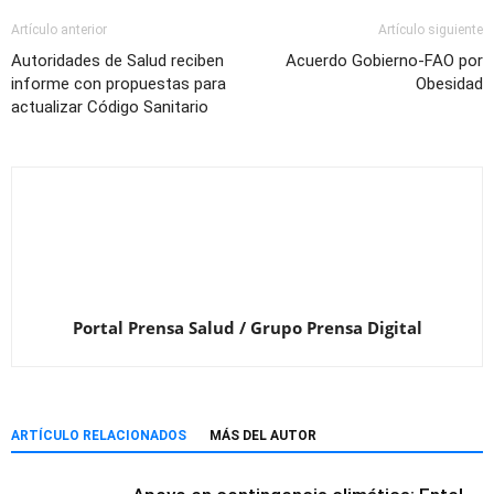
Artículo anterior
Artículo siguiente
Autoridades de Salud reciben
Acuerdo Gobierno-FAO por
informe con propuestas para
Obesidad
actualizar Código Sanitario
Portal Prensa Salud / Grupo Prensa Digital
ARTÍCULO RELACIONADOS
MÁS DEL AUTOR