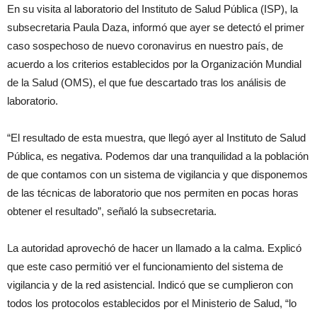
En su visita al laboratorio del Instituto de Salud Pública (ISP), la
subsecretaria Paula Daza, informó que ayer se detectó el primer
caso sospechoso de nuevo coronavirus en nuestro país, de
acuerdo a los criterios establecidos por la Organización Mundial
de la Salud (OMS), el que fue descartado tras los análisis de
laboratorio.
“El resultado de esta muestra, que llegó ayer al Instituto de Salud
Pública, es negativa. Podemos dar una tranquilidad a la población
de que contamos con un sistema de vigilancia y que disponemos
de las técnicas de laboratorio que nos permiten en pocas horas
obtener el resultado”, señaló la subsecretaria.
La autoridad aprovechó de hacer un llamado a la calma. Explicó
que este caso permitió ver el funcionamiento del sistema de
vigilancia y de la red asistencial. Indicó que se cumplieron con
todos los protocolos establecidos por el Ministerio de Salud, “lo