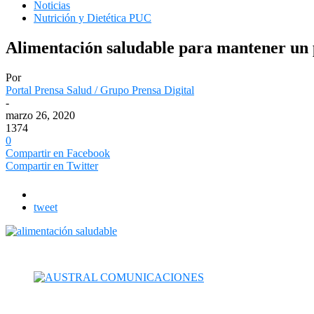
Noticias
Nutrición y Dietética PUC
Alimentación saludable para mantener un 
Por
Portal Prensa Salud / Grupo Prensa Digital
-
marzo 26, 2020
1374
0
Compartir en Facebook
Compartir en Twitter
tweet