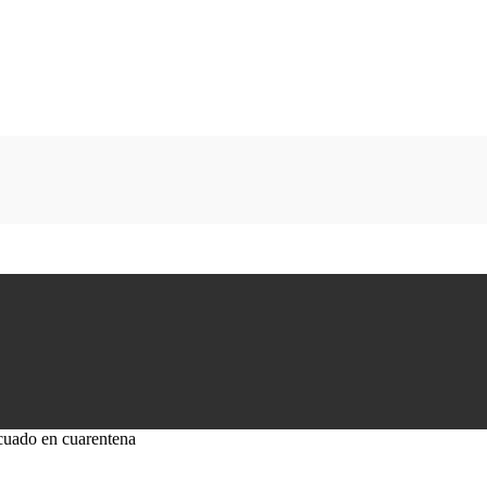
cuado en cuarentena