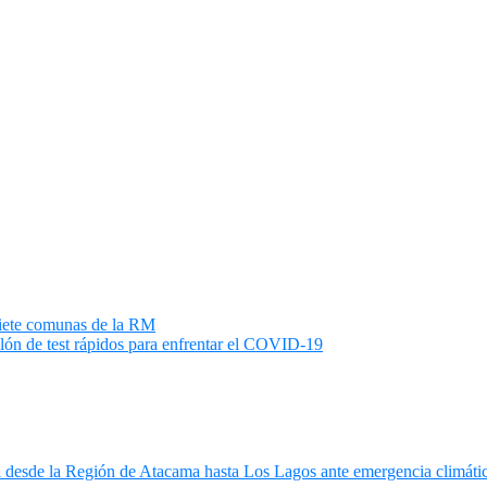
iete comunas de la RM
ón de test rápidos para enfrentar el COVID-19