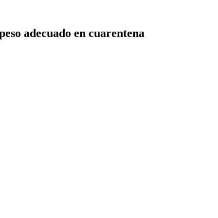
peso adecuado en cuarentena