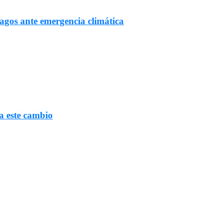
Lagos ante emergencia climática
a este cambio