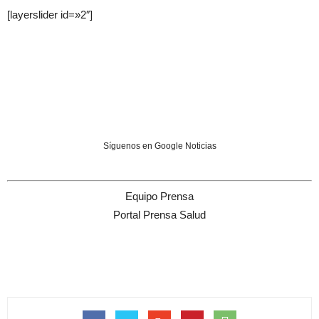
[layerslider id=»2″]
Síguenos en Google Noticias
Equipo Prensa
Portal Prensa Salud