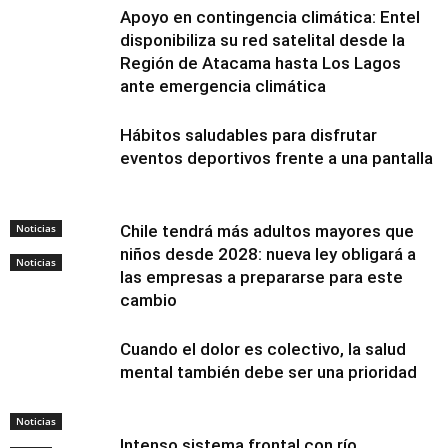
Apoyo en contingencia climática: Entel
disponibiliza su red satelital desde la
Región de Atacama hasta Los Lagos
ante emergencia climática
Hábitos saludables para disfrutar
eventos deportivos frente a una pantalla
Noticias
Chile tendrá más adultos mayores que
niños desde 2028: nueva ley obligará a
Noticias
las empresas a prepararse para este
cambio
Cuando el dolor es colectivo, la salud
mental también debe ser una prioridad
Noticias
Intenso sistema frontal con río