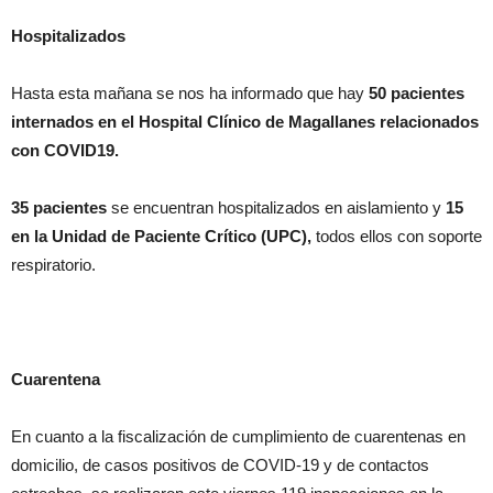
Hospitalizados
Hasta esta mañana se nos ha informado que hay
50 pacientes
internados en el Hospital Clínico de Magallanes relacionados
con COVID19.
35 pacientes
se encuentran hospitalizados en aislamiento y
15
en la Unidad de Paciente Crítico (UPC),
todos ellos
con soporte
respiratorio.
Cuarentena
En cuanto a la fiscalización de cumplimiento de cuarentenas en
domicilio, de casos positivos de COVID-19 y de contactos