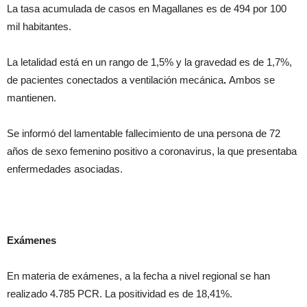
La tasa acumulada de casos en Magallanes es de 494 por 100
mil habitantes.
La letalidad está en un rango de 1,5% y la gravedad es de 1,7%,
de pacientes conectados a ventilación mecánica
.
Ambos se
mantienen.
Se informó del lamentable fallecimiento de una persona de 72
años de sexo femenino positivo a coronavirus, la que presentaba
enfermedades asociadas.
Exámenes
En materia de exámenes, a la fecha a nivel regional se han
realizado 4.785 PCR. La positividad es de 18,41%.