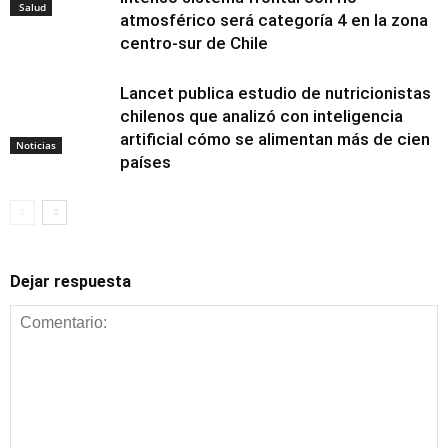
Salud
atmosférico será categoría 4 en la zona
centro-sur de Chile
Lancet publica estudio de nutricionistas
chilenos que analizó con inteligencia
artificial cómo se alimentan más de cien
Noticias
países
Dejar respuesta
Alimentación y
nutrición