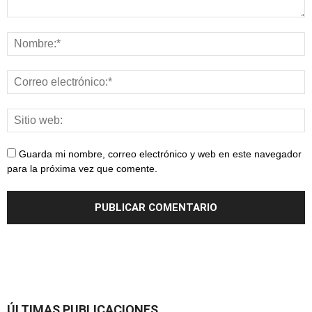
Guarda mi nombre, correo electrónico y web en este navegador
para la próxima vez que comente.
ÚLTIMAS PUBLICACIONES