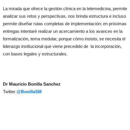
La mirada que ofrece la gestión clínica en la telemedicina, permite
analizar sus retos y perspectivas, nos brinda estructura e incluso
permite diseñar rutas completas de implementación; en próximas
entregas intentaré realizar un acercamiento a los avances en la
formalización, tema medular, porque cómo insisto, se necesita el
liderazgo institucional que viene precedido de la incorporación,
con bases legales y estructurales.
Dr Mauricio Bonilla Sanchez
Twitter
@BonillaSM