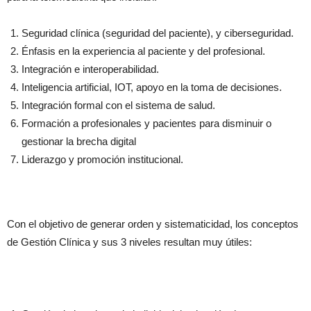
Seguridad clínica (seguridad del paciente), y ciberseguridad.
Énfasis en la experiencia al paciente y del profesional.
Integración e interoperabilidad.
Inteligencia artificial, IOT, apoyo en la toma de decisiones.
Integración formal con el sistema de salud.
Formación a profesionales y pacientes para disminuir o
gestionar la brecha digital
Liderazgo y promoción institucional.
Con el objetivo de generar orden y sistematicidad, los conceptos
de Gestión Clínica y sus 3 niveles resultan muy útiles: