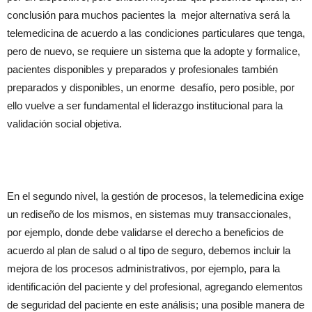
conclusión para muchos pacientes la mejor alternativa será la
telemedicina de acuerdo a las condiciones particulares que tenga,
pero de nuevo, se requiere un sistema que la adopte y formalice,
pacientes disponibles y preparados y profesionales también
preparados y disponibles, un enorme desafío, pero posible, por
ello vuelve a ser fundamental el liderazgo institucional para la
validación social objetiva.
En el segundo nivel, la gestión de procesos, la telemedicina exige
un rediseño de los mismos, en sistemas muy transaccionales,
por ejemplo, donde debe validarse el derecho a beneficios de
acuerdo al plan de salud o al tipo de seguro, debemos incluir la
mejora de los procesos administrativos, por ejemplo, para la
identificación del paciente y del profesional, agregando elementos
de seguridad del paciente en este análisis; una posible manera de