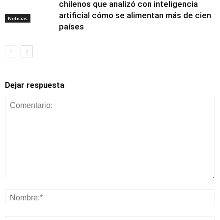
chilenos que analizó con inteligencia
artificial cómo se alimentan más de cien
Noticias
países
Dejar respuesta
Alimentación y
nutrición