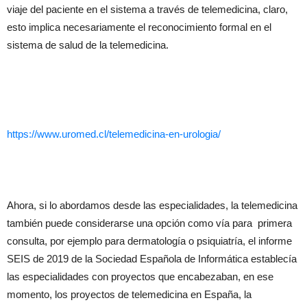
viaje del paciente en el sistema a través de telemedicina, claro,
esto implica necesariamente el reconocimiento formal en el
sistema de salud de la telemedicina.
https://www.uromed.cl/telemedicina-en-urologia/
Ahora, si lo abordamos desde las especialidades, la telemedicina
también puede considerarse una opción como vía para primera
consulta, por ejemplo para dermatología o psiquiatría, el informe
SEIS de 2019 de la Sociedad Española de Informática establecía
las especialidades con proyectos que encabezaban, en ese
momento, los proyectos de telemedicina en España, la