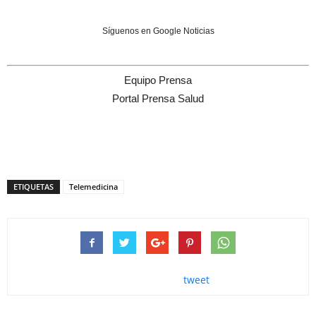
Síguenos en Google Noticias
Equipo Prensa
Portal Prensa Salud
ETIQUETAS
Telemedicina
tweet