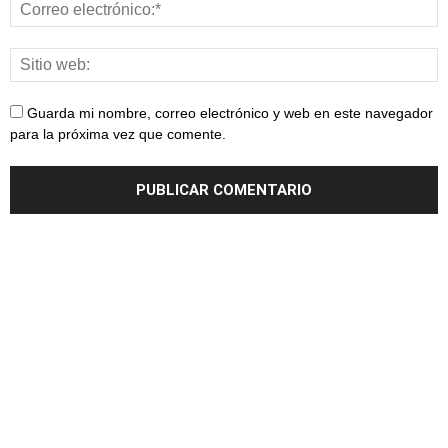
Guarda mi nombre, correo electrónico y web en este navegador
para la próxima vez que comente.