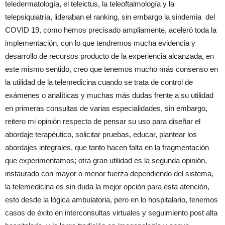
teledermatología, el teleictus, la teleoftalmología y la
telepsiquiatría, lideraban el ranking, sin embargo la sindemia del
COVID 19, como hemos precisado ampliamente, aceleró toda la
implementación, con lo que tendremos mucha evidencia y
desarrollo de recursos producto de la experiencia alcanzada, en
este mismo sentido, creo que tenemos mucho más consenso en
la utilidad de la telemedicina cuando se trata de control de
exámenes o analíticas y muchas más dudas frente a su utilidad
en primeras consultas de varias especialidades, sin embargo,
reitero mi opinión respecto de pensar su uso para diseñar el
abordaje terapéutico, solicitar pruebas, educar, plantear los
abordajes integrales, que tanto hacen falta en la fragmentación
que experimentamos; otra gran utilidad es la segunda opinión,
instaurado con mayor o menor fuerza dependiendo del sistema,
la telemedicina es sin duda la mejor opción para esta atención,
esto desde la lógica ambulatoria, pero en lo hospitalario, tenemos
casos de éxito en interconsultas virtuales y seguimiento post alta