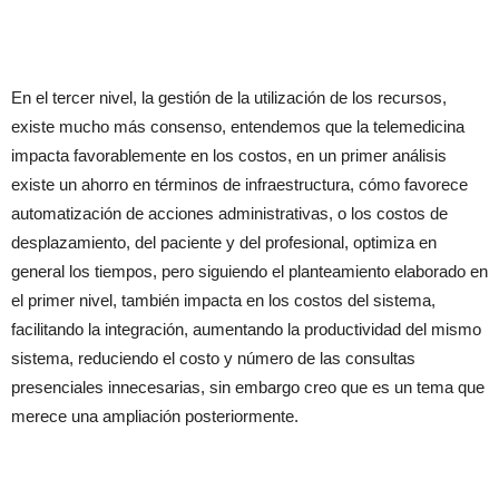
En el tercer nivel, la gestión de la utilización de los recursos,
existe mucho más consenso, entendemos que la telemedicina
impacta favorablemente en los costos, en un primer análisis
existe un ahorro en términos de infraestructura, cómo favorece
automatización de acciones administrativas, o los costos de
desplazamiento, del paciente y del profesional, optimiza en
general los tiempos, pero siguiendo el planteamiento elaborado en
el primer nivel, también impacta en los costos del sistema,
facilitando la integración, aumentando la productividad del mismo
sistema, reduciendo el costo y número de las consultas
presenciales innecesarias, sin embargo creo que es un tema que
merece una ampliación posteriormente.