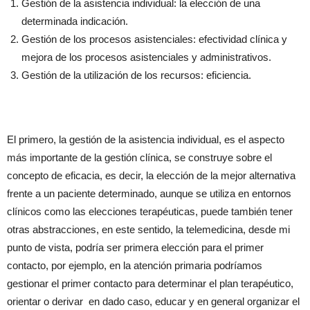
Gestión de la asistencia individual: la elección de una
determinada indicación.
Gestión de los procesos asistenciales: efectividad clínica y
mejora de los procesos asistenciales y administrativos.
Gestión de la utilización de los recursos: eficiencia.
El primero, la gestión de la asistencia individual, es el aspecto
más importante de la gestión clínica, se construye sobre el
concepto de eficacia, es decir, la elección de la mejor alternativa
frente a un paciente determinado, aunque se utiliza en entornos
clínicos como las elecciones terapéuticas, puede también tener
otras abstracciones, en este sentido, la telemedicina, desde mi
punto de vista, podría ser primera elección para el primer
contacto, por ejemplo, en la atención primaria podríamos
gestionar el primer contacto para determinar el plan terapéutico,
orientar o derivar en dado caso, educar y en general organizar el