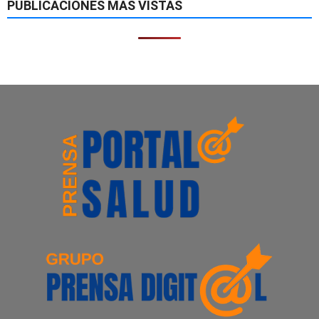
PUBLICACIONES MÁS VISTAS