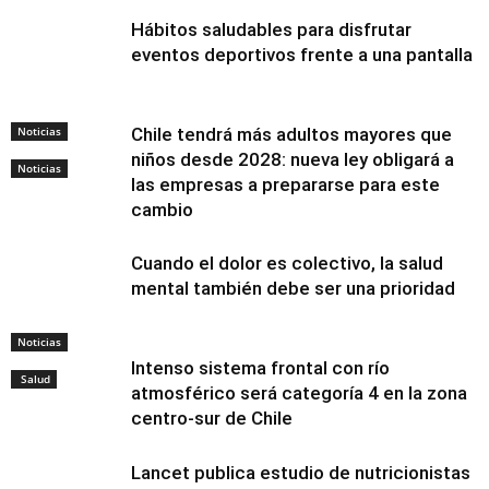
Hábitos saludables para disfrutar
eventos deportivos frente a una pantalla
Noticias
Chile tendrá más adultos mayores que
niños desde 2028: nueva ley obligará a
Noticias
las empresas a prepararse para este
cambio
Cuando el dolor es colectivo, la salud
mental también debe ser una prioridad
Noticias
Intenso sistema frontal con río
Salud
atmosférico será categoría 4 en la zona
centro-sur de Chile
Lancet publica estudio de nutricionistas