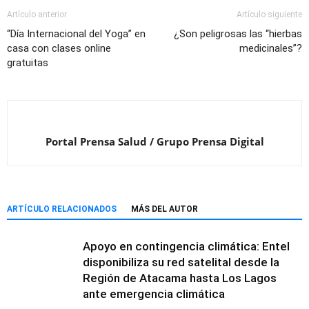
Artículo anterior
Artículo siguiente
“Día Internacional del Yoga” en
¿Son peligrosas las “hierbas
casa con clases online
medicinales”?
gratuitas
Portal Prensa Salud / Grupo Prensa Digital
ARTÍCULO RELACIONADOS
MÁS DEL AUTOR
Apoyo en contingencia climática: Entel
disponibiliza su red satelital desde la
Región de Atacama hasta Los Lagos
ante emergencia climática