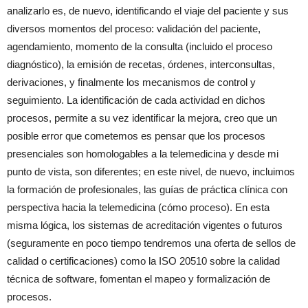
analizarlo es, de nuevo, identificando el viaje del paciente y sus
diversos momentos del proceso: validación del paciente,
agendamiento, momento de la consulta (incluido el proceso
diagnóstico), la emisión de recetas, órdenes, interconsultas,
derivaciones, y finalmente los mecanismos de control y
seguimiento. La identificación de cada actividad en dichos
procesos, permite a su vez identificar la mejora, creo que un
posible error que cometemos es pensar que los procesos
presenciales son homologables a la telemedicina y desde mi
punto de vista, son diferentes; en este nivel, de nuevo, incluimos
la formación de profesionales, las guías de práctica clínica con
perspectiva hacia la telemedicina (cómo proceso). En esta
misma lógica, los sistemas de acreditación vigentes o futuros
(seguramente en poco tiempo tendremos una oferta de sellos de
calidad o certificaciones) como la ISO 20510 sobre la calidad
técnica de software, fomentan el mapeo y formalización de
procesos.