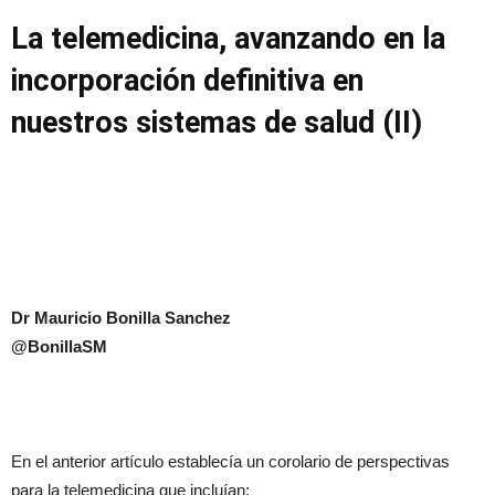
La telemedicina, avanzando en la
incorporación definitiva en
nuestros sistemas de salud (II)
Dr Mauricio Bonilla Sanchez
@BonillaSM
En el anterior artículo establecía un corolario de perspectivas
para la telemedicina que incluían: