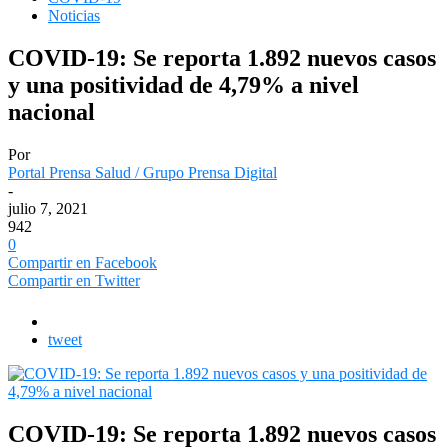
Noticias
COVID-19: Se reporta 1.892 nuevos casos
y una positividad de 4,79% a nivel
nacional
Por
Portal Prensa Salud / Grupo Prensa Digital
-
julio 7, 2021
942
0
Compartir en Facebook
Compartir en Twitter
tweet
COVID-19: Se reporta 1.892 nuevos casos