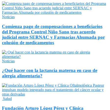
Noticias
Comienza pago de compensaciones a beneficiarios
del Programa Control Niño Sano tras acuerdo
judicial entre SERNAC y Farmacias Ahumada por
colusión de medicamentos
Noticias
¿Qué hacer con la lactancia materna en caso de
alergia alimentaria?
Salud
Fundación Arturo López Pérez y Clínica