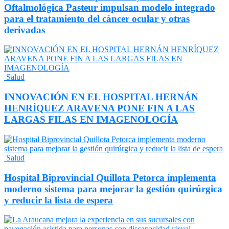
Oftalmológica Pasteur impulsan modelo integrado
para el tratamiento del cáncer ocular y otras
derivadas
Salud
INNOVACIÓN EN EL HOSPITAL HERNÁN
HENRÍQUEZ ARAVENA PONE FIN A LAS
LARGAS FILAS EN IMAGENOLOGÍA
Salud
Hospital Biprovincial Quillota Petorca implementa
moderno sistema para mejorar la gestión quirúrgica
y reducir la lista de espera