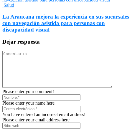
Salud
La Araucana mejora la experiencia en sus sucursales
con navegación asistida para personas con
discapacidad visual
Dejar respuesta
Please enter your comment!
Please enter your name here
You have entered an incorrect email address!
Please enter your email address here