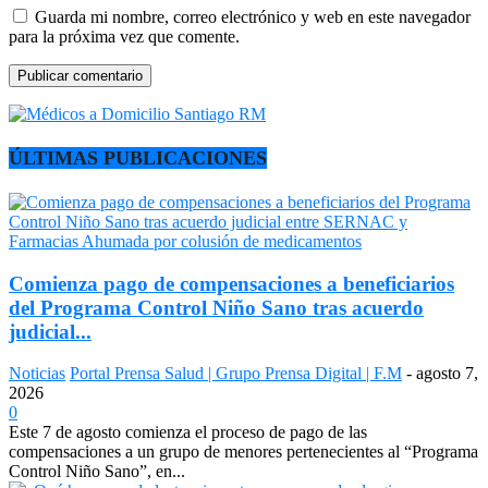
Guarda mi nombre, correo electrónico y web en este navegador
para la próxima vez que comente.
ÚLTIMAS PUBLICACIONES
Comienza pago de compensaciones a beneficiarios
del Programa Control Niño Sano tras acuerdo
judicial...
Noticias
Portal Prensa Salud | Grupo Prensa Digital | F.M
-
agosto 7,
2026
0
Este 7 de agosto comienza el proceso de pago de las
compensaciones a un grupo de menores pertenecientes al “Programa
Control Niño Sano”, en...