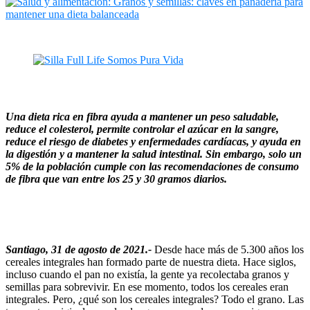
Una dieta rica en fibra ayuda a mantener un peso saludable,
reduce el colesterol, permite controlar el azúcar en la sangre,
reduce el riesgo de diabetes y enfermedades cardíacas, y ayuda en
la digestión y a mantener la salud intestinal. Sin embargo, solo un
5% de la población cumple con las recomendaciones de consumo
de fibra que van entre los 25 y 30 gramos diarios.
Santiago,
31 de agosto de 2021.-
Desde hace más de 5.300 años los
cereales integrales han formado parte de nuestra dieta. Hace siglos,
incluso cuando el pan no existía, la gente ya recolectaba granos y
semillas para sobrevivir. En ese momento, todos los cereales eran
integrales. Pero, ¿qué son los cereales integrales? Todo el grano. Las