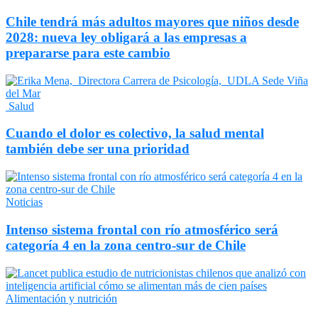
Chile tendrá más adultos mayores que niños desde
2028: nueva ley obligará a las empresas a
prepararse para este cambio
Salud
Cuando el dolor es colectivo, la salud mental
también debe ser una prioridad
Noticias
Intenso sistema frontal con río atmosférico será
categoría 4 en la zona centro-sur de Chile
Alimentación y nutrición