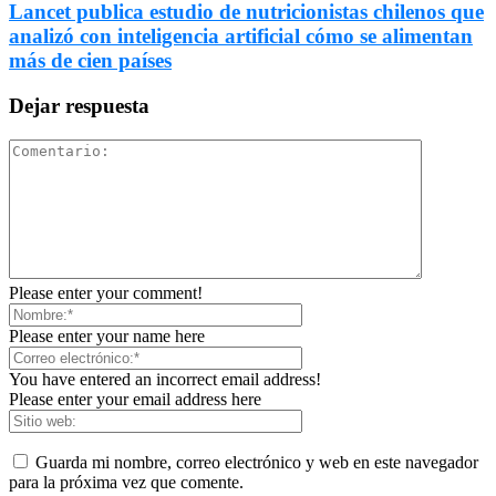
Lancet publica estudio de nutricionistas chilenos que
analizó con inteligencia artificial cómo se alimentan
más de cien países
Dejar respuesta
Please enter your comment!
Please enter your name here
You have entered an incorrect email address!
Please enter your email address here
Guarda mi nombre, correo electrónico y web en este navegador
para la próxima vez que comente.