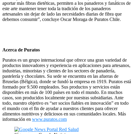
aportar más fibras dietéticas, permiten a los panaderos y fanáticos de
este arte mantener tener toda la tradición de los panaderos
artesanales sin dejar de lado las necesidades diarias de fibra que
debemos consumir”, concluye Oscar Moraga de Puratos Chile.
Acerca de Puratos
Puratos es un grupo internacional que ofrece una gran variedad de
productos innovadores y experiencia en aplicaciones para artesanos,
industrias, minoristas y clientes de los sectores de panadería,
pastelería y chocolates. Su sede se encuentra en las afueras de
Bruselas (Bélgica), donde se fundó la empresa en 1919. Puratos está
formado por 9.500 empleados. Sus productos y servicios están
disponibles en más de 100 países en todo el mundo. En muchos
casos, son producidos localmente por nuestras subsidiarias. Ante
todo, nuestro objetivo es “ser socios fiables en innovación” en todo
el mundo con el fin de ayudar a nuestros clientes para ofrecer
alimentos nutritivos y deliciosos en sus comunidades locales. Más
información en
www.puratos.com