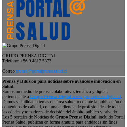
GRUPO PRENSA DIGITAL
Teléfono: +56 9 4817 5372
Correo
prensa@portalprensasalud.cl
Prensa y Difusión para noticias sobre avances e innovación en
Salud.
Somos un medio de prensa colaborativo, temático y digital,
perteneciente a
Grupo Prensa Digital
www.grupoprensadigital.cl
.
Damos visibilidad a temas del área salud, mediante la publicación de
contenidos de calidad, con una audiencia de profesionales de todas
las edades y tomadores de decisión del ámbito público y privado.
Los 5 portales de Noticias de
Grupo Prensa Digital
, incluido Portal
Prensa Salud, publican en forma gratuita para entidades sin fines