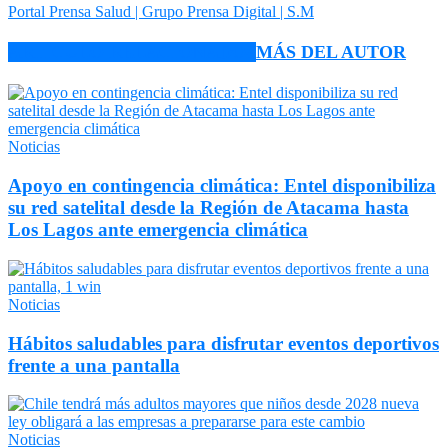
Portal Prensa Salud | Grupo Prensa Digital | S.M
ARTÍCULO RELACIONADOS
MÁS DEL AUTOR
Noticias
Apoyo en contingencia climática: Entel disponibiliza
su red satelital desde la Región de Atacama hasta
Los Lagos ante emergencia climática
Noticias
Hábitos saludables para disfrutar eventos deportivos
frente a una pantalla
Noticias