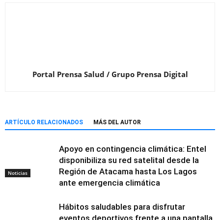
Portal Prensa Salud / Grupo Prensa Digital
ARTÍCULO RELACIONADOS
MÁS DEL AUTOR
Apoyo en contingencia climática: Entel
disponibiliza su red satelital desde la
Región de Atacama hasta Los Lagos
Noticias
ante emergencia climática
Hábitos saludables para disfrutar
eventos deportivos frente a una pantalla