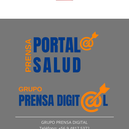
GRUPO PRENSA DIGITAL
Teléfono: +56 9 4817 5372