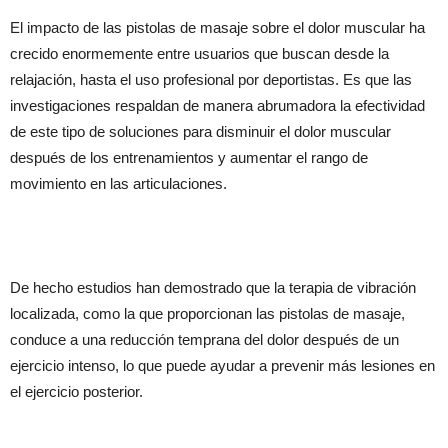
El impacto de las pistolas de masaje sobre el dolor muscular ha
crecido enormemente entre usuarios que buscan desde la
relajación, hasta el uso profesional por deportistas. Es que las
investigaciones respaldan de manera abrumadora la efectividad
de este tipo de soluciones para disminuir el dolor muscular
después de los entrenamientos y aumentar el rango de
movimiento en las articulaciones.
De hecho estudios han demostrado que la terapia de vibración
localizada, como la que proporcionan las pistolas de masaje,
conduce a una reducción temprana del dolor después de un
ejercicio intenso, lo que puede ayudar a prevenir más lesiones en
el ejercicio posterior.