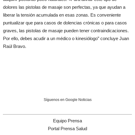
dolores las pistolas de masaje son perfectas, ya que ayudan a
liberar la tensión acumulada en esas zonas. Es conveniente
puntualizar que para casos de dolencias crónicas o para casos
graves, las pistolas de masaje pueden tener contraindicaciones.
Por ello, debes acudir a un médico o kinesiólogo” concluye Juan
Raúl Bravo.
Síguenos en Google Noticias
Equipo Prensa
Portal Prensa Salud