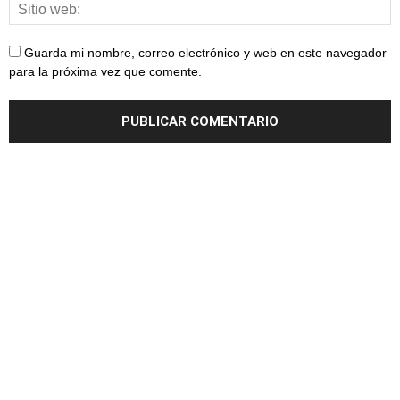
Guarda mi nombre, correo electrónico y web en este navegador
para la próxima vez que comente.