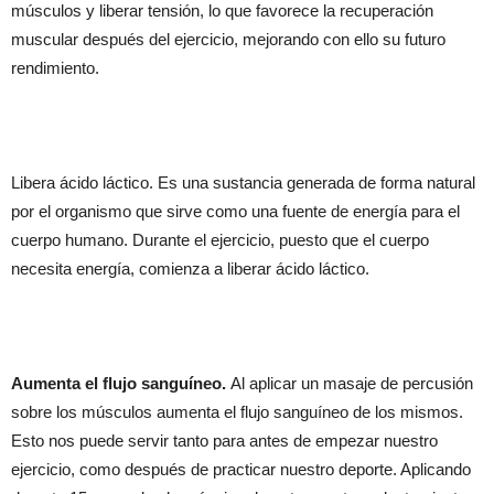
músculos y liberar tensión, lo que favorece la recuperación
muscular después del ejercicio, mejorando con ello su futuro
rendimiento.
Libera ácido láctico. Es una sustancia generada de forma natural
por el organismo que sirve como una fuente de energía para el
cuerpo humano. Durante el ejercicio, puesto que el cuerpo
necesita energía, comienza a liberar ácido láctico.
Aumenta el flujo sanguíneo.
Al aplicar un masaje de percusión
sobre los músculos aumenta el flujo sanguíneo de los mismos.
Esto nos puede servir tanto para antes de empezar nuestro
ejercicio, como después de practicar nuestro deporte. Aplicando