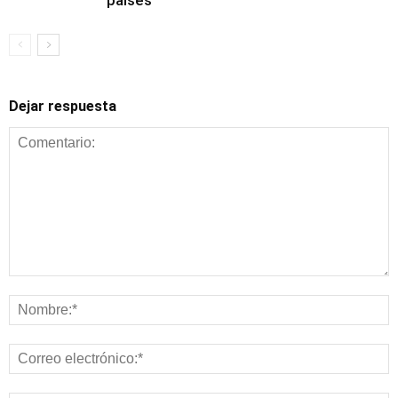
países
Dejar respuesta