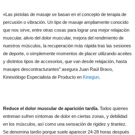
«Las pistolas de masaje se basan en el concepto de terapia de
percusión o vibración. Un tipo de masaje ampliamente conocido
que nos sirve, entre otras cosas para lograr una mejor relajación
muscular, alivio del dolor muscular, mejora del rendimiento de
nuestros músculos, la recuperación más rápida tras las sesiones
de deporte, o simplemente momentos de placer utilizando aceites
y distintos tipos de accesorios, que van desde relajación, hasta
masajes descontracturantes” asegura Juan Raúl Bravo,
Kinesiólogo Especialista de Producto en
Kinegun
.
Reduce el dolor muscular de aparición tardía.
Todos quienes
entrenan sufren síntomas de dolor en ciertas zonas, y debilidad
en los músculos, así como una sensación de rigidez y tirantez.
Se denomina tardío porque suele aparecer 24-28 horas después