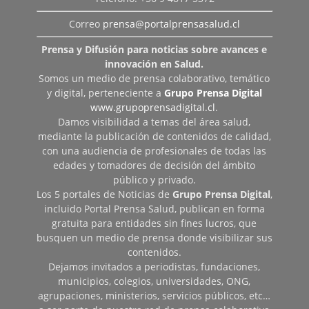
Correo
prensa@portalprensasalud.cl
Prensa y Difusión para noticias sobre avances e
innovación en Salud.
Somos un medio de prensa colaborativo, temático
y digital, perteneciente a
Grupo Prensa Digital
www.grupoprensadigital.cl
.
Damos visibilidad a temas del área salud,
mediante la publicación de contenidos de calidad,
con una audiencia de profesionales de todas las
edades y tomadores de decisión del ámbito
público y privado.
Los 5 portales de Noticias de
Grupo Prensa Digital
,
incluido Portal Prensa Salud, publican en forma
gratuita para entidades sin fines lucros, que
busquen un medio de prensa donde visibilizar sus
contenidos.
Dejamos invitados a periodistas, fundaciones,
municipios, colegios, universidades, ONG,
agrupaciones, ministerios, servicios públicos, etc…