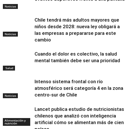
Noticias
Chile tendrá más adultos mayores que
niños desde 2028: nueva ley obligará a
las empresas a prepararse para este
Noticias
cambio
Cuando el dolor es colectivo, la salud
mental también debe ser una prioridad
Salud
Intenso sistema frontal con río
atmosférico será categoría 4 en la zona
centro-sur de Chile
Noticias
Lancet publica estudio de nutricionistas
chilenos que analizó con inteligencia
Alimentación y
artificial cómo se alimentan más de cien
nutrición