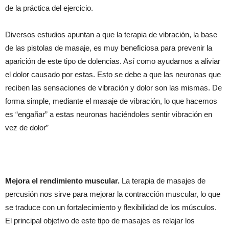
de la práctica del ejercicio.
Diversos estudios apuntan a que la terapia de vibración, la base
de las pistolas de masaje, es muy beneficiosa para prevenir la
aparición de este tipo de dolencias. Así como ayudarnos a aliviar
el dolor causado por estas. Esto se debe a que las neuronas que
reciben las sensaciones de vibración y dolor son las mismas. De
forma simple, mediante el masaje de vibración, lo que hacemos
es “engañar” a estas neuronas haciéndoles sentir vibración en
vez de dolor”
Mejora el rendimiento muscular.
La terapia de masajes de
percusión nos sirve para mejorar la contracción muscular, lo que
se traduce con un fortalecimiento y flexibilidad de los músculos.
El principal objetivo de este tipo de masajes es relajar los