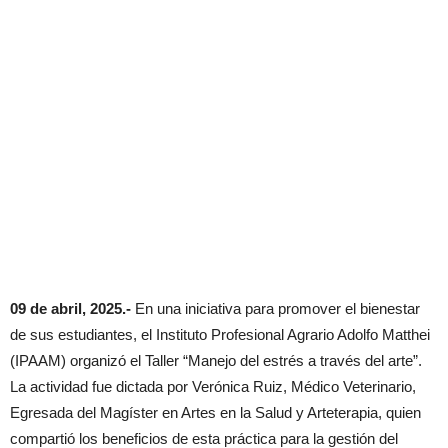
09 de abril, 2025.-
En una iniciativa para promover el bienestar
de sus estudiantes, el Instituto Profesional Agrario Adolfo Matthei
(IPAAM) organizó el Taller “Manejo del estrés a través del arte”.
La actividad fue dictada por Verónica Ruiz, Médico Veterinario,
Egresada del Magíster en Artes en la Salud y Arteterapia, quien
compartió los beneficios de esta práctica para la gestión del