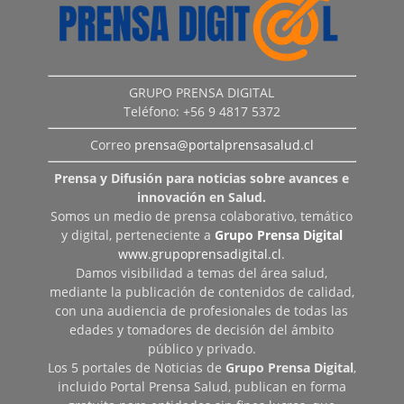
GRUPO PRENSA DIGITAL
Teléfono: +56 9 4817 5372
Correo
prensa@portalprensasalud.cl
Prensa y Difusión para noticias sobre avances e
innovación en Salud.
Somos un medio de prensa colaborativo, temático
y digital, perteneciente a
Grupo Prensa Digital
www.grupoprensadigital.cl
.
Damos visibilidad a temas del área salud,
mediante la publicación de contenidos de calidad,
con una audiencia de profesionales de todas las
edades y tomadores de decisión del ámbito
público y privado.
Los 5 portales de Noticias de
Grupo Prensa Digital
,
incluido Portal Prensa Salud, publican en forma