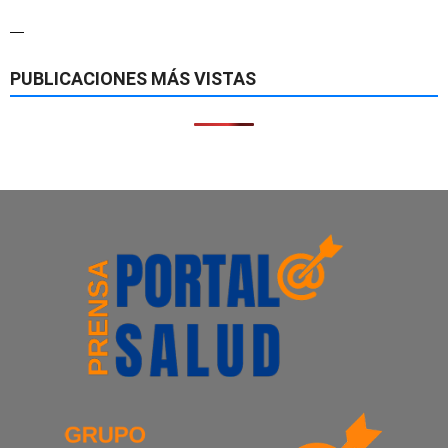
—
PUBLICACIONES MÁS VISTAS