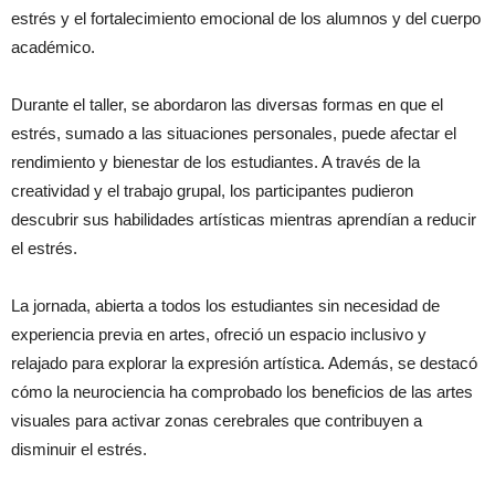
estrés y el fortalecimiento emocional de los alumnos y del cuerpo
académico.
Durante el taller, se abordaron las diversas formas en que el
estrés, sumado a las situaciones personales, puede afectar el
rendimiento y bienestar de los estudiantes. A través de la
creatividad y el trabajo grupal, los participantes pudieron
descubrir sus habilidades artísticas mientras aprendían a reducir
el estrés.
La jornada, abierta a todos los estudiantes sin necesidad de
experiencia previa en artes, ofreció un espacio inclusivo y
relajado para explorar la expresión artística. Además, se destacó
cómo la neurociencia ha comprobado los beneficios de las artes
visuales para activar zonas cerebrales que contribuyen a
disminuir el estrés.