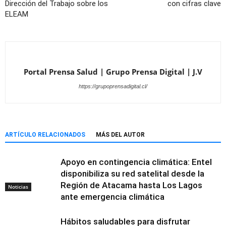
Dirección del Trabajo sobre los
con cifras clave
ELEAM
Portal Prensa Salud | Grupo Prensa Digital | J.V
https://grupoprensadigital.cl/
ARTÍCULO RELACIONADOS
MÁS DEL AUTOR
Apoyo en contingencia climática: Entel
disponibiliza su red satelital desde la
Región de Atacama hasta Los Lagos
Noticias
ante emergencia climática
Hábitos saludables para disfrutar