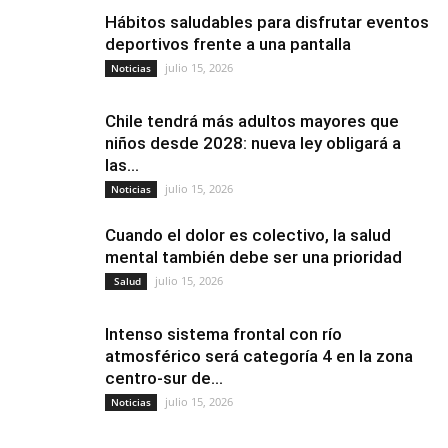
Hábitos saludables para disfrutar eventos
deportivos frente a una pantalla
julio 15, 2026
Noticias
Chile tendrá más adultos mayores que
niños desde 2028: nueva ley obligará a
las...
julio 15, 2026
Noticias
Cuando el dolor es colectivo, la salud
mental también debe ser una prioridad
julio 15, 2026
Salud
Intenso sistema frontal con río
atmosférico será categoría 4 en la zona
centro-sur de...
julio 15, 2026
Noticias