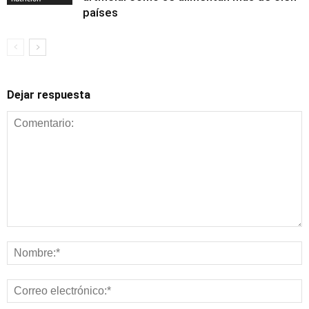
países
Dejar respuesta