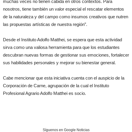
muchas veces no tienen cabida en otros contextos. Para
nosotros, tiene también un valor especial el rescatar elementos
de la naturaleza y del campo como insumos creativos que nutren
las propuestas artísticas de nuestra región”.
Desde el Instituto Adolfo Matthei, se espera que esta actividad
sirva como una valiosa herramienta para que los estudiantes
descubran nuevas formas de gestionar sus emociones, fortalecer
sus habilidades personales y mejorar su bienestar general.
Cabe mencionar que esta iniciativa cuenta con el auspicio de la
Corporación de Carne, agrupación de la cual el Instituto
Profesional Agrario Adolfo Matthei es socio.
Síguenos en Google Noticias