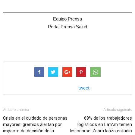
Equipo Prensa
Portal Prensa Salud
tweet
Artículo anterior
Artículo siguiente
Crisis en el cuidado de personas
69% de los trabajadores
mayores: gremios alertan por
logísticos en LatAm temen
impacto de decisión de la
lesionarse: Zebra lanza estudio