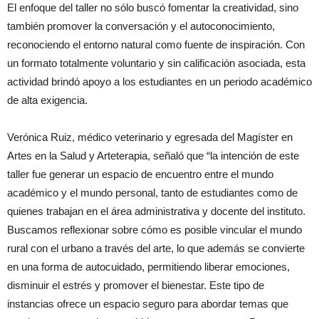
El enfoque del taller no sólo buscó fomentar la creatividad, sino
también promover la conversación y el autoconocimiento,
reconociendo el entorno natural como fuente de inspiración. Con
un formato totalmente voluntario y sin calificación asociada, esta
actividad brindó apoyo a los estudiantes en un periodo académico
de alta exigencia.
Verónica Ruiz, médico veterinario y egresada del Magíster en
Artes en la Salud y Arteterapia, señaló que “la intención de este
taller fue generar un espacio de encuentro entre el mundo
académico y el mundo personal, tanto de estudiantes como de
quienes trabajan en el área administrativa y docente del instituto.
Buscamos reflexionar sobre cómo es posible vincular el mundo
rural con el urbano a través del arte, lo que además se convierte
en una forma de autocuidado, permitiendo liberar emociones,
disminuir el estrés y promover el bienestar. Este tipo de
instancias ofrece un espacio seguro para abordar temas que