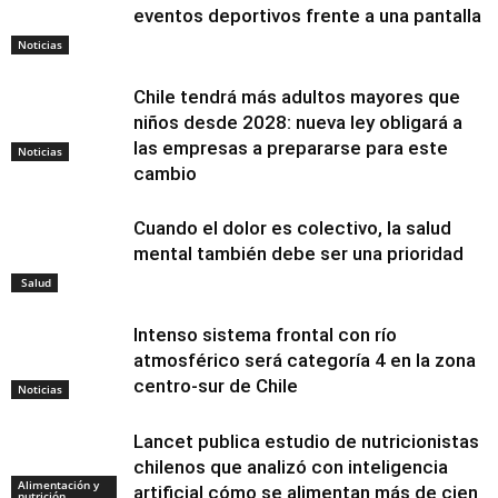
eventos deportivos frente a una pantalla
Noticias
Chile tendrá más adultos mayores que
niños desde 2028: nueva ley obligará a
las empresas a prepararse para este
Noticias
cambio
Cuando el dolor es colectivo, la salud
mental también debe ser una prioridad
Salud
Intenso sistema frontal con río
atmosférico será categoría 4 en la zona
centro-sur de Chile
Noticias
Lancet publica estudio de nutricionistas
chilenos que analizó con inteligencia
Alimentación y
artificial cómo se alimentan más de cien
nutrición